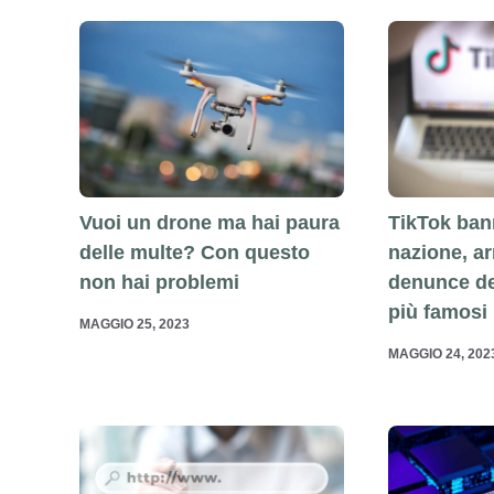
TikTok bann
Vuoi un drone ma hai paura
nazione, ar
delle multe? Con questo
denunce de
non hai problemi
più famosi
MAGGIO 25, 2023
MAGGIO 24, 202