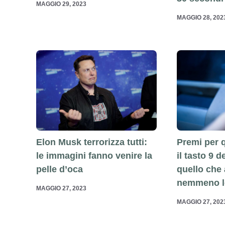
MAGGIO 29, 2023
MAGGIO 28, 202
Elon Musk terrorizza tutti:
Premi per 
le immagini fanno venire la
il tasto 9 
pelle d’oca
quello che
nemmeno l
MAGGIO 27, 2023
MAGGIO 27, 202