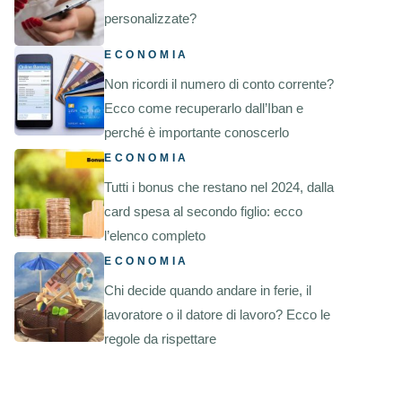
personalizzate?
ECONOMIA
Non ricordi il numero di conto corrente?
Ecco come recuperarlo dall’Iban e
perché è importante conoscerlo
ECONOMIA
Tutti i bonus che restano nel 2024, dalla
card spesa al secondo figlio: ecco
l’elenco completo
ECONOMIA
Chi decide quando andare in ferie, il
lavoratore o il datore di lavoro? Ecco le
regole da rispettare