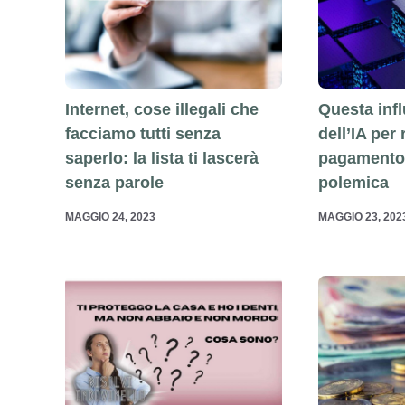
Questa infl
Internet, cose illegali che
dell’IA per
facciamo tutti senza
pagamento 
saperlo: la lista ti lascerà
polemica
senza parole
MAGGIO 23, 202
MAGGIO 24, 2023