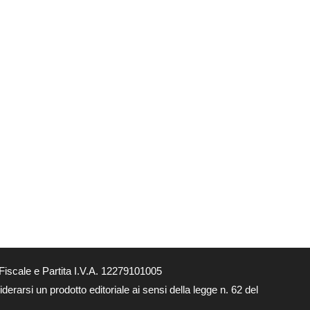
Fiscale e Partita I.V.A. 12279101005
derarsi un prodotto editoriale ai sensi della legge n. 62 del