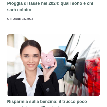
Pioggia di tasse nel 2024: quali sono e chi
sarà colpito
OTTOBRE 28, 2023
Risparmia sulla benzina: il trucco poco