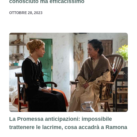
conosciuto ma efficacissimo
OTTOBRE 28, 2023
La Promessa anticipazioni: impossibile
trattenere le lacrime, cosa accadrà a Ramona