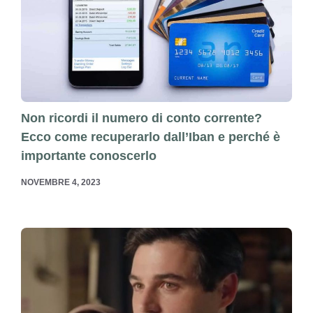
Non ricordi il numero di conto corrente?
Ecco come recuperarlo dall’Iban e perché è
importante conoscerlo
NOVEMBRE 4, 2023