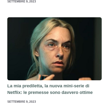
SETTEMBRE 9, 2023
La mia prediletta, la nuova mini-serie di
Netflix: le premesse sono davvero ottime
SETTEMBRE 9, 2023