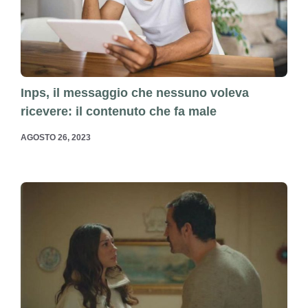
Inps, il messaggio che nessuno voleva
ricevere: il contenuto che fa male
AGOSTO 26, 2023