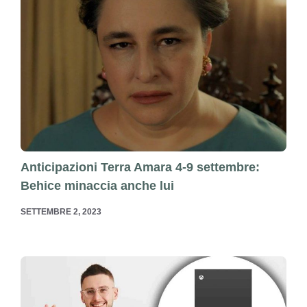
Anticipazioni Terra Amara 4-9 settembre:
Behice minaccia anche lui
SETTEMBRE 2, 2023