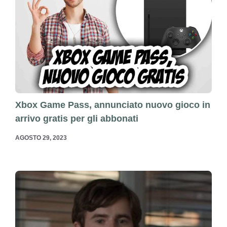
Xbox Game Pass, annunciato nuovo gioco in
arrivo gratis per gli abbonati
AGOSTO 29, 2023