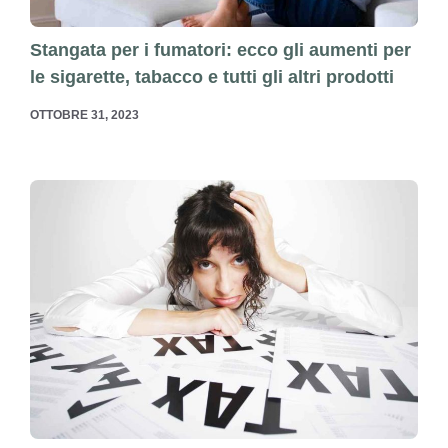
Stangata per i fumatori: ecco gli aumenti per
le sigarette, tabacco e tutti gli altri prodotti
OTTOBRE 31, 2023