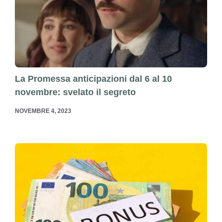
La Promessa anticipazioni dal 6 al 10
novembre: svelato il segreto
NOVEMBRE 4, 2023