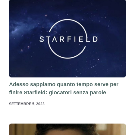
Adesso sappiamo quanto tempo serve per
finire Starfield: giocatori senza parole
SETTEMBRE 5, 2023