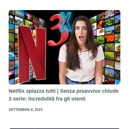
Netflix spiazza tutti | Senza preavviso chiude
3 serie: incredulità fra gli utenti
SETTEMBRE 8, 2023