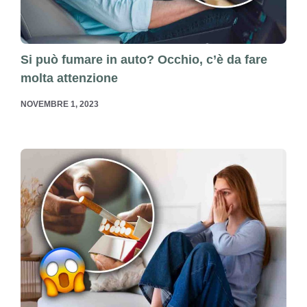
Si può fumare in auto? Occhio, c’è da fare
molta attenzione
NOVEMBRE 1, 2023