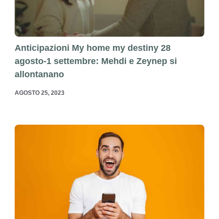
Anticipazioni My home my destiny 28
agosto-1 settembre: Mehdi e Zeynep si
allontanano
AGOSTO 25, 2023