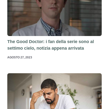
The Good Doctor: i fan della serie sono al
settimo cielo, notizia appena arrivata
AGOSTO 27, 2023