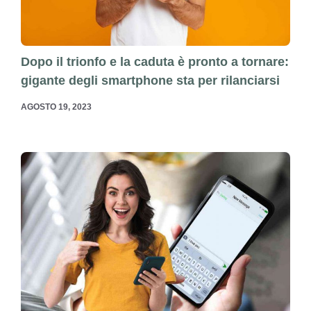
Dopo il trionfo e la caduta è pronto a tornare:
gigante degli smartphone sta per rilanciarsi
AGOSTO 19, 2023