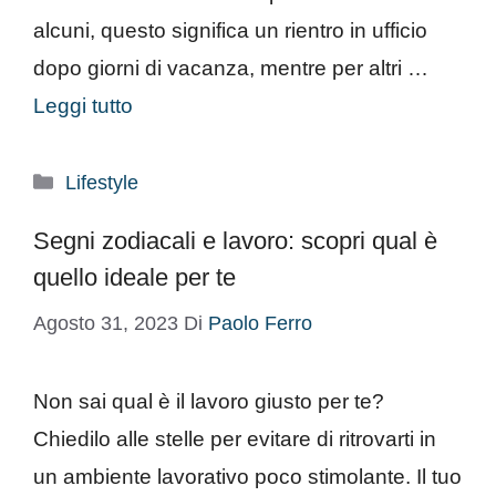
alcuni, questo significa un rientro in ufficio
dopo giorni di vacanza, mentre per altri …
Leggi tutto
Categorie
Lifestyle
Segni zodiacali e lavoro: scopri qual è
quello ideale per te
Agosto 31, 2023
Di
Paolo Ferro
Non sai qual è il lavoro giusto per te?
Chiedilo alle stelle per evitare di ritrovarti in
un ambiente lavorativo poco stimolante. Il tuo