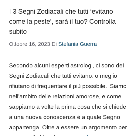
I 3 Segni Zodiacali che tutti ‘evitano
come la peste’, sarà il tuo? Controlla
subito
Ottobre 16, 2023
Di
Stefania Guerra
Secondo alcuni esperti astrologi, ci sono dei
Segni Zodiacali che tutti evitano, o meglio
rifiutano di frequentare il più possibile. Siamo
nell’ambito delle relazioni amorose, e come
sappiamo a volte la prima cosa che si chiede
a una nuova conoscenza è a quale Segno
appartenga. Oltre a essere un argomento per