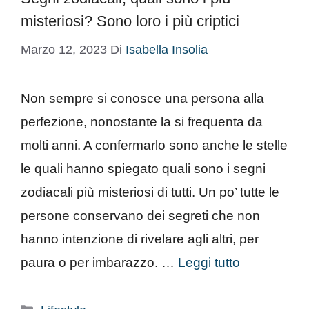
misteriosi? Sono loro i più criptici
Marzo 12, 2023
Di
Isabella Insolia
Non sempre si conosce una persona alla
perfezione, nonostante la si frequenta da
molti anni. A confermarlo sono anche le stelle
le quali hanno spiegato quali sono i segni
zodiacali più misteriosi di tutti. Un po’ tutte le
persone conservano dei segreti che non
hanno intenzione di rivelare agli altri, per
paura o per imbarazzo. …
Leggi tutto
Categorie