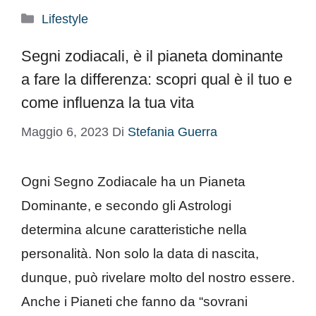
Categorie
Lifestyle
Segni zodiacali, è il pianeta dominante
a fare la differenza: scopri qual è il tuo e
come influenza la tua vita
Maggio 6, 2023
Di
Stefania Guerra
Ogni Segno Zodiacale ha un Pianeta
Dominante, e secondo gli Astrologi
determina alcune caratteristiche nella
personalità. Non solo la data di nascita,
dunque, può rivelare molto del nostro essere.
Anche i Pianeti che fanno da “sovrani