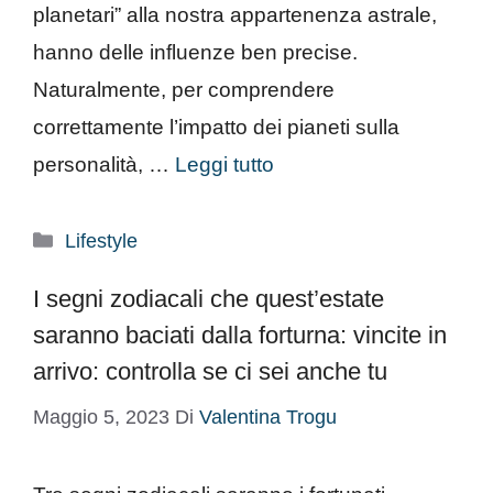
planetari” alla nostra appartenenza astrale,
hanno delle influenze ben precise.
Naturalmente, per comprendere
correttamente l’impatto dei pianeti sulla
personalità, …
Leggi tutto
Categorie
Lifestyle
I segni zodiacali che quest’estate
saranno baciati dalla forturna: vincite in
arrivo: controlla se ci sei anche tu
Maggio 5, 2023
Di
Valentina Trogu