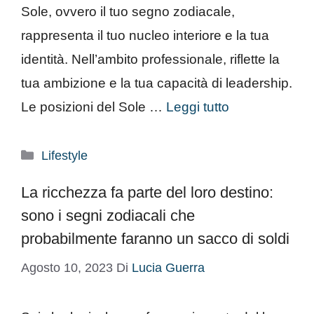
Sole, ovvero il tuo segno zodiacale,
rappresenta il tuo nucleo interiore e la tua
identità. Nell’ambito professionale, riflette la
tua ambizione e la tua capacità di leadership.
Le posizioni del Sole …
Leggi tutto
Categorie
Lifestyle
La ricchezza fa parte del loro destino:
sono i segni zodiacali che
probabilmente faranno un sacco di soldi
Agosto 10, 2023
Di
Lucia Guerra