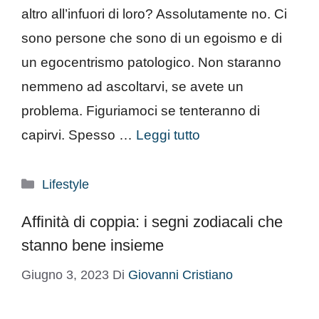
altro all’infuori di loro? Assolutamente no. Ci
sono persone che sono di un egoismo e di
un egocentrismo patologico. Non staranno
nemmeno ad ascoltarvi, se avete un
problema. Figuriamoci se tenteranno di
capirvi. Spesso …
Leggi tutto
Categorie
Lifestyle
Affinità di coppia: i segni zodiacali che
stanno bene insieme
Giugno 3, 2023
Di
Giovanni Cristiano