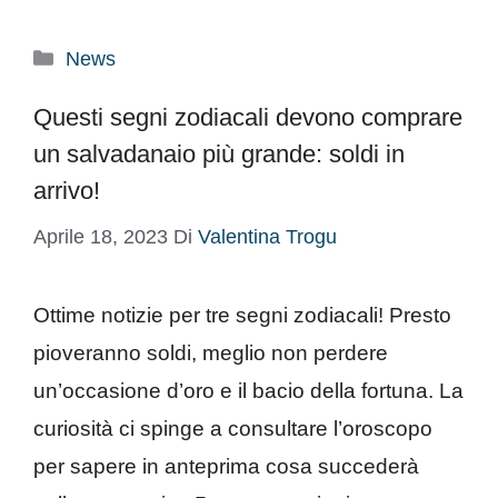
Categorie
News
Questi segni zodiacali devono comprare
un salvadanaio più grande: soldi in
arrivo!
Aprile 18, 2023
Di
Valentina Trogu
Ottime notizie per tre segni zodiacali! Presto
pioveranno soldi, meglio non perdere
un’occasione d’oro e il bacio della fortuna. La
curiosità ci spinge a consultare l’oroscopo
per sapere in anteprima cosa succederà