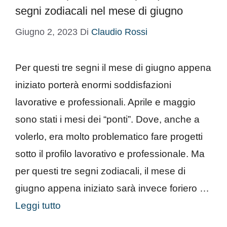
segni zodiacali nel mese di giugno
Giugno 2, 2023
Di
Claudio Rossi
Per questi tre segni il mese di giugno appena
iniziato porterà enormi soddisfazioni
lavorative e professionali. Aprile e maggio
sono stati i mesi dei “ponti”. Dove, anche a
volerlo, era molto problematico fare progetti
sotto il profilo lavorativo e professionale. Ma
per questi tre segni zodiacali, il mese di
giugno appena iniziato sarà invece foriero …
Leggi tutto