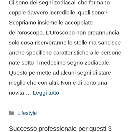
Ci sono dei segni zodiacali che formano
coppie davvero incredibile, quali sono?
Scopriamo insieme le accoppiate
dell’oroscopo. L’Oroscopo non preannuncia
solo cosa riserveranno le stelle ma sancisce
anche specifiche caratteristiche alle persone
nate sotto il medesimo segno zodiacale.
Questo permette ad alcuni segni di stare
meglio che con altri. Non è di certo una
novità …
Leggi tutto
Categorie
Lifestyle
Successo professionale per questi 3