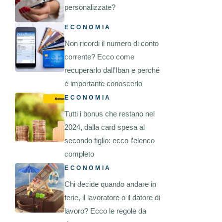
personalizzate?
ECONOMIA
Non ricordi il numero di conto
corrente? Ecco come
recuperarlo dall’Iban e perché
è importante conoscerlo
ECONOMIA
Tutti i bonus che restano nel
2024, dalla card spesa al
secondo figlio: ecco l’elenco
completo
ECONOMIA
Chi decide quando andare in
ferie, il lavoratore o il datore di
lavoro? Ecco le regole da