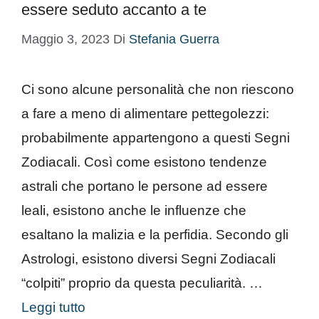
essere seduto accanto a te
Maggio 3, 2023
Di
Stefania Guerra
Ci sono alcune personalità che non riescono
a fare a meno di alimentare pettegolezzi:
probabilmente appartengono a questi Segni
Zodiacali. Così come esistono tendenze
astrali che portano le persone ad essere
leali, esistono anche le influenze che
esaltano la malizia e la perfidia. Secondo gli
Astrologi, esistono diversi Segni Zodiacali
“colpiti” proprio da questa peculiarità. …
Leggi tutto