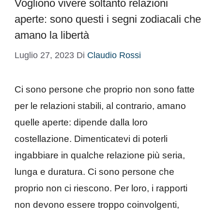
Vogliono vivere soltanto relazioni
aperte: sono questi i segni zodiacali che
amano la libertà
Luglio 27, 2023
Di
Claudio Rossi
Ci sono persone che proprio non sono fatte
per le relazioni stabili, al contrario, amano
quelle aperte: dipende dalla loro
costellazione. Dimenticatevi di poterli
ingabbiare in qualche relazione più seria,
lunga e duratura. Ci sono persone che
proprio non ci riescono. Per loro, i rapporti
non devono essere troppo coinvolgenti,