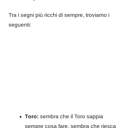
Tra i segni più ricchi di sempre, troviamo i
seguenti:
Toro:
sembra che il Toro sappia
sempre cosa fare, sembra che riesca