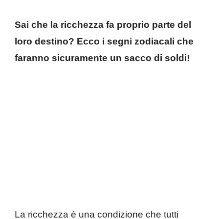
Sai che la ricchezza fa proprio parte del
loro destino? Ecco i segni zodiacali che
faranno sicuramente un sacco di soldi!
La ricchezza è una condizione che tutti