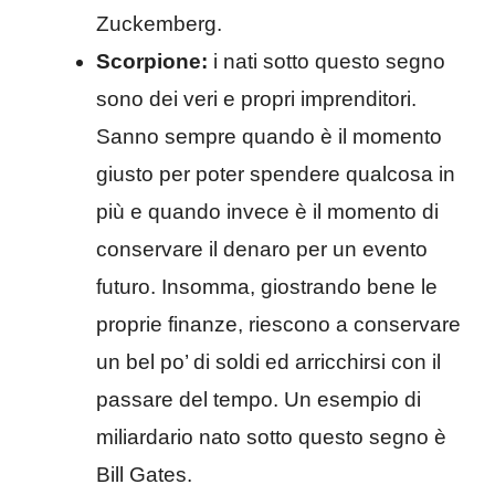
Zuckemberg.
Scorpione:
i nati sotto questo segno
sono dei veri e propri imprenditori.
Sanno sempre quando è il momento
giusto per poter spendere qualcosa in
più e quando invece è il momento di
conservare il denaro per un evento
futuro. Insomma, giostrando bene le
proprie finanze, riescono a conservare
un bel po’ di soldi ed arricchirsi con il
passare del tempo. Un esempio di
miliardario nato sotto questo segno è
Bill Gates.