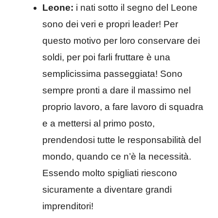
Leone:
i nati sotto il segno del Leone
sono dei veri e propri leader! Per
questo motivo per loro conservare dei
soldi, per poi farli fruttare è una
semplicissima passeggiata! Sono
sempre pronti a dare il massimo nel
proprio lavoro, a fare lavoro di squadra
e a mettersi al primo posto,
prendendosi tutte le responsabilità del
mondo, quando ce n’è la necessità.
Essendo molto spigliati riescono
sicuramente a diventare grandi
imprenditori!