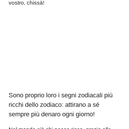
vostro, chissà!
Sono proprio loro i segni zodiacali più
ricchi dello zodiaco: attirano a sé
sempre più denaro ogni giorno!