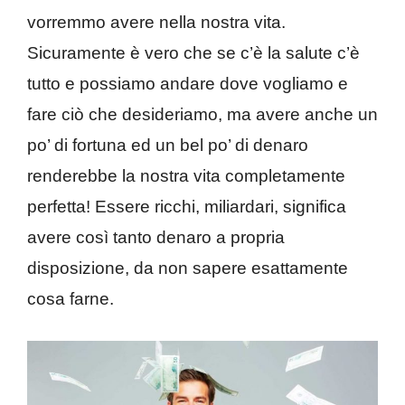
vorremmo avere nella nostra vita.
Sicuramente è vero che se c’è la salute c’è
tutto e possiamo andare dove vogliamo e
fare ciò che desideriamo, ma avere anche un
po’ di fortuna ed un bel po’ di denaro
renderebbe la nostra vita completamente
perfetta! Essere ricchi, miliardari, significa
avere così tanto denaro a propria
disposizione, da non sapere esattamente
cosa farne.