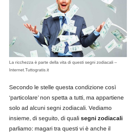
La ricchezza è parte della vita di questi segni zodiacali –
Internet.Tuttogratis.it
Secondo le stelle questa condizione così
‘particolare’ non spetta a tutti, ma appartiene
solo ad alcuni segni zodiacali. Vediamo
insieme, di seguito, di quali
segni zodiacali
parliamo: magari tra questi vi è anche il