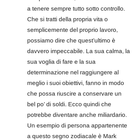
a tenere sempre tutto sotto controllo.
Che si tratti della propria vita o
semplicemente del proprio lavoro,
possiamo dire che quest’ultimo è
davvero impeccabile. La sua calma, la
sua voglia di fare e la sua
determinazione nel raggiungere al
meglio i suoi obiettivi, fanno in modo
che possa riuscire a conservare un
bel po’ di soldi. Ecco quindi che
potrebbe diventare anche miliardario.
Un esempio di persona appartenente
a questo segno zodiacale è Mark