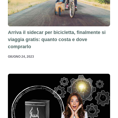
Arriva il sidecar per bicicletta, finalmente si
viaggia gratis: quanto costa e dove
comprarlo
GIUGNO 24, 2023