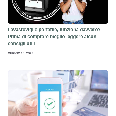
Lavastoviglie portatile, funziona davvero?
Prima di comprare meglio leggere alcuni
consigli utili
GIUGNO 14, 2023