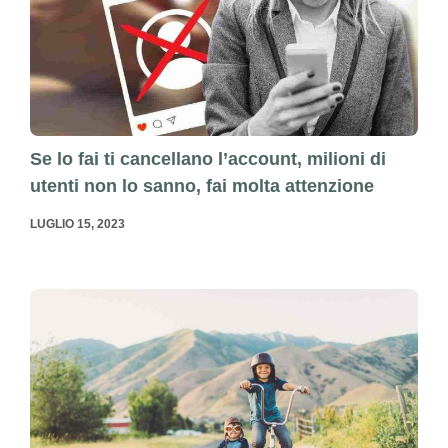
Se lo fai ti cancellano l’account, milioni di
utenti non lo sanno, fai molta attenzione
LUGLIO 15, 2023