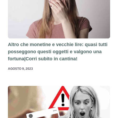
Altro che monetine e vecchie lire: quasi tutti
posseggono questi oggetti e valgono una
fortuna|Corri subito in cantina!
AGOSTO 9, 2023