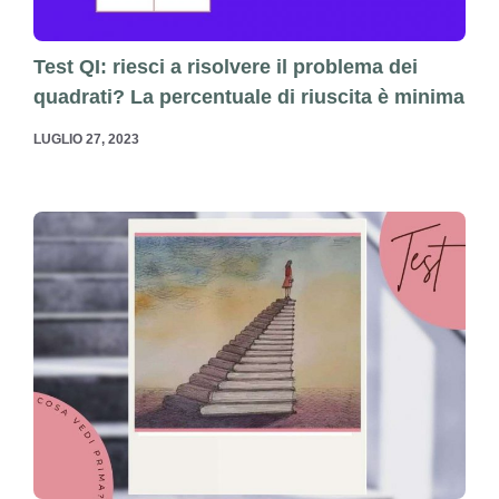
Test QI: riesci a risolvere il problema dei
quadrati? La percentuale di riuscita è minima
LUGLIO 27, 2023