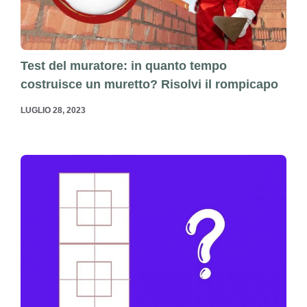
Test del muratore: in quanto tempo
costruisce un muretto? Risolvi il rompicapo
LUGLIO 28, 2023