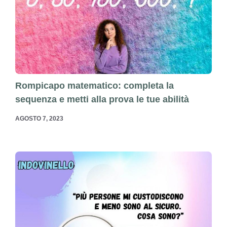
Rompicapo matematico: completa la
sequenza e metti alla prova le tue abilità
AGOSTO 7, 2023