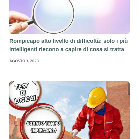
Rompicapo alto livello di difficoltà: solo i più
intelligenti riecono a capire di cosa si tratta
AGOSTO 3, 2023