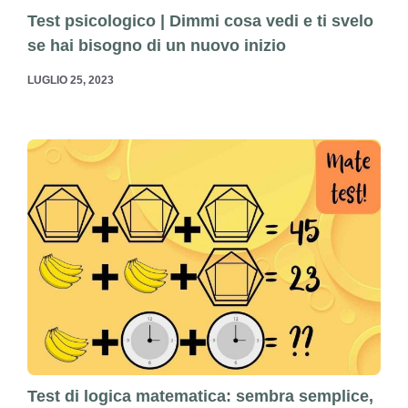
Test psicologico | Dimmi cosa vedi e ti svelo
se hai bisogno di un nuovo inizio
LUGLIO 25, 2023
Test di logica matematica: sembra semplice,