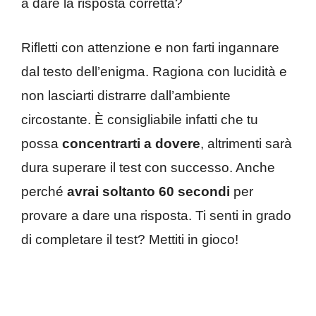
a dare la risposta corretta?
Rifletti con attenzione e non farti ingannare
dal testo dell’enigma. Ragiona con lucidità e
non lasciarti distrarre dall’ambiente
circostante. È consigliabile infatti che tu
possa
concentrarti a dovere
, altrimenti sarà
dura superare il test con successo. Anche
perché
avrai soltanto 60 secondi
per
provare a dare una risposta. Ti senti in grado
di completare il test? Mettiti in gioco!