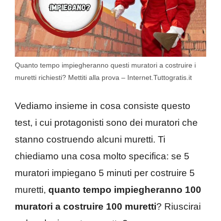
Quanto tempo impiegheranno questi muratori a costruire i
muretti richiesti? Mettiti alla prova – Internet.Tuttogratis.it
Vediamo insieme in cosa consiste questo
test, i cui protagonisti sono dei muratori che
stanno costruendo alcuni muretti. Ti
chiediamo una cosa molto specifica: se 5
muratori impiegano 5 minuti per costruire 5
muretti,
quanto tempo impiegheranno 100
muratori a costruire 100 muretti
? Riuscirai