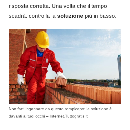
risposta corretta. Una volta che il tempo
scadrà, controlla la
soluzione
più in basso.
Non farti ingannare da questo rompicapo: la soluzione è
davanti ai tuoi occhi – Internet.Tuttogratis.it