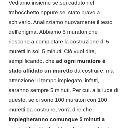
Vediamo insieme se sei caduto nel
trabocchetto oppure sei stato bravo a
schivarlo. Analizziamo nuovamente il testo
dell’enigma. Abbiamo 5 muratori che
riescono a completare la costruzione di 5
muretti in soli 5 minuti. Ciò vuol dire,
semplificando, che
ad ogni muratore è
stato affidato un muretto
da costruire, ma
attenzione! Il tempo impiegato, infatti,
saranno sempre 5 minuti. Per cui, alla luce di
questo, se ci sono 100 muratori con 100
muretti da costruire, vorrà dire che
impiegheranno comunque 5 minuti a