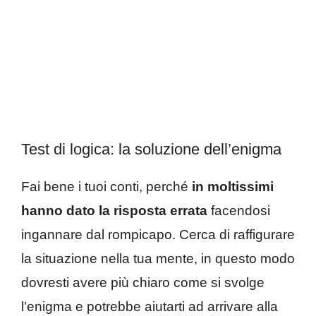
Test di logica: la soluzione dell’enigma
Fai bene i tuoi conti, perché
in moltissimi
hanno dato la risposta errata
facendosi
ingannare dal rompicapo. Cerca di raffigurare
la situazione nella tua mente, in questo modo
dovresti avere più chiaro come si svolge
l’enigma e potrebbe aiutarti ad arrivare alla