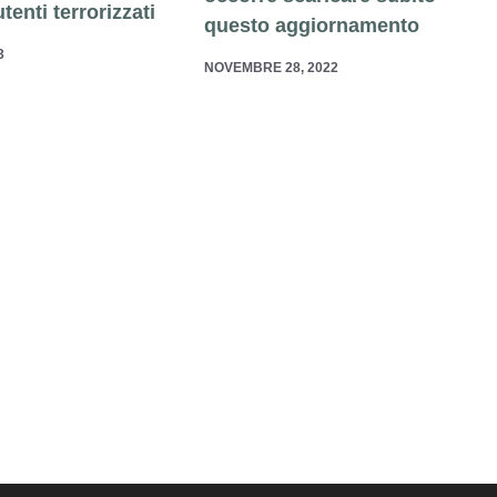
tenti terrorizzati
questo aggiornamento
3
NOVEMBRE 28, 2022