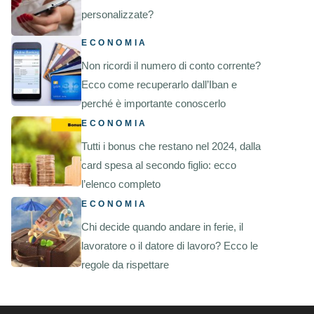
personalizzate?
ECONOMIA
Non ricordi il numero di conto corrente?
Ecco come recuperarlo dall’Iban e
perché è importante conoscerlo
ECONOMIA
Tutti i bonus che restano nel 2024, dalla
card spesa al secondo figlio: ecco
l’elenco completo
ECONOMIA
Chi decide quando andare in ferie, il
lavoratore o il datore di lavoro? Ecco le
regole da rispettare