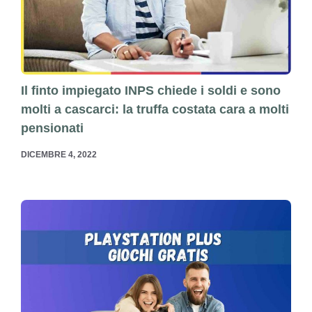
Il finto impiegato INPS chiede i soldi e sono
molti a cascarci: la truffa costata cara a molti
pensionati
DICEMBRE 4, 2022