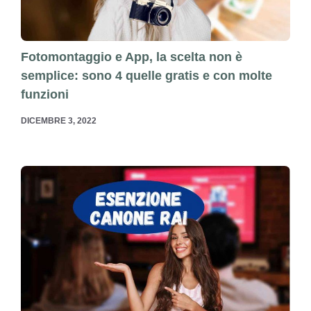
Fotomontaggio e App, la scelta non è
semplice: sono 4 quelle gratis e con molte
funzioni
DICEMBRE 3, 2022