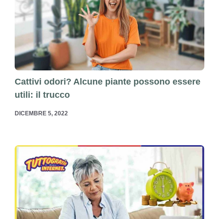
Cattivi odori? Alcune piante possono essere
utili: il trucco
DICEMBRE 5, 2022