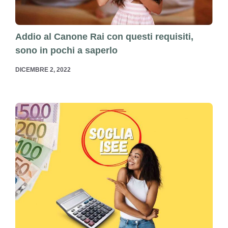
Addio al Canone Rai con questi requisiti,
sono in pochi a saperlo
DICEMBRE 2, 2022