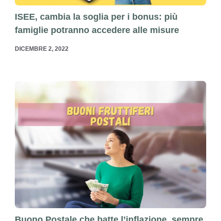
ISEE, cambia la soglia per i bonus: più
famiglie potranno accedere alle misure
DICEMBRE 2, 2022
Buono Postale che batte l’inflazione, sempre