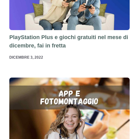
PlayStation Plus e giochi gratuiti nel mese di
dicembre, fai in fretta
DICEMBRE 3, 2022