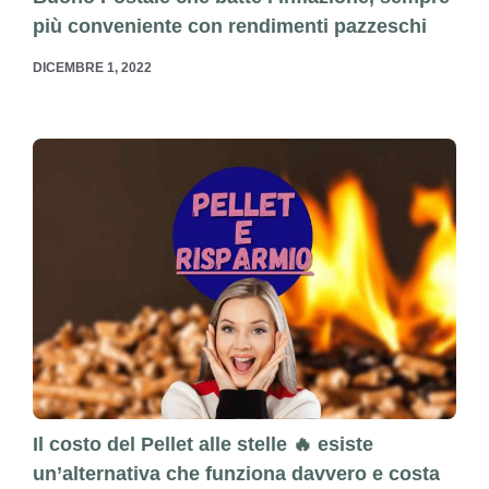
più conveniente con rendimenti pazzeschi
DICEMBRE 1, 2022
Il costo del Pellet alle stelle 🔥 esiste
un’alternativa che funziona davvero e costa