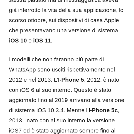
già interrotto la vita della sua applicazione, lo
scorso ottobre, sui dispositivi di casa Apple
che presentavano una versione di sistema
iOS 10
e
iOS 11
.
I modelli che non faranno più parte di
WhatsApp sono usciti rispettivamente nel
2012 e nel 2013. L’
I-Phone 5
, 2012, è nato
con iOS 6 al suo interno. Questo è stato
aggiornato fino al 2019 arrivano alla versione
di sistema iOS 10.3.4. Mentre l’
I-Phone 5c
,
2013, nato con al suo interno la versione
iOS7 ed è stato aggiornato sempre fino al