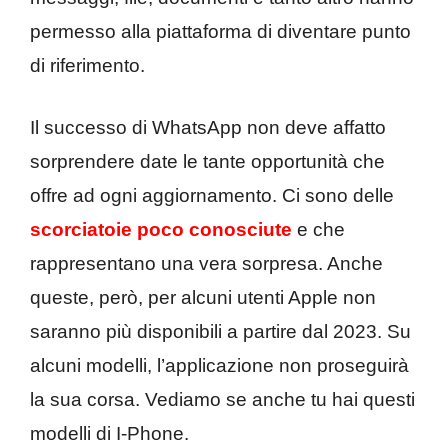
permesso alla piattaforma di diventare punto
di riferimento.
Il successo di WhatsApp non deve affatto
sorprendere date le tante opportunità che
offre ad ogni aggiornamento. Ci sono delle
scorciatoie poco conosciute
e che
rappresentano una vera sorpresa. Anche
queste, però, per alcuni utenti Apple non
saranno più disponibili a partire dal 2023. Su
alcuni modelli, l’applicazione non proseguirà
la sua corsa. Vediamo se anche tu hai questi
modelli di I-Phone.