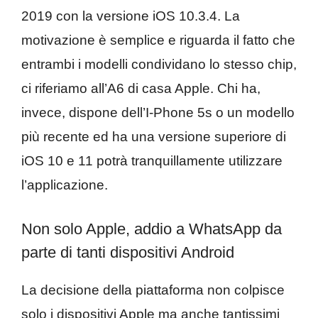
2019 con la versione iOS 10.3.4. La
motivazione è semplice e riguarda il fatto che
entrambi i modelli condividano lo stesso chip,
ci riferiamo all’A6 di casa Apple. Chi ha,
invece, dispone dell’I-Phone 5s o un modello
più recente ed ha una versione superiore di
iOS 10 e 11 potrà tranquillamente utilizzare
l’applicazione.
Non solo Apple, addio a WhatsApp da
parte di tanti dispositivi Android
La decisione della piattaforma non colpisce
solo i dispositivi Apple ma anche tantissimi