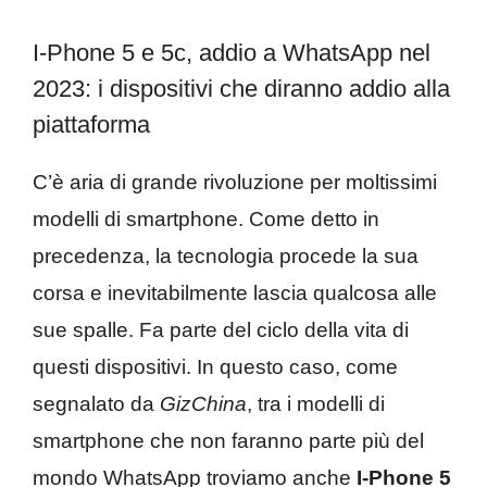
I-Phone 5 e 5c, addio a WhatsApp nel
2023: i dispositivi che diranno addio alla
piattaforma
C’è aria di grande rivoluzione per moltissimi
modelli di smartphone. Come detto in
precedenza, la tecnologia procede la sua
corsa e inevitabilmente lascia qualcosa alle
sue spalle. Fa parte del ciclo della vita di
questi dispositivi. In questo caso, come
segnalato da
GizChina
, tra i modelli di
smartphone che non faranno parte più del
mondo WhatsApp troviamo anche
I-Phone 5