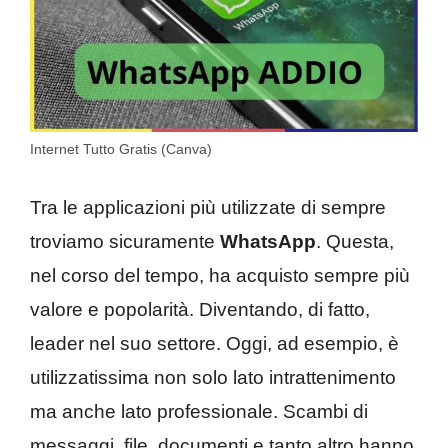
Internet Tutto Gratis (Canva)
Tra le applicazioni più utilizzate di sempre
troviamo sicuramente
WhatsApp
. Questa,
nel corso del tempo, ha acquisto sempre più
valore e popolarità. Diventando, di fatto,
leader nel suo settore. Oggi, ad esempio, è
utilizzatissima non solo lato intrattenimento
ma anche lato professionale. Scambi di
messaggi, file, documenti e tanto altro hanno