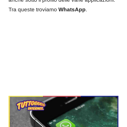
Tra queste troviamo
WhatsApp
.