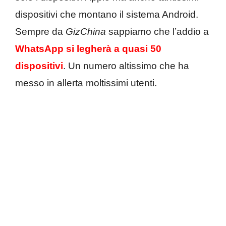
dispositivi che montano il sistema Android.
Sempre da
GizChina
sappiamo che l’addio a
WhatsApp si legherà a quasi 50
dispositivi
. Un numero altissimo che ha
messo in allerta moltissimi utenti.