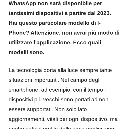
WhatsApp non sarà disponibile per
tantissimi dispositivi a partire dal 2023.
Hai questo particolare modello di I-
Phone? Attenzione, non avrai più modo di
utilizzare l’applicazione. Ecco quali
modelli sono.
La tecnologia porta alla luce sempre tante
situazioni importanti. Nel campo degli
smartphone, ad esempio, con il tempo i
dispositivi più vecchi sono portati ad non
essere supportati. Non solo lato
aggiornamenti, vitali per ogni dispositivo, ma
anche sotto il profilo delle varie applicazioni.