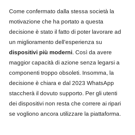
Come confermato dalla stessa società la
motivazione che ha portato a questa
decisione è stato il fatto di poter lavorare ad
un miglioramento dell’esperienza su
dispositivi più moderni
. Così da avere
maggior capacità di azione senza legarsi a
componenti troppo obsoleti. Insomma, la
decisione è chiara e dal 2023 WhatsApp
staccherà il dovuto supporto. Per gli utenti
dei dispositivi non resta che correre ai ripari
se vogliono ancora utilizzare la piattaforma.