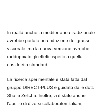
In realtà anche la mediterranea tradizionale
avrebbe portato una riduzione del grasso
viscerale, ma la nuova versione avrebbe
raddoppiato gli effetti rispetto a quella
cosiddetta standard.
La ricerca sperimentale è stata fatta dal
gruppo DIRECT-PLUS e guidato dalle dott.
Shai e Zelicha. Inoltre, vi è stato anche
l’ausilio di diversi collaboratori italiani,