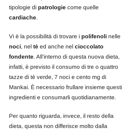
tipologie di
patrologie
come quelle
cardiache
.
Vi è la possibilità di trovare i
polifenoli
nelle
noci
, nel
tè
ed anche nel
cioccolato
fondente
. All’interno di questa nuova dieta,
infatti, è previsto il consumo di tre o quattro
tazze di tè verde, 7 noci e cento mg di
Mankai. È necessario frullare insieme questi
ingredienti e consumarli quotidianamente.
Per quanto riguarda, invece, il resto della
dieta, questa non differisce molto dalla