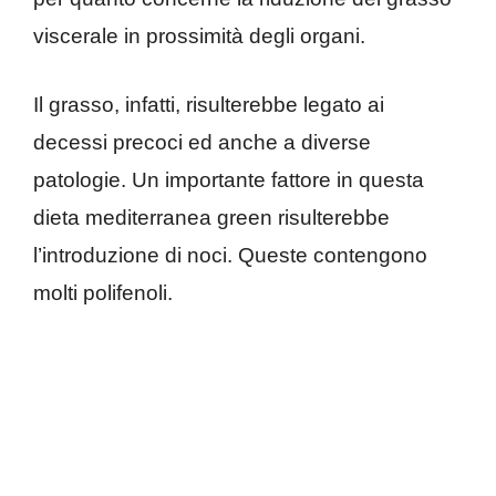
viscerale in prossimità degli organi.
Il grasso, infatti, risulterebbe legato ai
decessi precoci ed anche a diverse
patologie. Un importante fattore in questa
dieta mediterranea green risulterebbe
l’introduzione di noci. Queste contengono
molti polifenoli.