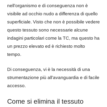
nell’organismo e di conseguenza non è
visibile ad occhio nudo a differenza di quello
superficiale. Visto che non è possibile vedere
questo tessuto sono necessarie alcune
indagini particolari come la TC, ma questo ha
un prezzo elevato ed è richiesto molto
tempo.
Di conseguenza, vi è la necessità di una
strumentazione più all’avanguardia e di facile
accesso.
Come si elimina il tessuto