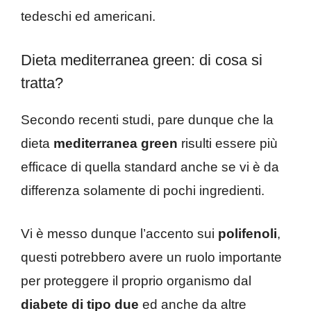
tedeschi ed americani.
Dieta mediterranea green: di cosa si
tratta?
Secondo recenti studi, pare dunque che la
dieta
mediterranea
green
risulti essere più
efficace di quella standard anche se vi è da
differenza solamente di pochi ingredienti.
Vi è messo dunque l’accento sui
polifenoli
,
questi potrebbero avere un ruolo importante
per proteggere il proprio organismo dal
diabete
di tipo due
ed anche da altre