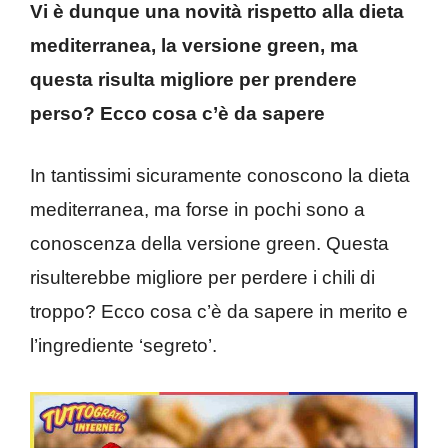
Vi è dunque una novità rispetto alla dieta
mediterranea, la versione green, ma
questa risulta migliore per prendere
perso? Ecco cosa c’è da sapere
In tantissimi sicuramente conoscono la dieta
mediterranea, ma forse in pochi sono a
conoscenza della versione green. Questa
risulterebbe migliore per perdere i chili di
troppo? Ecco cosa c’è da sapere in merito e
l’ingrediente ‘segreto’.