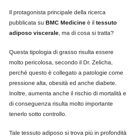
Il protagonista principale della ricerca
pubblicata su
BMC Medicine
è il
tessuto
adiposo viscerale
, ma di cosa si tratta?
Questa tipologia di grasso risulta essere
molto pericolosa, secondo il Dr. Zelicha,
perché questo è collegato a patologie come
pressione alta, obesità ed anche diabete.
Inoltre, aumenta anche il rischio di mortalità e
di conseguenza risulta molto importante
tenerlo sotto controllo.
Tale tessuto adiposo si trova più in profondità