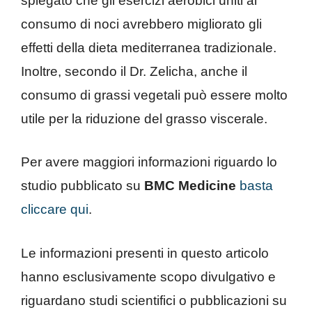
spiegato che gli esercizi aerobici uniti al
consumo di noci avrebbero migliorato gli
effetti della dieta mediterranea tradizionale.
Inoltre, secondo il Dr. Zelicha, anche il
consumo di grassi vegetali può essere molto
utile per la riduzione del grasso viscerale.
Per avere maggiori informazioni riguardo lo
studio pubblicato su
BMC
Medicine
basta
cliccare qui
.
Le informazioni presenti in questo articolo
hanno esclusivamente scopo divulgativo e
riguardano studi scientifici o pubblicazioni su