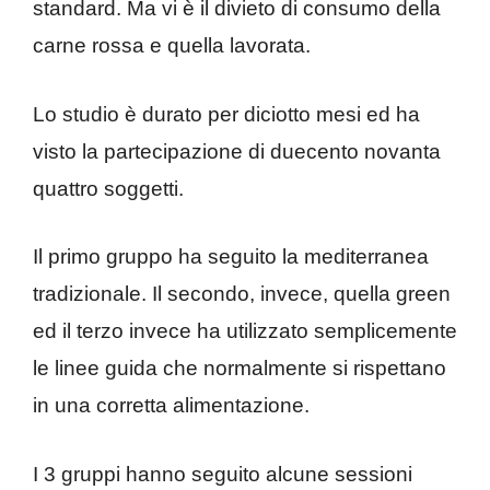
standard. Ma vi è il divieto di consumo della
carne rossa e quella lavorata.
Lo studio è durato per diciotto mesi ed ha
visto la partecipazione di duecento novanta
quattro soggetti.
Il primo gruppo ha seguito la mediterranea
tradizionale. Il secondo, invece, quella green
ed il terzo invece ha utilizzato semplicemente
le linee guida che normalmente si rispettano
in una corretta alimentazione.
I 3 gruppi hanno seguito alcune sessioni