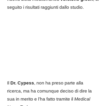
seguito i risultati raggiunti dallo studio.
Il
Dr.
Cypess
, non ha preso parte alla
ricerca, ma ha comunque deciso di dire la
sua in merito e l’ha fatto tramite il
Medical