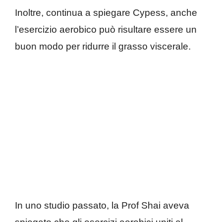
Inoltre, continua a spiegare Cypess, anche
l’esercizio aerobico può risultare essere un
buon modo per ridurre il grasso viscerale.
In uno studio passato, la Prof Shai aveva