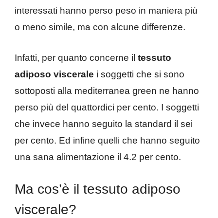
interessati hanno perso peso in maniera più
o meno simile, ma con alcune differenze.
Infatti, per quanto concerne il
tessuto
adiposo viscerale
i soggetti che si sono
sottoposti alla mediterranea green ne hanno
perso più del quattordici per cento. I soggetti
che invece hanno seguito la standard il sei
per cento. Ed infine quelli che hanno seguito
una sana alimentazione il 4.2 per cento.
Ma cos’è il tessuto adiposo
viscerale?