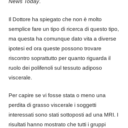
News Today
.
Il Dottore ha spiegato che non è molto
semplice fare un tipo di ricerca di questo tipo,
ma questa ha comunque dato vita a diverse
ipotesi ed ora queste possono trovare
riscontro soprattutto per quanto riguarda il
ruolo dei polifenoli sul tessuto adiposo
viscerale.
Per capire se vi fosse stata o meno una
perdita di grasso viscerale i soggetti
interessati sono stati sottoposti ad una MRI. I
risultati hanno mostrato che tutti i gruppi