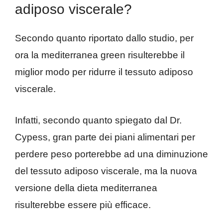
adiposo viscerale?
Secondo quanto riportato dallo studio, per
ora la mediterranea green risulterebbe il
miglior modo per ridurre il tessuto adiposo
viscerale.
Infatti, secondo quanto spiegato dal Dr.
Cypess, gran parte dei piani alimentari per
perdere peso porterebbe ad una diminuzione
del tessuto adiposo viscerale, ma la nuova
versione della dieta mediterranea
risulterebbe essere più efficace.