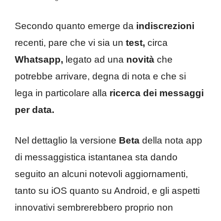
Secondo quanto emerge da
indiscrezioni
recenti, pare che vi sia un
test,
circa
Whatsapp,
legato ad una
novità
che
potrebbe arrivare, degna di nota e che si
lega in particolare alla
ricerca dei messaggi
per data.
Nel dettaglio la versione
Beta
della nota app
di messaggistica istantanea sta dando
seguito an alcuni notevoli aggiornamenti,
tanto su iOS quanto su Android, e gli aspetti
innovativi sembrerebbero proprio non