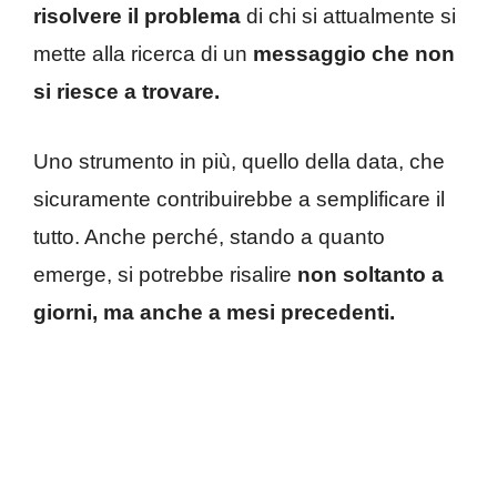
risolvere il problema
di chi si attualmente si
mette alla ricerca di un
messaggio che non
si riesce a trovare.
Uno strumento in più, quello della data, che
sicuramente contribuirebbe a semplificare il
tutto. Anche perché, stando a quanto
emerge, si potrebbe risalire
non soltanto a
giorni, ma anche a mesi precedenti.