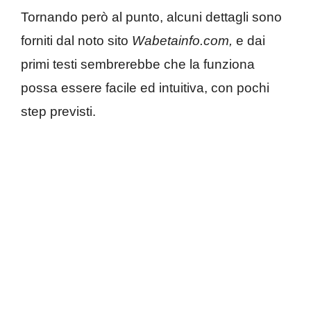
Tornando però al punto, alcuni dettagli sono
forniti dal noto sito
Wabetainfo.com,
e dai
primi testi sembrerebbe che la funziona
possa essere facile ed intuitiva, con pochi
step previsti.