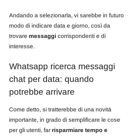
Andando a selezionarla, vi sarebbe in futuro
modo di indicare data e giorno, così da
trovare
messaggi
corrispondenti e di
interesse.
Whatsapp ricerca messaggi
chat per data: quando
potrebbe arrivare
Come detto, si tratterebbe di una novità
importante, in grado di semplificare le cose
per gli utenti, far
risparmiare tempo e