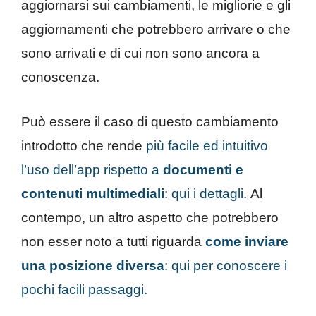
aggiornarsi sui cambiamenti, le migliorie e gli
aggiornamenti che potrebbero arrivare o che
sono arrivati e di cui non sono ancora a
conoscenza.
Può essere il caso di questo cambiamento
introdotto che rende
più facile ed intuitivo
l’uso dell’app rispetto a
documenti e
contenuti multimediali
: qui i dettagli.
Al
contempo, un altro aspetto che potrebbero
non esser noto a tutti riguarda
come inviare
una posizione diversa
: qui per conoscere i
pochi facili passaggi.