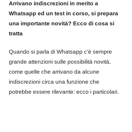
Arrivano indiscrezioni in merito a
Whatsapp ed un test in corso, si prepara
una importante novità? Ecco di cosa si
tratta
Quando si parla di Whatsapp c’è sempre
grande attenzioni sulle possibilità novità,
come quelle che arrivano da alcune
indiscrezioni circa una funzione che
potrebbe essere rilevante: ecco i particolari.