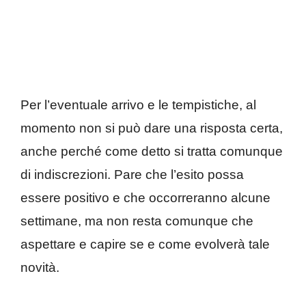
Per l’eventuale arrivo e le tempistiche, al
momento non si può dare una risposta certa,
anche perché come detto si tratta comunque
di indiscrezioni. Pare che l’esito possa
essere positivo e che occorreranno alcune
settimane, ma non resta comunque che
aspettare e capire se e come evolverà tale
novità.