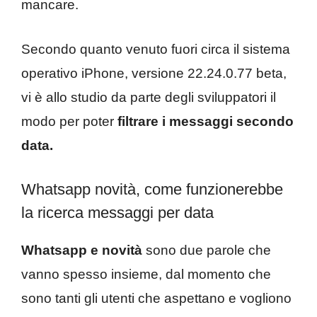
mancare.
Secondo quanto venuto fuori circa il sistema
operativo iPhone, versione 22.24.0.77 beta,
vi è allo studio da parte degli sviluppatori il
modo per poter
filtrare i messaggi secondo
data.
Whatsapp novità, come funzionerebbe
la ricerca messaggi per data
Whatsapp e novità
sono due parole che
vanno spesso insieme, dal momento che
sono tanti gli utenti che aspettano e vogliono