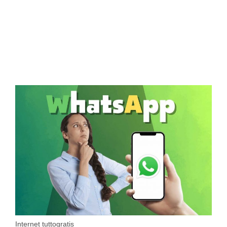
Internet tuttogratis