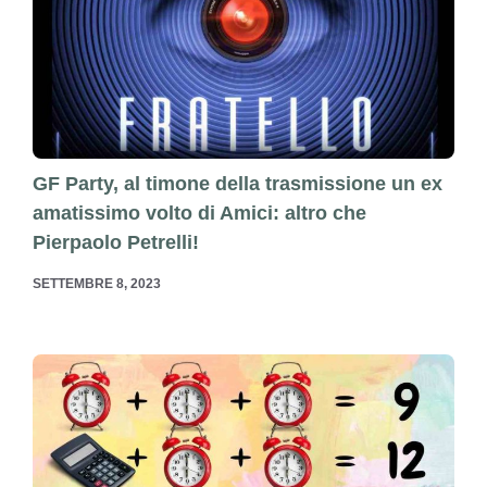
GF Party, al timone della trasmissione un ex
amatissimo volto di Amici: altro che
Pierpaolo Petrelli!
SETTEMBRE 8, 2023