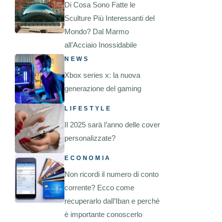
Di Cosa Sono Fatte le
Sculture Più Interessanti del
Mondo? Dal Marmo
all’Acciaio Inossidabile
NEWS
Xbox series x: la nuova
generazione del gaming
LIFESTYLE
Il 2025 sarà l’anno delle cover
personalizzate?
ECONOMIA
Non ricordi il numero di conto
corrente? Ecco come
recuperarlo dall’Iban e perché
è importante conoscerlo