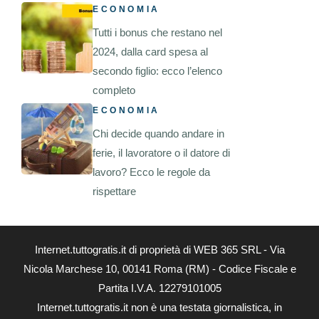
ECONOMIA
Tutti i bonus che restano nel
2024, dalla card spesa al
secondo figlio: ecco l’elenco
completo
ECONOMIA
Chi decide quando andare in
ferie, il lavoratore o il datore di
lavoro? Ecco le regole da
rispettare
Internet.tuttogratis.it di proprietà di WEB 365 SRL - Via
Nicola Marchese 10, 00141 Roma (RM) - Codice Fiscale e
Partita I.V.A. 12279101005
Internet.tuttogratis.it non è una testata giornalistica, in