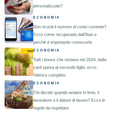
personalizzate?
ECONOMIA
Non ricordi il numero di conto corrente?
Ecco come recuperarlo dall’Iban e
perché è importante conoscerlo
ECONOMIA
Tutti i bonus che restano nel 2024, dalla
card spesa al secondo figlio: ecco
l’elenco completo
ECONOMIA
Chi decide quando andare in ferie, il
lavoratore o il datore di lavoro? Ecco le
regole da rispettare