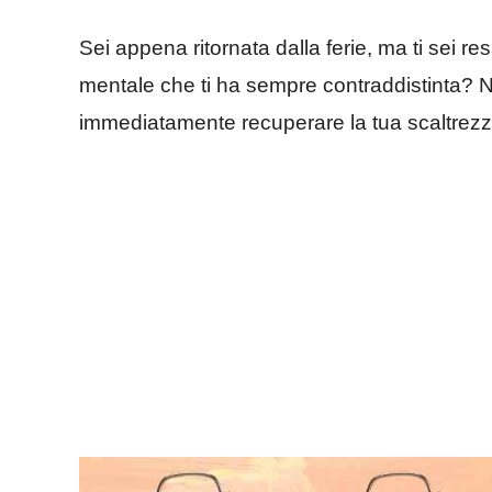
Sei appena ritornata dalla ferie, ma ti sei res
mentale che ti ha sempre contraddistinta? Ni
immediatamente recuperare la tua scaltrez