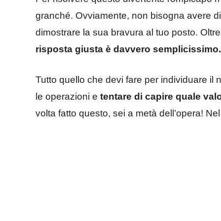
granché. Ovviamente, non bisogna avere dist
dimostrare la sua bravura al tuo posto. Oltr
risposta giusta è davvero semplicissimo
Tutto quello che devi fare per individuare 
le operazioni e
tentare di capire quale val
volta fatto questo, sei a metà dell’opera! Nel