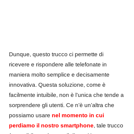
Dunque, questo trucco ci permette di
ricevere e rispondere alle telefonate in
maniera molto semplice e decisamente
innovativa. Questa soluzione, come è
facilmente intuibile, non è l’unica che tende a
sorprendere gli utenti. Ce n’è un’altra che
possiamo usare
nel momento in cui
perdiamo il nostro smartphone
, tale trucco