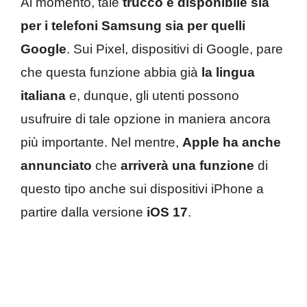
Al momento, tale
trucco è disponibile sia
per i telefoni Samsung sia per quelli
Google
. Sui Pixel, dispositivi di Google, pare
che questa funzione abbia già
la lingua
italiana
e, dunque, gli utenti possono
usufruire di tale opzione in maniera ancora
più importante. Nel mentre,
Apple ha anche
annunciato
che
arriverà una funzione
di
questo tipo anche sui dispositivi iPhone a
partire dalla versione
iOS 17
.