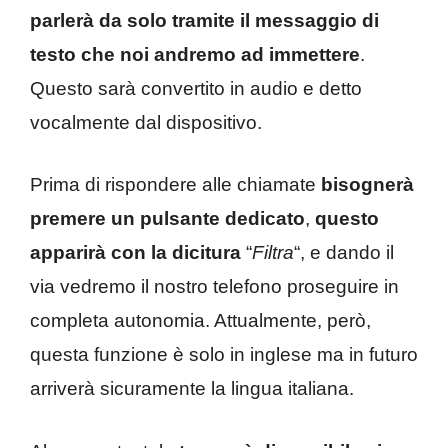
parlerà da solo tramite il messaggio di
testo che noi andremo ad immettere
.
Questo sarà convertito in audio e detto
vocalmente dal dispositivo.
Prima di rispondere alle chiamate
bisognerà
premere un pulsante dedicato
,
questo
apparirà con la dicitura
“
Filtra
“, e dando il
via vedremo il nostro telefono proseguire in
completa autonomia. Attualmente, però,
questa funzione è solo in inglese ma in futuro
arriverà sicuramente la lingua italiana.