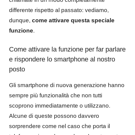
differente rispetto al passato: vediamo,
dunque,
come attivare questa speciale
funzione
.
Come attivare la funzione per far parlare
e rispondere lo smartphone al nostro
posto
Gli smartphone di nuova generazione hanno
sempre più funzionalità che non tutti
scoprono immediatamente o utilizzano.
Alcune di queste possono davvero
sorprendere come nel caso che porta il