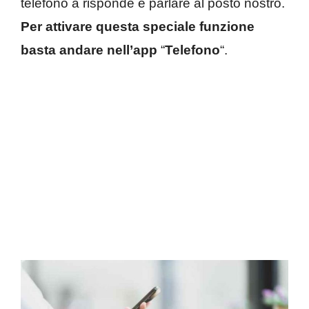
telefono a risponde e parlare al posto nostro.
Per attivare questa speciale funzione
basta andare nell’app
“
Telefono
“.