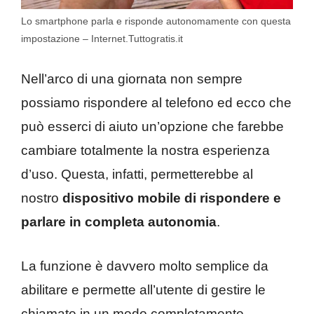
Lo smartphone parla e risponde autonomamente con questa
impostazione – Internet.Tuttogratis.it
Nell’arco di una giornata non sempre
possiamo rispondere al telefono ed ecco che
può esserci di aiuto un’opzione che farebbe
cambiare totalmente la nostra esperienza
d’uso. Questa, infatti, permetterebbe al
nostro
dispositivo mobile di rispondere e
parlare in completa autonomia
.
La funzione è davvero molto semplice da
abilitare e permette all’utente di gestire le
chiamate in un modo completamente