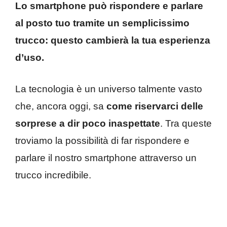
Lo smartphone può rispondere e parlare
al posto tuo tramite un semplicissimo
trucco: questo cambierà la tua esperienza
d’uso.
La tecnologia è un universo talmente vasto
che, ancora oggi, sa
come riservarci delle
sorprese a dir poco inaspettate
. Tra queste
troviamo la possibilità di far rispondere e
parlare il nostro smartphone attraverso un
trucco incredibile.