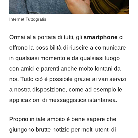
Internet Tuttogratis
Ormai alla portata di tutti, gli
smartphone
ci
offrono la possibilità di riuscire a comunicare
in qualsiasi momento e da qualsiasi luogo
con amici e parenti anche molto lontani da
noi. Tutto ciò è possibile grazie ai vari servizi
a nostra disposizione, come ad esempio le
applicazioni di messaggistica istantanea.
Proprio in tale ambito è bene sapere che
giungono brutte notizie per molti utenti di