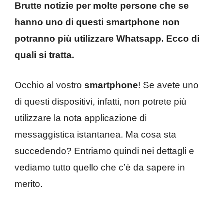
Brutte notizie per molte persone che se
hanno uno di questi smartphone non
potranno più utilizzare Whatsapp. Ecco di
quali si tratta.
Occhio al vostro
smartphone
! Se avete uno
di questi dispositivi, infatti, non potrete più
utilizzare la nota applicazione di
messaggistica istantanea. Ma cosa sta
succedendo? Entriamo quindi nei dettagli e
vediamo tutto quello che c’è da sapere in
merito.