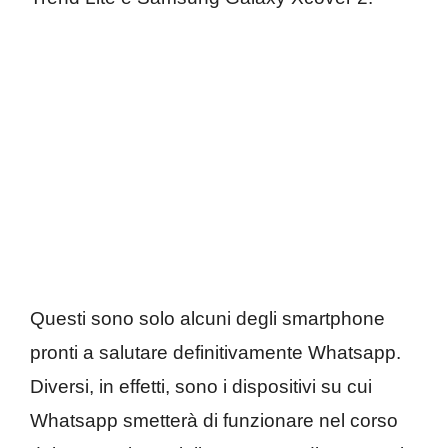
Questi sono solo alcuni degli smartphone
pronti a salutare definitivamente Whatsapp.
Diversi, in effetti, sono i dispositivi su cui
Whatsapp smetterà di funzionare nel corso