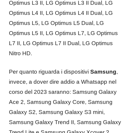
Optimus L3 II, LG Optimus L3 II Dual, LG
Optimus L4 II, LG Optimus L4 II Dual, LG
Optimus L5, LG Optimus L5 Dual, LG
Optimus L5 II, LG Optimus L7, LG Optimus
L7 II, LG Optimus L7 II Dual, LG Optimus
Nitro HD.
Per quanto riguarda i dispositivi
Samsung
,
invece, a dover dire addio a Whatsapp nel
corso del 2023 saranno: Samsung Galaxy
Ace 2, Samsung Galaxy Core, Samsung
Galaxy S2, Samsung Galaxy S3 mini,
Samsung Galaxy Trend II, Samsung Galaxy
Trend Lite e Samsung Galaxy Xcover 2.