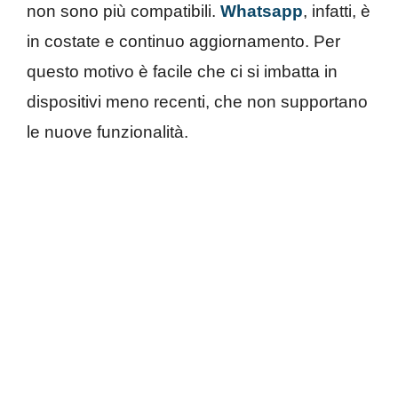
non sono più compatibili.
Whatsapp
, infatti, è
in costate e continuo aggiornamento. Per
questo motivo è facile che ci si imbatta in
dispositivi meno recenti, che non supportano
le nuove funzionalità.