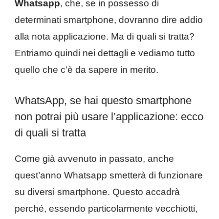
Whatsapp
, che, se in possesso di
determinati smartphone, dovranno dire addio
alla nota applicazione. Ma di quali si tratta?
Entriamo quindi nei dettagli e vediamo tutto
quello che c’è da sapere in merito.
WhatsApp, se hai questo smartphone
non potrai più usare l’applicazione: ecco
di quali si tratta
Come già avvenuto in passato, anche
quest’anno Whatsapp smetterà di funzionare
su diversi smartphone. Questo accadrà
perché, essendo particolarmente vecchiotti,