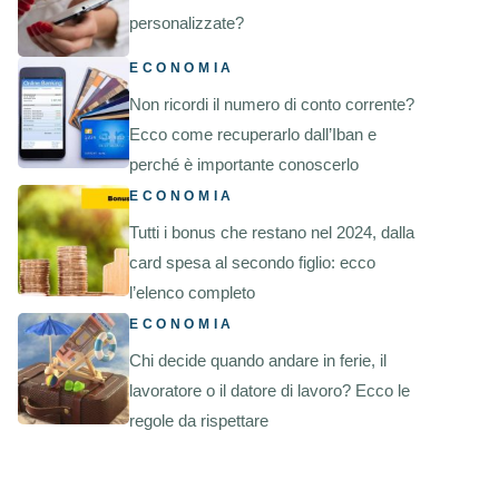
personalizzate?
ECONOMIA
Non ricordi il numero di conto corrente?
Ecco come recuperarlo dall’Iban e
perché è importante conoscerlo
ECONOMIA
Tutti i bonus che restano nel 2024, dalla
card spesa al secondo figlio: ecco
l’elenco completo
ECONOMIA
Chi decide quando andare in ferie, il
lavoratore o il datore di lavoro? Ecco le
regole da rispettare