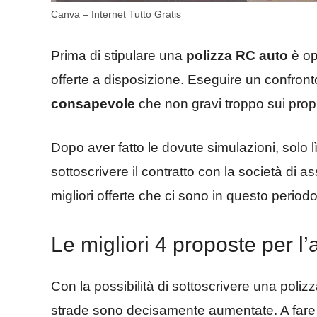
Canva – Internet Tutto Gratis
Prima di stipulare una
polizza RC auto
è op
offerte a disposizione. Eseguire un confron
consapevole
che non gravi troppo sui propr
Dopo aver fatto le dovute simulazioni, solo l
sottoscrivere il contratto con la società di 
migliori offerte che ci sono in questo periodo
Le migliori 4 proposte per l
Con la possibilità di sottoscrivere una poliz
strade sono decisamente aumentate. A fare 