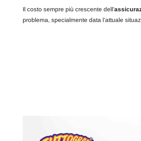
Il costo sempre più crescente dell’
assicura
problema, specialmente data l’attuale situ