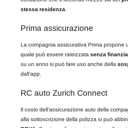
stessa residenza
.
Prima assicurazione
La compagnia assicurativa Prima propone u
quale può essere rateizzata
senza finanzi
su un anno si può fare uso anche della
sos
dall’app.
RC auto Zurich Connect
Il costo dell’assicurazione auto della comp
alla sottoscrizione della polizza si può abbi