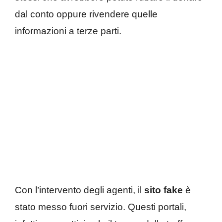
dal conto oppure rivendere quelle
informazioni a terze parti.
Con l’intervento degli agenti, il
sito fake
è
stato messo fuori servizio. Questi portali,