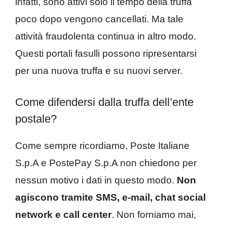
infatti, sono attivi solo il tempo della truffa
poco dopo vengono cancellati. Ma tale
attività fraudolenta continua in altro modo.
Questi portali fasulli possono ripresentarsi
per una nuova truffa e su nuovi server.
Come difendersi dalla truffa dell’ente
postale?
Come sempre ricordiamo, Poste Italiane
S.p.A e PostePay S.p.A non chiedono per
nessun motivo i dati in questo modo.
Non
agiscono tramite SMS, e-mail, chat social
network e call center
. Non forniamo mai,