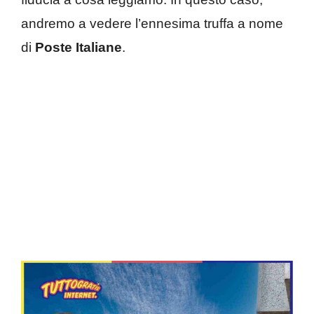
andremo a vedere l’ennesima truffa a nome
di
Poste Italiane
.