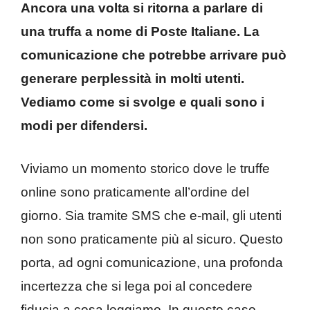
Ancora una volta si ritorna a parlare di
una truffa a nome di Poste Italiane. La
comunicazione che potrebbe arrivare può
generare perplessità in molti utenti.
Vediamo come si svolge e quali sono i
modi per difendersi.
Viviamo un momento storico dove le truffe
online sono praticamente all’ordine del
giorno. Sia tramite SMS che e-mail, gli utenti
non sono praticamente più al sicuro. Questo
porta, ad ogni comunicazione, una profonda
incertezza che si lega poi al concedere
fiducia a cosa leggiamo. In questo caso,