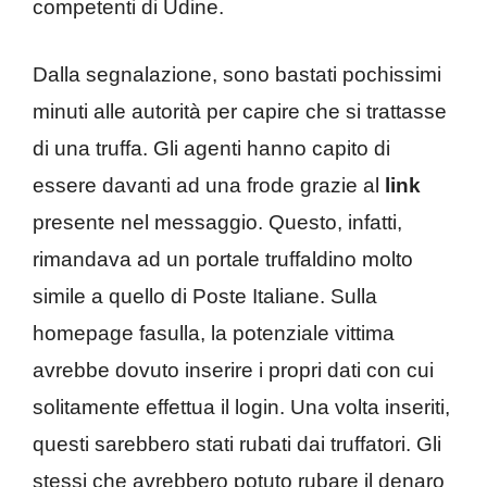
competenti di Udine.
Dalla segnalazione, sono bastati pochissimi
minuti alle autorità per capire che si trattasse
di una truffa. Gli agenti hanno capito di
essere davanti ad una frode grazie al
link
presente nel messaggio. Questo, infatti,
rimandava ad un portale truffaldino molto
simile a quello di Poste Italiane. Sulla
homepage fasulla, la potenziale vittima
avrebbe dovuto inserire i propri dati con cui
solitamente effettua il login. Una volta inseriti,
questi sarebbero stati rubati dai truffatori. Gli
stessi che avrebbero potuto rubare il denaro