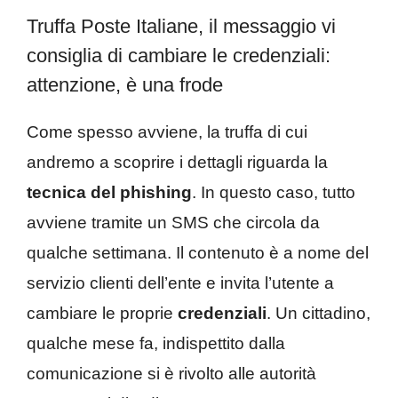
Truffa Poste Italiane, il messaggio vi
consiglia di cambiare le credenziali:
attenzione, è una frode
Come spesso avviene, la truffa di cui
andremo a scoprire i dettagli riguarda la
tecnica del phishing
. In questo caso, tutto
avviene tramite un SMS che circola da
qualche settimana. Il contenuto è a nome del
servizio clienti dell’ente e invita l’utente a
cambiare le proprie
credenziali
. Un cittadino,
qualche mese fa, indispettito dalla
comunicazione si è rivolto alle autorità