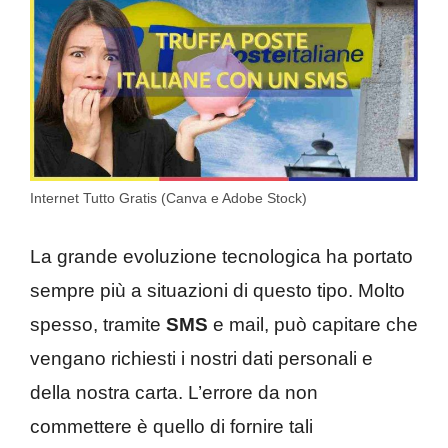
Internet Tutto Gratis (Canva e Adobe Stock)
La grande evoluzione tecnologica ha portato
sempre più a situazioni di questo tipo. Molto
spesso, tramite
SMS
e mail, può capitare che
vengano richiesti i nostri dati personali e
della nostra carta. L’errore da non
commettere è quello di fornire tali