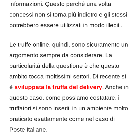
informazioni. Questo perché una volta
concessi non si torna più indietro e gli stessi
potrebbero essere utilizzati in modo illeciti.
Le truffe online, quindi, sono sicuramente un
argomento sempre da considerare. La
particolarità della questione è che questo
ambito tocca moltissimi settori. Di recente si
è
sviluppata la truffa del delivery
. Anche in
questo caso, come possiamo costatare, i
truffatori si sono inseriti in un ambiente molto
praticato esattamente come nel caso di
Poste Italiane.