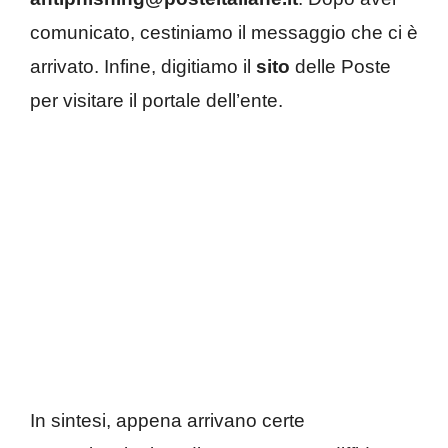
comunicato, cestiniamo il messaggio che ci è
arrivato. Infine, digitiamo il
sito
delle Poste
per visitare il portale dell’ente.
In sintesi, appena arrivano certe