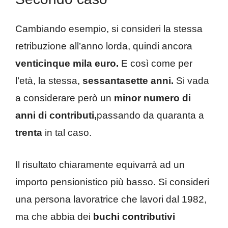
Cambiando esempio, si consideri la stessa
retribuzione all’anno lorda, quindi ancora
venticinque mila euro.
E così come per
l’età, la stessa,
sessantasette anni.
Si vada
a considerare però un
minor numero di
anni di contributi,
passando da quaranta a
trenta
in tal caso.
Il risultato chiaramente equivarrà ad un
importo pensionistico più basso. Si consideri
una persona lavoratrice che lavori dal 1982,
ma che abbia dei
buchi contributivi