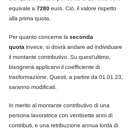
equivale a
7280
euro. Ciò, il valore rispetto
alla prima quota.
Per quanto concerne la
seconda
quota
invece, si dovrà andare ad individuare
il montante contributivo. Su quest’ultimo,
bisognerà applicarvi il coefficiente di
trasformazione. Questi, a partire da 01.01.23,
saranno modificati.
In merito al montante contributivo di una
persona lavoratrice con ventisette anni di
contributi, e una retribuzione annua lorda di