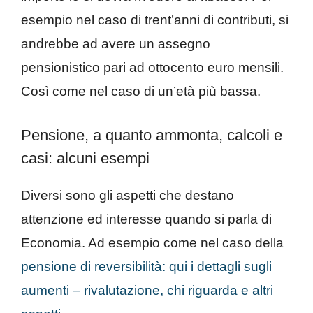
esempio nel caso di trent’anni di contributi, si
andrebbe ad avere un assegno
pensionistico pari ad ottocento euro mensili.
Così come nel caso di un’età più bassa.
Pensione, a quanto ammonta, calcoli e
casi: alcuni esempi
Diversi sono gli aspetti che destano
attenzione ed interesse quando si parla di
Economia. Ad esempio come nel caso della
pensione di reversibilità: qui i dettagli sugli
aumenti – rivalutazione, chi riguarda e altri