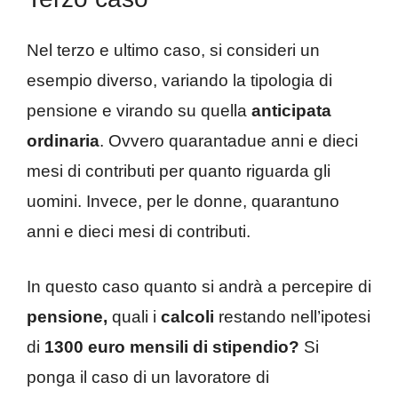
Nel terzo e ultimo caso, si consideri un
esempio diverso, variando la tipologia di
pensione e virando su quella
anticipata
ordinaria
. Ovvero quarantadue anni e dieci
mesi di contributi per quanto riguarda gli
uomini. Invece, per le donne, quarantuno
anni e dieci mesi di contributi.
In questo caso quanto si andrà a percepire di
pensione,
quali i
calcoli
restando nell’ipotesi
di
1300 euro mensili di stipendio?
Si
ponga il caso di un lavoratore di