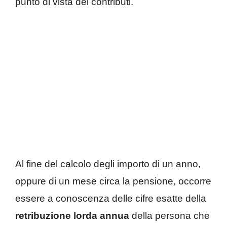
punto di vista dei contributi.
Al fine del calcolo degli importo di un anno,
oppure di un mese circa la pensione, occorre
essere a conoscenza delle cifre esatte della
retribuzione lorda annua
della persona che