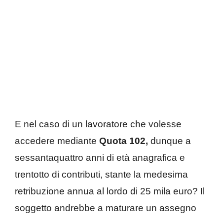
E nel caso di un lavoratore che volesse
accedere mediante
Quota 102,
dunque a
sessantaquattro anni di età anagrafica e
trentotto di contributi, stante la medesima
retribuzione annua al lordo di 25 mila euro? Il
soggetto andrebbe a maturare un assegno