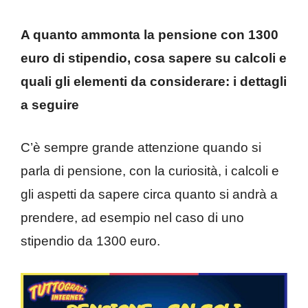
A quanto ammonta la pensione con 1300
euro di stipendio, cosa sapere su calcoli e
quali gli elementi da considerare: i dettagli
a seguire
C’è sempre grande attenzione quando si
parla di pensione, con la curiosità, i calcoli e
gli aspetti da sapere circa quanto si andrà a
prendere, ad esempio nel caso di uno
stipendio da 1300 euro.