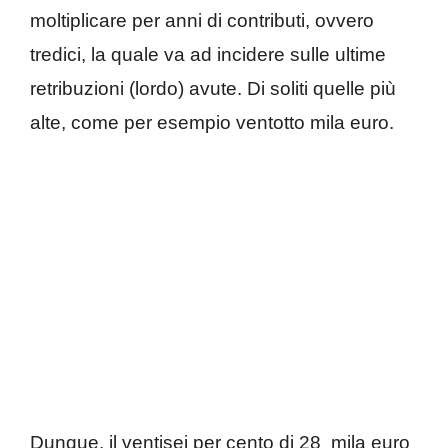
moltiplicare per anni di contributi, ovvero
tredici, la quale va ad incidere sulle ultime
retribuzioni (lordo) avute. Di soliti quelle più
alte, come per esempio ventotto mila euro.
Dunque, il ventisei per cento di 28 mila euro