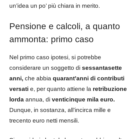
un’idea un po’ più chiara in merito.
Pensione e calcoli, a quanto
ammonta: primo caso
Nel primo caso ipotesi, si potrebbe
considerare un soggetto di
sessantasette
anni,
che abbia
quarant’anni di contributi
versati
e, per quanto attiene la
retribuzione
lorda
annua, di
venticinque mila euro.
Dunque, in sostanza, all’incirca mille e
trecento euro netti mensili.