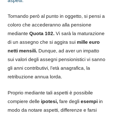
aspetti.
Tornando però al punto in oggetto, si pensi a
coloro che accederanno alla pensione
mediante
Quota 102.
Vi sarà la maturazione
di un assegno che si aggira sui
mille euro
netti mensili.
Dunque, ad aver un impatto
sui valori degli assegni pensionistici vi sanno
gli anni contributivi, l’età anagrafica, la
retribuzione annua lorda.
Proprio mediante tali aspetti è possibile
compiere delle
ipotesi,
fare degli
esempi
in
modo da notare aspetti, differenze e farsi