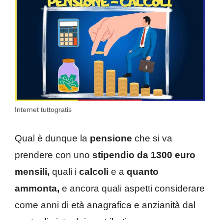
Internet tuttogratis
Qual è dunque la
pensione
che si va
prendere con uno
stipendio da 1300 euro
mensili,
quali i
calcoli
e a
quanto
ammonta,
e ancora quali aspetti considerare
come anni di età anagrafica e anzianità dal