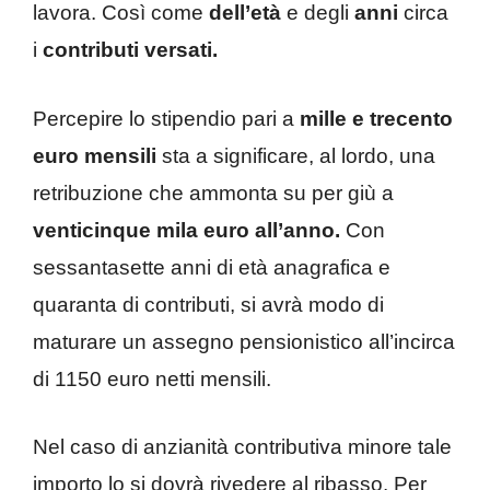
lavora. Così come
dell’età
e degli
anni
circa
i
contributi versati.
Percepire lo stipendio pari a
mille e trecento
euro mensili
sta a significare, al lordo, una
retribuzione che ammonta su per giù a
venticinque mila euro all’anno.
Con
sessantasette anni di età anagrafica e
quaranta di contributi, si avrà modo di
maturare un assegno pensionistico all’incirca
di 1150 euro netti mensili.
Nel caso di anzianità contributiva minore tale
importo lo si dovrà rivedere al ribasso. Per