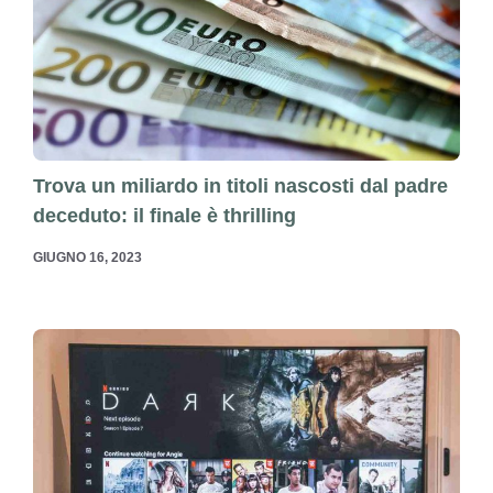
Trova un miliardo in titoli nascosti dal padre
deceduto: il finale è thrilling
GIUGNO 16, 2023