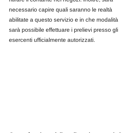
necessario capire quali saranno le realtà
abilitate a questo servizio e in che modalità
sarà possibile effettuare i prelievi presso gli
esercenti ufficialmente autorizzati.