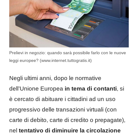
Prelievi in negozio: quando sarà possibile farlo con le nuove
leggi europee? (www.internet.tuttogratis.it)
Negli ultimi anni, dopo le normative
dell’Unione Europea
in tema di contanti
, si
è cercato di abituare i cittadini ad un uso
progressivo delle transazioni virtuali (con
carte di debito, carte di credito o prepagate),
nel
tentativo di diminuire la circolazione