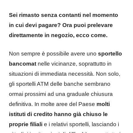
Sei rimasto senza contanti nel momento
in cui devi pagare? Ora puoi prelevare
direttamente in negozio, ecco come.
Non sempre è possibile avere uno
sportello
bancomat
nelle vicinanze, soprattutto in
situazioni di immediata necessità. Non solo,
gli sportelli ATM delle banche sembrano
ormai prossimi ad una graduale chiusura
definitiva. In molte aree del Paese
molti
istituti di credito hanno già chiuso le
proprie filiali
e i relativi sportelli, lasciando i