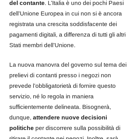
del contante
. L’Italia è uno dei pochi Paesi
dell’Unione Europea in cui non si è ancora
registrata una crescita soddisfacente dei
pagamenti digitali, a differenza di tutti gli altri
Stati membri dell’Unione.
La nuova manovra del governo sul tema dei
prelievi di contanti presso i negozi non
prevede l’obbligatorietà di fornire questo
servizio, né lo regola in maniera
sufficientemente delineata. Bisognerà,
dunque,
attendere nuove decisioni
politiche
per discorrere sulla possibilità di
ritirare il contante nei negozi. Inoltre, sarà