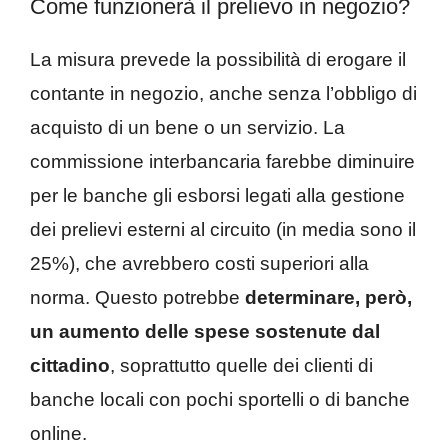
Come funzionerà il prelievo in negozio?
La misura prevede la possibilità di erogare il
contante in negozio, anche senza l’obbligo di
acquisto di un bene o un servizio. La
commissione interbancaria farebbe diminuire
per le banche gli esborsi legati alla gestione
dei prelievi esterni al circuito (in media sono il
25%), che avrebbero costi superiori alla
norma. Questo potrebbe
determinare, però,
un aumento delle spese sostenute dal
cittadino
, soprattutto quelle dei clienti di
banche locali con pochi sportelli o di banche
online.