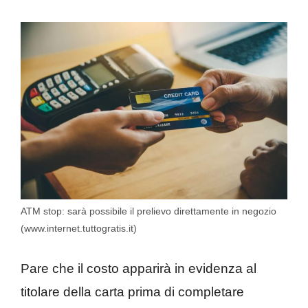
ATM stop: sarà possibile il prelievo direttamente in negozio
(www.internet.tuttogratis.it)
Pare che il costo apparirà in evidenza al
titolare della carta prima di completare