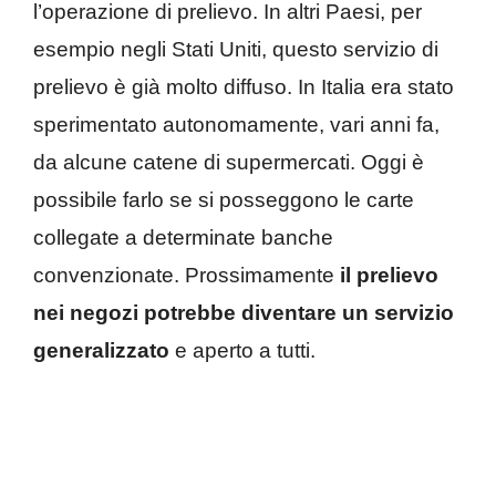
l’operazione di prelievo. In altri Paesi, per
esempio negli Stati Uniti, questo servizio di
prelievo è già molto diffuso. In Italia era stato
sperimentato autonomamente, vari anni fa,
da alcune catene di supermercati. Oggi è
possibile farlo se si posseggono le carte
collegate a determinate banche
convenzionate. Prossimamente
il prelievo
nei negozi potrebbe diventare un servizio
generalizzato
e aperto a tutti.