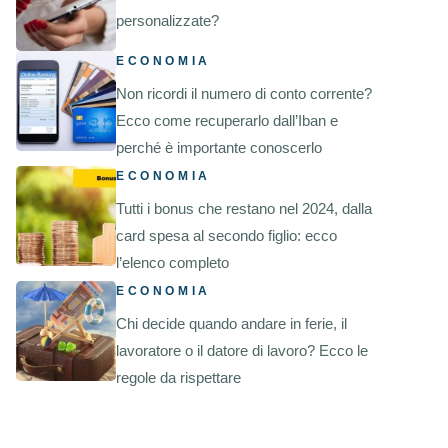
personalizzate?
ECONOMIA
Non ricordi il numero di conto corrente?
Ecco come recuperarlo dall’Iban e
perché è importante conoscerlo
ECONOMIA
Tutti i bonus che restano nel 2024, dalla
card spesa al secondo figlio: ecco
l’elenco completo
ECONOMIA
Chi decide quando andare in ferie, il
lavoratore o il datore di lavoro? Ecco le
regole da rispettare