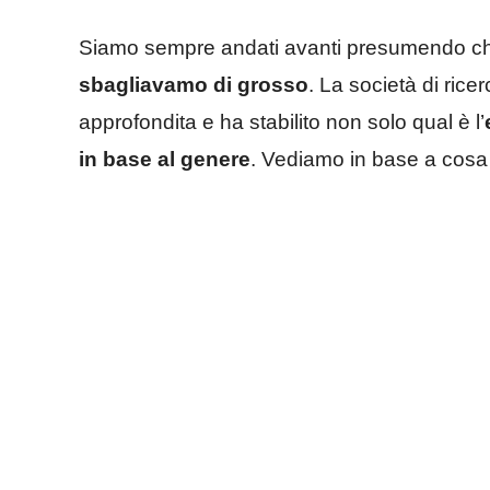
Siamo sempre andati avanti presumendo che 
sbagliavamo di grosso
. La società di ricer
approfondita e ha stabilito non solo qual è l’
in base al genere
. Vediamo in base a cosa 