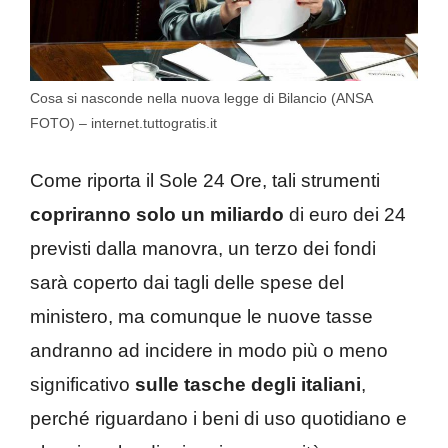
Cosa si nasconde nella nuova legge di Bilancio (ANSA
FOTO) – internet.tuttogratis.it
Come riporta il Sole 24 Ore, tali strumenti
copriranno solo un miliardo
di euro dei 24
previsti dalla manovra, un terzo dei fondi
sarà coperto dai tagli delle spese del
ministero, ma comunque le nuove tasse
andranno ad incidere in modo più o meno
significativo
sulle tasche degli italiani
,
perché riguardano i beni di uso quotidiano e