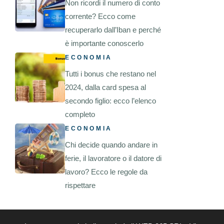
Non ricordi il numero di conto
corrente? Ecco come
recuperarlo dall’Iban e perché
è importante conoscerlo
ECONOMIA
Tutti i bonus che restano nel
2024, dalla card spesa al
secondo figlio: ecco l’elenco
completo
ECONOMIA
Chi decide quando andare in
ferie, il lavoratore o il datore di
lavoro? Ecco le regole da
rispettare