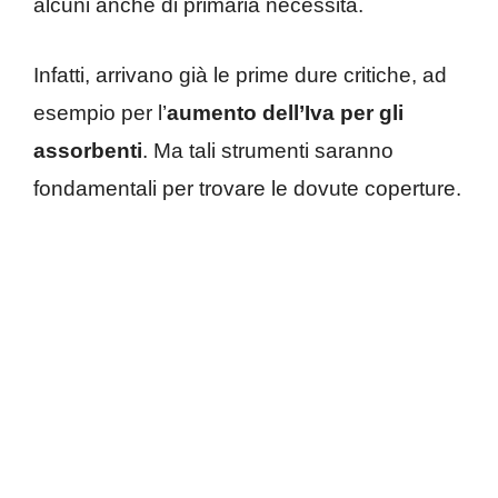
alcuni anche di primaria necessità.
Infatti, arrivano già le prime dure critiche, ad
esempio per l’
aumento dell’Iva per gli
assorbenti
. Ma tali strumenti saranno
fondamentali per trovare le dovute coperture.