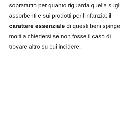
soprattutto per quanto riguarda quella sugli
assorbenti e sui prodotti per l’infanzia; il
carattere essenziale
di questi beni spinge
molti a chiedersi se non fosse il caso di
trovare altro su cui incidere.