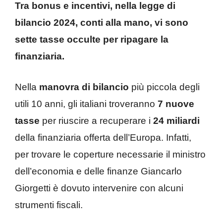
Tra bonus e incentivi, nella legge di
bilancio 2024, conti alla mano, vi sono
sette tasse occulte per ripagare la
finanziaria.
Nella
manovra di bilancio
più piccola degli
utili 10 anni, gli italiani troveranno
7 nuove
tasse
per riuscire a recuperare i
24 miliardi
della finanziaria offerta dell’Europa. Infatti,
per trovare le coperture necessarie il ministro
dell’economia e delle finanze Giancarlo
Giorgetti è dovuto intervenire con alcuni
strumenti fiscali.