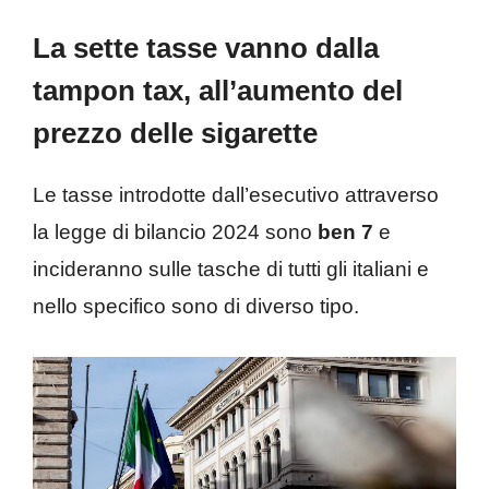
La sette tasse vanno dalla
tampon tax, all’aumento del
prezzo delle sigarette
Le tasse introdotte dall’esecutivo attraverso
la legge di bilancio 2024 sono
ben 7
e
incideranno sulle tasche di tutti gli italiani e
nello specifico sono di diverso tipo.