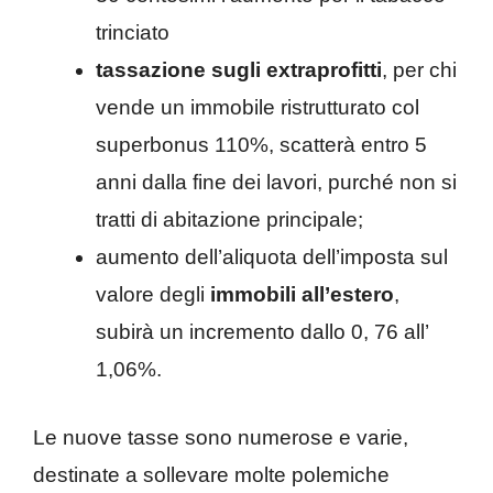
trinciato
tassazione sugli extraprofitti
, per chi
vende un immobile ristrutturato col
superbonus 110%, scatterà entro 5
anni dalla fine dei lavori, purché non si
tratti di abitazione principale;
aumento dell’aliquota dell’imposta sul
valore degli
immobili all’estero
,
subirà un incremento dallo 0, 76 all’
1,06%.
Le nuove tasse sono numerose e varie,
destinate a sollevare molte polemiche