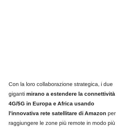
Con la loro collaborazione strategica, i due
giganti
mirano a estendere la connettività
4G/5G in Europa e Africa usando
l’innovativa rete satellitare di Amazon
per
raggiungere le zone più remote in modo più