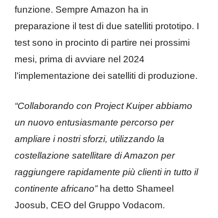
funzione. Sempre Amazon ha in
preparazione il test di due satelliti prototipo. I
test sono in procinto di partire nei prossimi
mesi, prima di avviare nel 2024
l’implementazione dei satelliti di produzione.
“Collaborando con Project Kuiper abbiamo
un nuovo entusiasmante percorso per
ampliare i nostri sforzi, utilizzando la
costellazione satellitare di Amazon per
raggiungere rapidamente più clienti in tutto il
continente africano”
ha detto Shameel
Joosub, CEO del Gruppo Vodacom.