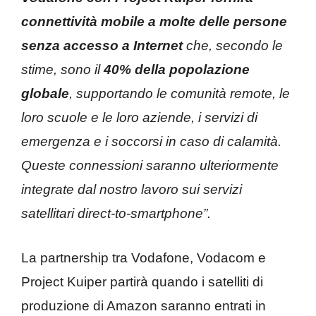
connettività mobile a molte delle persone
senza accesso a Internet
che, secondo le
stime, sono il
40% della popolazione
globale
, supportando le comunità remote, le
loro scuole e le loro aziende, i servizi di
emergenza e i soccorsi in caso di calamità.
Queste connessioni saranno ulteriormente
integrate dal nostro lavoro sui servizi
satellitari direct-to-smartphone”.
La partnership tra Vodafone, Vodacom e
Project Kuiper partirà quando i satelliti di
produzione di Amazon saranno entrati in