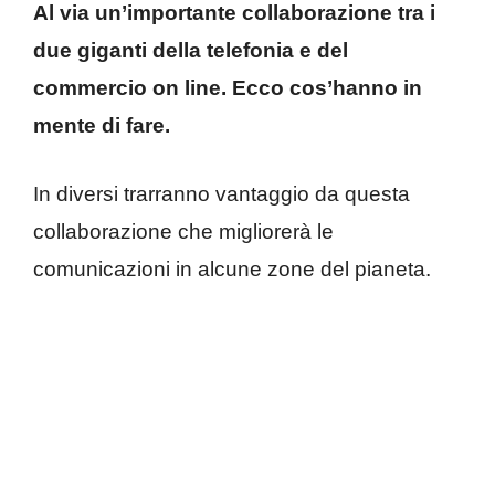
Al via un’importante collaborazione tra i
due giganti della telefonia e del
commercio on line. Ecco cos’hanno in
mente di fare.
In diversi trarranno vantaggio da questa
collaborazione che migliorerà le
comunicazioni in alcune zone del pianeta.