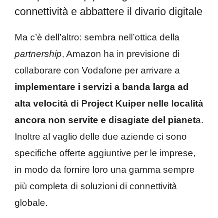
connettività e abbattere il divario digitale
Ma c’è dell’altro: sembra nell’ottica della
partnership
, Amazon ha in previsione di
collaborare con Vodafone per arrivare a
implementare i servizi a banda larga ad
alta velocità di Project Kuiper nelle località
ancora non servite e disagiate del pianet
a.
Inoltre al vaglio delle due aziende ci sono
specifiche offerte aggiuntive per le imprese,
in modo da fornire loro una gamma sempre
più completa di soluzioni di connettività
globale.