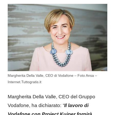
Margherita Della Valle, CEO di Vodafone – Foto Ansa –
Internet.Tuttogratis.it
Margherita Della Valle, CEO del Gruppo
Vodafone, ha dichiarato:
“
Il lavoro di
Vodafone con Project Kuiper fornirà