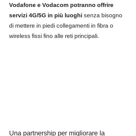
Vodafone e Vodacom potranno offrire
servizi 4G/5G in più luoghi
senza bisogno
di mettere in piedi collegamenti in fibra o
wireless fissi fino alle reti principali.
Una partnership per migliorare la