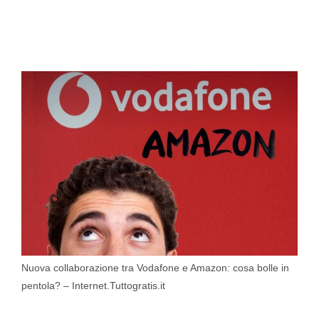
Nuova collaborazione tra Vodafone e Amazon: cosa bolle in
pentola? – Internet.Tuttogratis.it