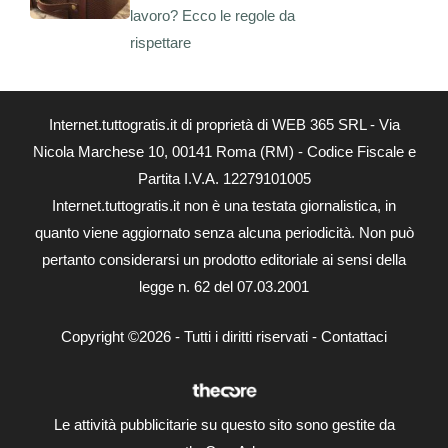
lavoro? Ecco le regole da
rispettare
Internet.tuttogratis.it di proprietà di WEB 365 SRL - Via
Nicola Marchese 10, 00141 Roma (RM) - Codice Fiscale e
Partita I.V.A. 12279101005
Internet.tuttogratis.it non è una testata giornalistica, in
quanto viene aggiornato senza alcuna periodicità. Non può
pertanto considerarsi un prodotto editoriale ai sensi della
legge n. 62 del 07.03.2001
Copyright ©2026 - Tutti i diritti riservati -
Contattaci
Le attività pubblicitarie su questo sito sono gestite da