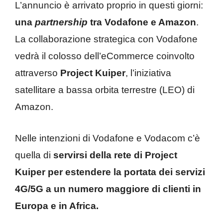
L’annuncio è arrivato proprio in questi giorni:
una
partnership
tra Vodafone e Amazon
.
La collaborazione strategica con Vodafone
vedrà il colosso dell’eCommerce coinvolto
attraverso
Project Kuiper
, l’iniziativa
satellitare a bassa orbita terrestre (LEO) di
Amazon.
Nelle intenzioni di Vodafone e Vodacom c’è
quella di
servirsi della rete di Project
Kuiper per estendere la portata dei servizi
4G/5G a un numero maggiore di clienti in
Europa e in Africa.