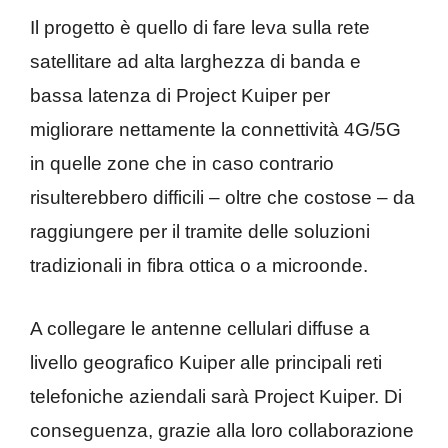
Il progetto è quello di fare leva sulla rete
satellitare ad alta larghezza di banda e
bassa latenza di Project Kuiper per
migliorare nettamente la connettività 4G/5G
in quelle zone che in caso contrario
risulterebbero difficili – oltre che costose – da
raggiungere per il tramite delle soluzioni
tradizionali in fibra ottica o a microonde.
A collegare le antenne cellulari diffuse a
livello geografico Kuiper alle principali reti
telefoniche aziendali sarà Project Kuiper. Di
conseguenza, grazie alla loro collaborazione