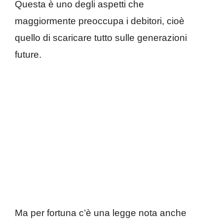
Questa è uno degli aspetti che
maggiormente preoccupa i debitori, cioè
quello di scaricare tutto sulle generazioni
future.
Ma per fortuna c’è una legge nota anche