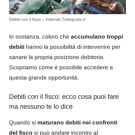
Debiti con il fisco – Internet.Tuttogratis.it
In sostanza, coloro che
accumulano troppi
debiti
hanno la possibilità di intervenire per
sanare la propria posizione debitoria.
Scopriamo come è possibile accedere a
questa grande opportunità.
Debiti con il fisco: ecco cosa puoi fare
ma nessuno te lo dice
Quando si
maturano debiti nei confronti
del fisco
si può andare incontro al