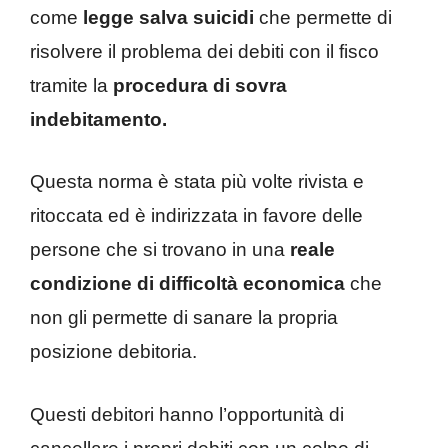
come
legge salva suicidi
che permette di
risolvere il problema dei debiti con il fisco
tramite la
procedura di sovra
indebitamento.
Questa norma è stata più volte rivista e
ritoccata ed è indirizzata in favore delle
persone che si trovano in una
reale
condizione di difficoltà economica
che
non gli permette di sanare la propria
posizione debitoria.
Questi debitori hanno l’opportunità di