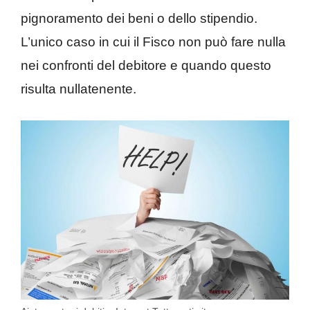
pignoramento dei beni o dello stipendio.
L’unico caso in cui il Fisco non può fare nulla
nei confronti del debitore e quando questo
risulta nullatenente.