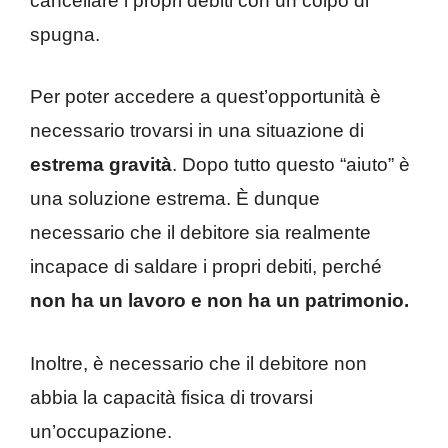
cancellare i propri debiti con un colpo di
spugna.
Per poter accedere a quest’opportunità è
necessario trovarsi in una situazione di
estrema gravità
. Dopo tutto questo “aiuto” è
una soluzione estrema. È dunque
necessario che il debitore sia realmente
incapace di saldare i propri debiti, perché
non ha un lavoro e non ha un patrimonio.
Inoltre, è necessario che il debitore non
abbia la capacità fisica di trovarsi
un’occupazione.