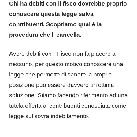
Chi ha debiti con il fisco dovrebbe proprio
conoscere questa legge salva
contribuenti. Scopriamo qual è la
procedura che li cancella.
Avere debiti con il Fisco non fa piacere a
nessuno, per questo motivo conoscere una
legge che permette di sanare la propria
posizione può essere davvero un’ottima
soluzione. Stiamo facendo riferimento ad una
tutela offerta ai contribuenti conosciuta come
legge sul sovra indebitamento.