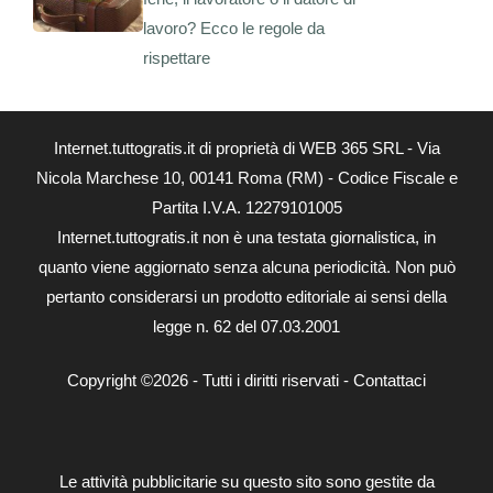
lavoro? Ecco le regole da
rispettare
Internet.tuttogratis.it di proprietà di WEB 365 SRL - Via
Nicola Marchese 10, 00141 Roma (RM) - Codice Fiscale e
Partita I.V.A. 12279101005
Internet.tuttogratis.it non è una testata giornalistica, in
quanto viene aggiornato senza alcuna periodicità. Non può
pertanto considerarsi un prodotto editoriale ai sensi della
legge n. 62 del 07.03.2001
Copyright ©2026 - Tutti i diritti riservati -
Contattaci
Le attività pubblicitarie su questo sito sono gestite da