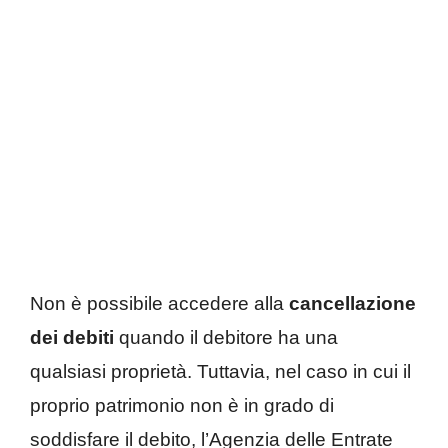
Non è possibile accedere alla
cancellazione
dei debiti
quando il debitore ha una
qualsiasi proprietà. Tuttavia, nel caso in cui il
proprio patrimonio non è in grado di
soddisfare il debito, l’Agenzia delle Entrate