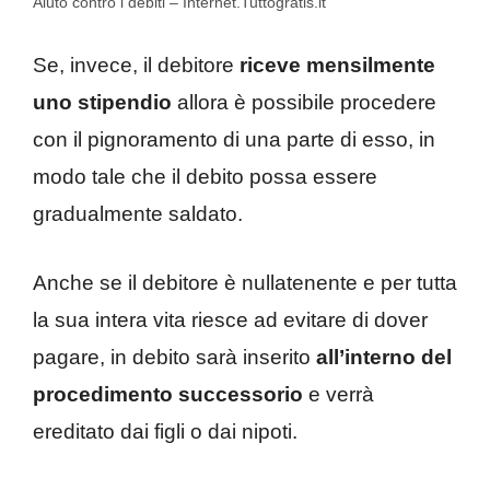
Aiuto contro i debiti – Internet.Tuttogratis.it
Se, invece, il debitore
riceve mensilmente
uno stipendio
allora è possibile procedere
con il pignoramento di una parte di esso, in
modo tale che il debito possa essere
gradualmente saldato.
Anche se il debitore è nullatenente e per tutta
la sua intera vita riesce ad evitare di dover
pagare, in debito sarà inserito
all’interno del
procedimento successorio
e verrà
ereditato dai figli o dai nipoti.