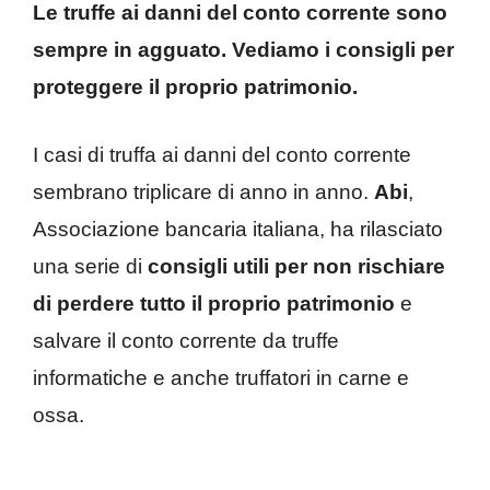
Le truffe ai danni del conto corrente sono
sempre in agguato. Vediamo i consigli per
proteggere il proprio patrimonio.
I casi di truffa ai danni del conto corrente
sembrano triplicare di anno in anno.
Abi
,
Associazione bancaria italiana, ha rilasciato
una serie di
consigli utili per non rischiare
di perdere tutto il proprio patrimonio
e
salvare il conto corrente da truffe
informatiche e anche truffatori in carne e
ossa.