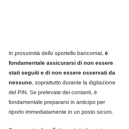
In prossimità dello sportello bancomat,
è
fondamentale assicurarsi di non essere
stati seguiti e di non essere osservati da
nessuno
, soprattutto durante la digitazione
del PIN. Se prelevate dei contanti, è
fondamentale prepararsi in anticipo per
riporlo immediatamente in un posto sicuro.