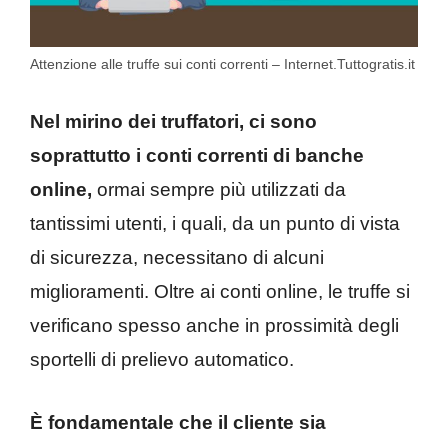
Attenzione alle truffe sui conti correnti – Internet.Tuttogratis.it
Nel mirino dei truffatori, ci sono
soprattutto i conti correnti di banche
online,
ormai sempre più utilizzati da
tantissimi utenti, i quali, da un punto di vista
di sicurezza, necessitano di alcuni
miglioramenti. Oltre ai conti online, le truffe si
verificano spesso anche in prossimità degli
sportelli di prelievo automatico.
È fondamentale che il cliente sia