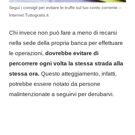
Segui i consigli per evitare le truffe sul tuo conto corrente –
Internet.Tuttogratis.it
Chi invece non può fare a meno di recarsi
nella sede della propria banca per effettuare
le operazioni,
dovrebbe evitare di
percorrere ogni volta la stessa strada alla
stessa ora.
Questo atteggiamento, infatti,
potrebbe essere notato da persone
malintenzionate a seguirvi per derubarvi.