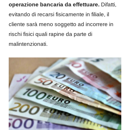
operazione bancaria da effettuare.
Difatti,
evitando di recarsi fisicamente in filiale, il
cliente sarà meno soggetto ad incorrere in
rischi fisici quali rapine da parte di
malintenzionati.