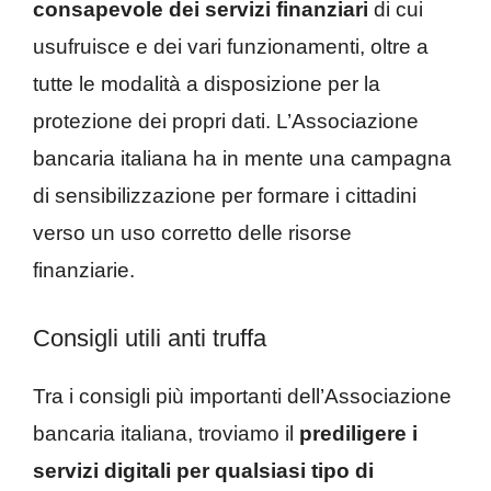
consapevole dei servizi finanziari
di cui
usufruisce e dei vari funzionamenti, oltre a
tutte le modalità a disposizione per la
protezione dei propri dati. L’Associazione
bancaria italiana ha in mente una campagna
di sensibilizzazione per formare i cittadini
verso un uso corretto delle risorse
finanziarie.
Consigli utili anti truffa
Tra i consigli più importanti dell’Associazione
bancaria italiana, troviamo il
prediligere i
servizi digitali per qualsiasi tipo di