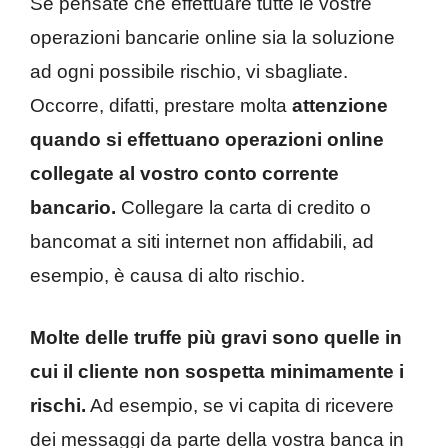
Se pensate che effettuare tutte le vostre
operazioni bancarie online sia la soluzione
ad ogni possibile rischio, vi sbagliate.
Occorre, difatti, prestare molta
attenzione
quando si effettuano operazioni online
collegate al vostro conto corrente
bancario.
Collegare la carta di credito o
bancomat a siti internet non affidabili, ad
esempio, è causa di alto rischio.
Molte delle truffe più gravi sono quelle in
cui il cliente non sospetta minimamente i
rischi.
Ad esempio, se vi capita di ricevere
dei messaggi da parte della vostra banca in