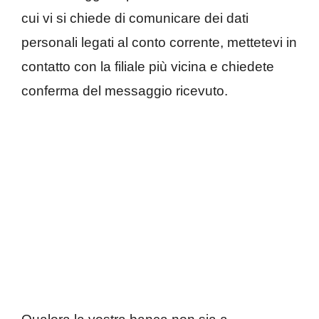
cui vi si chiede di comunicare dei dati
personali legati al conto corrente, mettetevi in
contatto con la filiale più vicina e chiedete
conferma del messaggio ricevuto.