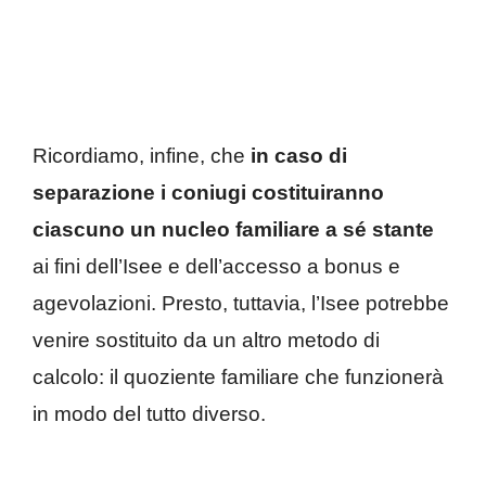
Ricordiamo, infine, che
in caso di
separazione i coniugi costituiranno
ciascuno un nucleo familiare a sé stante
ai fini dell’Isee e dell’accesso a bonus e
agevolazioni. Presto, tuttavia, l’Isee potrebbe
venire sostituito da un altro metodo di
calcolo: il quoziente familiare che funzionerà
in modo del tutto diverso.