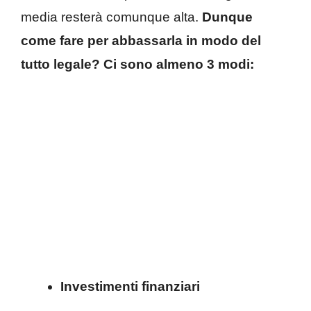
media resterà comunque alta.
Dunque
come fare per abbassarla in modo del
tutto legale? Ci sono almeno 3 modi:
Investimenti finanziari