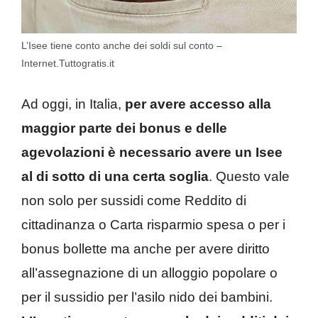
L’Isee tiene conto anche dei soldi sul conto –
Internet.Tuttogratis.it
Ad oggi, in Italia,
per avere accesso alla
maggior parte dei bonus e delle
agevolazioni è necessario avere un Isee
al di sotto di una certa soglia
. Questo vale
non solo per sussidi come Reddito di
cittadinanza o Carta risparmio spesa o per i
bonus bollette ma anche per avere diritto
all’assegnazione di un alloggio popolare o
per il sussidio per l’asilo nido dei bambini.