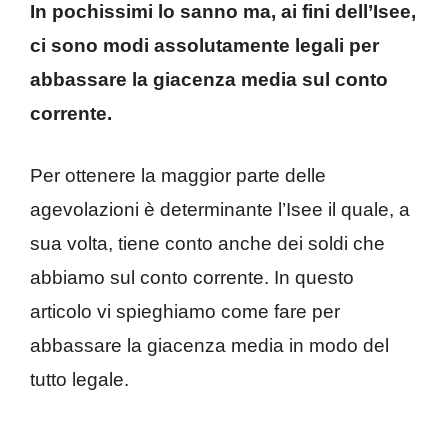
In pochissimi lo sanno ma, ai fini dell’Isee,
ci sono modi assolutamente legali per
abbassare la giacenza media sul conto
corrente.
Per ottenere la maggior parte delle
agevolazioni è determinante l’Isee il quale, a
sua volta, tiene conto anche dei soldi che
abbiamo sul conto corrente. In questo
articolo vi spieghiamo come fare per
abbassare la giacenza media in modo del
tutto legale.