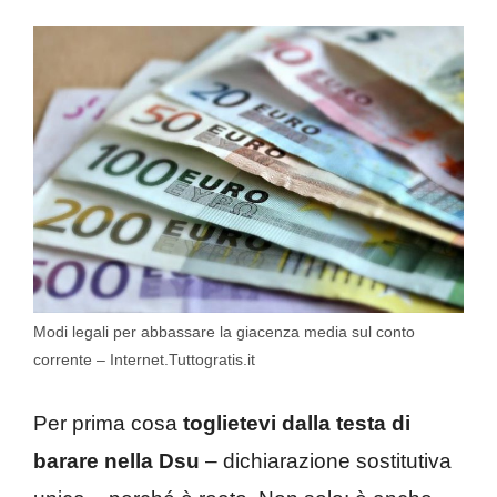
Modi legali per abbassare la giacenza media sul conto
corrente – Internet.Tuttogratis.it
Per prima cosa
toglietevi dalla testa di
barare nella Dsu
– dichiarazione sostitutiva