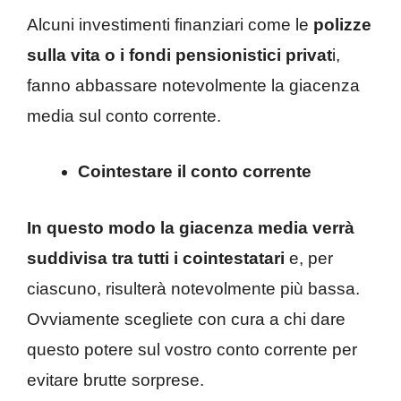
Alcuni investimenti finanziari come le
polizze
sulla vita o i fondi pensionistici privat
i,
fanno abbassare notevolmente la giacenza
media sul conto corrente.
Cointestare il conto corrente
In questo modo la giacenza media verrà
suddivisa tra tutti i cointestatari
e, per
ciascuno, risulterà notevolmente più bassa.
Ovviamente scegliete con cura a chi dare
questo potere sul vostro conto corrente per
evitare brutte sorprese.