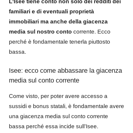
L’Isee tiene conto non solo dei redditi dei
familiari e di eventuali proprietà
immobiliari ma anche della giacenza
media sul nostro conto
corrente. Ecco
perché è fondamentale tenerla piuttosto
bassa.
Isee: ecco come abbassare la giacenza
media sul conto corrente
Come visto, per poter avere accesso a
sussidi e bonus statali, è fondamentale avere
una giacenza media sul conto corrente
bassa perché essa incide sull’Isee.