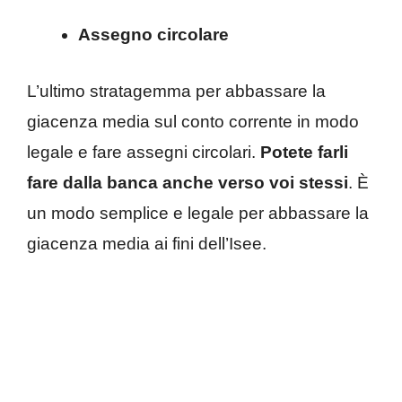
Assegno circolare
L’ultimo stratagemma per abbassare la
giacenza media sul conto corrente in modo
legale e fare assegni circolari.
Potete farli
fare dalla banca anche verso voi stessi
. È
un modo semplice e legale per abbassare la
giacenza media ai fini dell’Isee.