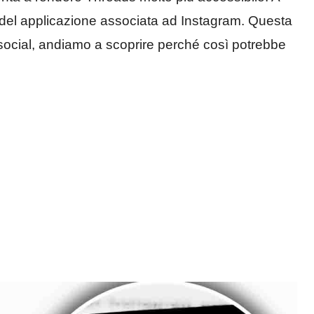
 del applicazione associata ad Instagram. Questa
 social, andiamo a scoprire perché così potrebbe