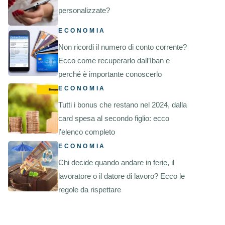
personalizzate?
ECONOMIA
Non ricordi il numero di conto corrente?
Ecco come recuperarlo dall’Iban e
perché è importante conoscerlo
ECONOMIA
Tutti i bonus che restano nel 2024, dalla
card spesa al secondo figlio: ecco
l’elenco completo
ECONOMIA
Chi decide quando andare in ferie, il
lavoratore o il datore di lavoro? Ecco le
regole da rispettare