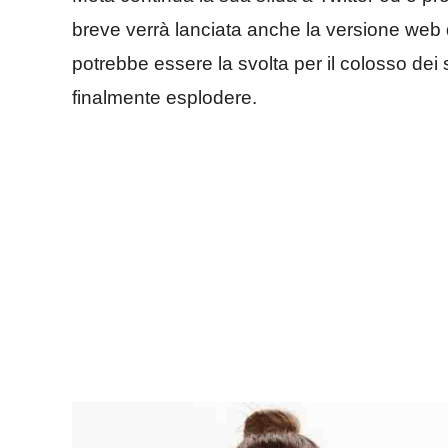
breve verrà lanciata anche la versione web
potrebbe essere la svolta per il colosso dei
finalmente esplodere.