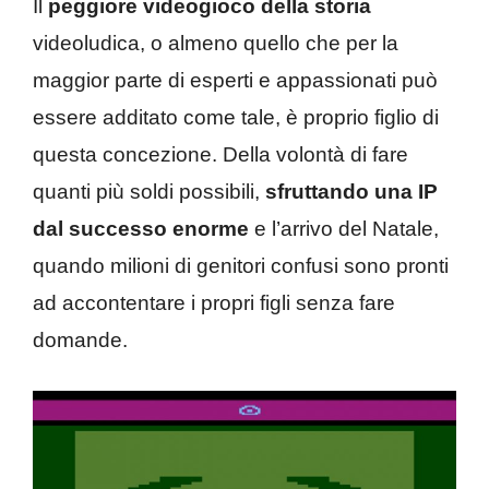
Il
peggiore videogioco della storia
videoludica, o almeno quello che per la
maggior parte di esperti e appassionati può
essere additato come tale, è proprio figlio di
questa concezione. Della volontà di fare
quanti più soldi possibili,
sfruttando una IP
dal successo enorme
e l’arrivo del Natale,
quando milioni di genitori confusi sono pronti
ad accontentare i propri figli senza fare
domande.