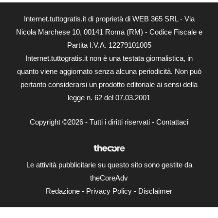
Internet.tuttogratis.it di proprietà di WEB 365 SRL - Via
Nicola Marchese 10, 00141 Roma (RM) - Codice Fiscale e
Partita I.V.A. 12279101005
Internet.tuttogratis.it non è una testata giornalistica, in
quanto viene aggiornato senza alcuna periodicità. Non può
pertanto considerarsi un prodotto editoriale ai sensi della
legge n. 62 del 07.03.2001
Copyright ©2026 - Tutti i diritti riservati -
Contattaci
Le attività pubblicitarie su questo sito sono gestite da
theCoreAdv
Redazione
-
Privacy Policy
-
Disclaimer