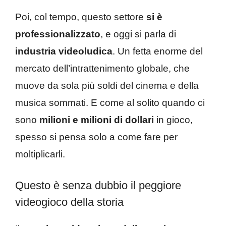
Poi, col tempo, questo settore
si è
professionalizzato
, e oggi si parla di
industria videoludica
. Un fetta enorme del
mercato dell’intrattenimento globale, che
muove da sola più soldi del cinema e della
musica sommati. E come al solito quando ci
sono
milioni e milioni di dollari
in gioco,
spesso si pensa solo a come fare per
moltiplicarli.
Questo è senza dubbio il peggiore
videogioco della storia