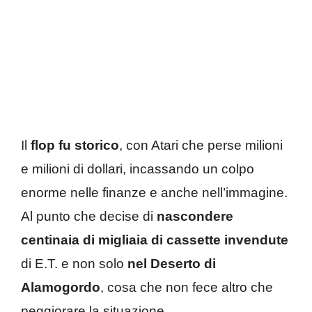
Il
flop fu storico
, con Atari che perse milioni
e milioni di dollari, incassando un colpo
enorme nelle finanze e anche nell’immagine.
Al punto che decise di
nascondere
centinaia di migliaia di cassette invendute
di E.T. e non solo
nel Deserto di
Alamogordo
, cosa che non fece altro che
peggiorare la situazione.