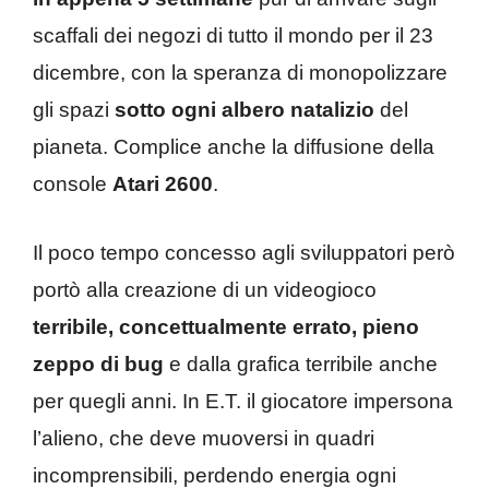
scaffali dei negozi di tutto il mondo per il 23
dicembre, con la speranza di monopolizzare
gli spazi
sotto ogni albero natalizio
del
pianeta. Complice anche la diffusione della
console
Atari 2600
.
Il poco tempo concesso agli sviluppatori però
portò alla creazione di un videogioco
terribile, concettualmente errato, pieno
zeppo di bug
e dalla grafica terribile anche
per quegli anni. In E.T. il giocatore impersona
l’alieno, che deve muoversi in quadri
incomprensibili, perdendo energia ogni