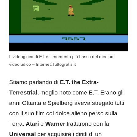
Il videogioco di ET è il momento più basso del medium
videoludico – Internet.Tuttogratis.it
Stiamo parlando di
E.T. the Extra-
Terrestrial
, meglio noto come E.T. Erano gli
anni Ottanta e Spielberg aveva stregato tutti
con il suo film col dolce alieno perso sulla
Terra.
Atari
e
Warner
trattarono con la
Universal
per acquisire i diritti di un