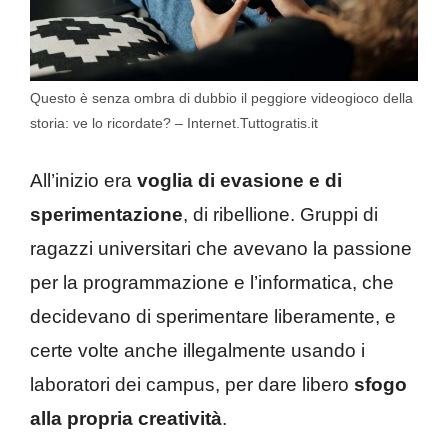
Questo è senza ombra di dubbio il peggiore videogioco della
storia: ve lo ricordate? – Internet.Tuttogratis.it
All’inizio era
voglia di evasione e di
sperimentazione
, di ribellione. Gruppi di
ragazzi universitari che avevano la passione
per la programmazione e l’informatica, che
decidevano di sperimentare liberamente, e
certe volte anche illegalmente usando i
laboratori dei campus, per dare libero
sfogo
alla propria creatività
.