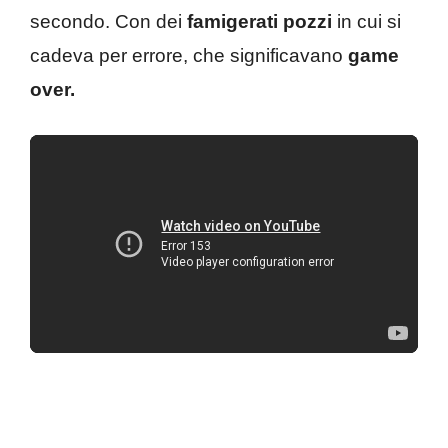
secondo. Con dei
famigerati pozzi
in cui si
cadeva per errore, che significavano
game
over.