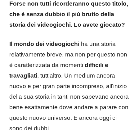
Forse non tutti ricorderanno questo titolo,
che è senza dubbio il più brutto della
storia dei videogiochi. Lo avete giocato?
Il mondo dei videogiochi
ha una storia
relativamente breve, ma non per questo non
è caratterizzata da momenti
difficili e
travagliati
, tutt’altro. Un medium ancora
nuovo e per gran parte incompreso, all’inizio
della sua storia in tanti non sapevano ancora
bene esattamente dove andare a parare con
questo nuovo universo. E ancora oggi ci
sono dei dubbi.