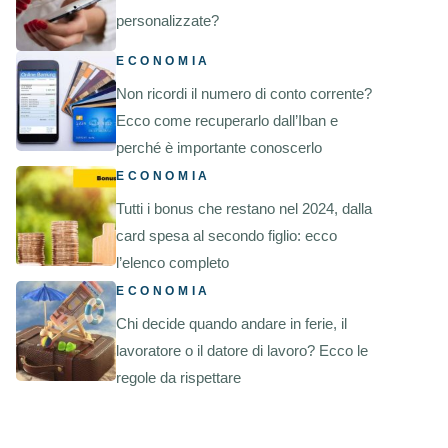
personalizzate?
ECONOMIA
Non ricordi il numero di conto corrente?
Ecco come recuperarlo dall’Iban e
perché è importante conoscerlo
ECONOMIA
Tutti i bonus che restano nel 2024, dalla
card spesa al secondo figlio: ecco
l’elenco completo
ECONOMIA
Chi decide quando andare in ferie, il
lavoratore o il datore di lavoro? Ecco le
regole da rispettare