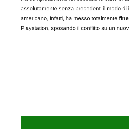
assolutamente senza precedenti il modo di in
americano, infatti, ha messo totalmente
fine
Playstation, sposando il conflitto su un nuo