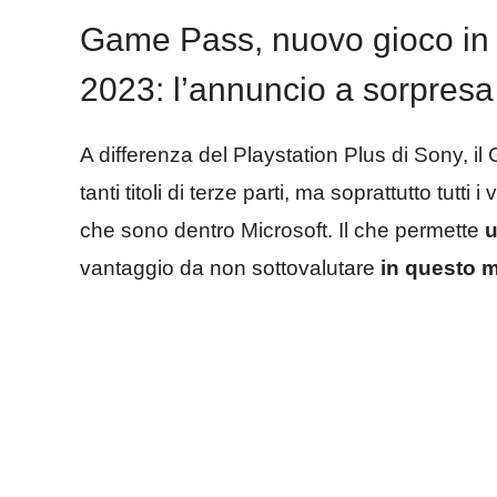
Game Pass, nuovo gioco in 
2023: l’annuncio a sorpres
A differenza del Playstation Plus di Sony, 
tanti titoli di terze parti, ma soprattutto tutti
che sono dentro Microsoft. Il che permette
u
vantaggio da non sottovalutare
in questo 