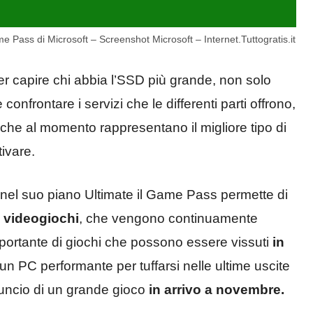
 Pass di Microsoft – Screenshot Microsoft – Internet.Tuttogratis.it
r capire chi abbia l’SSD più grande, non solo
frontare i servizi che le differenti parti offrono,
che al momento rappresentano il migliore tipo di
ivare.
, nel suo piano Ultimate il Game Pass permette di
i videogiochi
, che vengono continuamente
portante di giochi che possono essere vissuti
in
un PC performante per tuffarsi nelle ultime uscite
nuncio di un grande gioco
in arrivo a novembre.