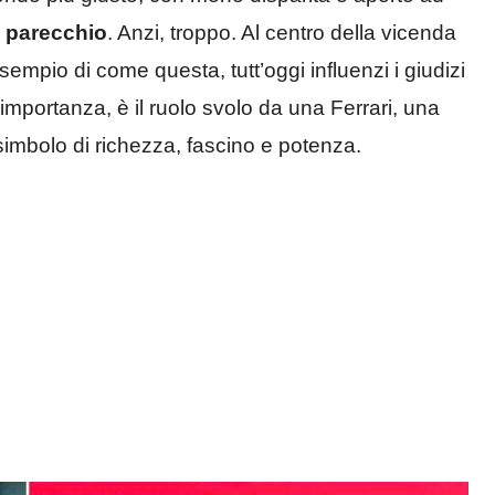
 parecchio
. Anzi, troppo. Al centro della vicenda
empio di come questa, tutt’oggi influenzi i giudizi
importanza, è il ruolo svolo da una Ferrari, una
imbolo di richezza, fascino e potenza.