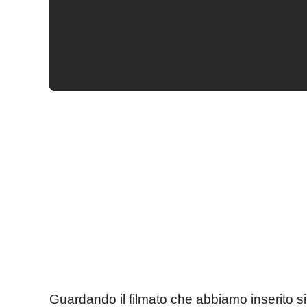
Guardando il filmato che abbiamo inserito 