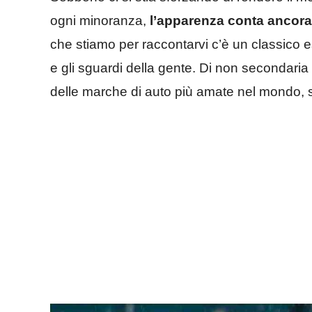
ogni minoranza,
l’apparenza conta ancora
che stiamo per raccontarvi c’è un classico es
e gli sguardi della gente. Di non secondaria 
delle marche di auto più amate nel mondo, s