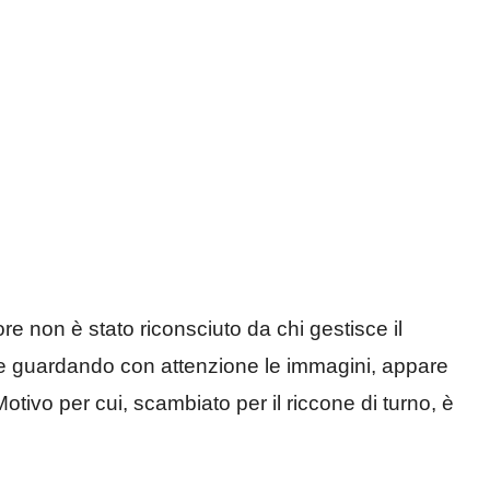
ore non è stato riconsciuto da chi gestisce il
e guardando con attenzione le immagini, appare
otivo per cui, scambiato per il riccone di turno, è