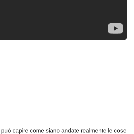
si può capire come siano andate realmente le cose