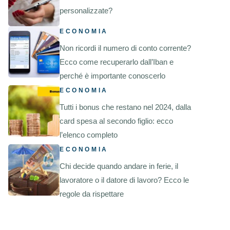
personalizzate?
ECONOMIA
Non ricordi il numero di conto corrente?
Ecco come recuperarlo dall’Iban e
perché è importante conoscerlo
ECONOMIA
Tutti i bonus che restano nel 2024, dalla
card spesa al secondo figlio: ecco
l’elenco completo
ECONOMIA
Chi decide quando andare in ferie, il
lavoratore o il datore di lavoro? Ecco le
regole da rispettare