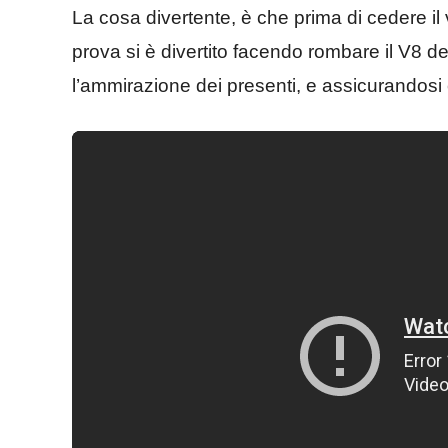
La cosa divertente, è che prima di cedere il 
prova si è divertito facendo rombare il V8 del
l’ammirazione dei presenti, e assicurandosi 