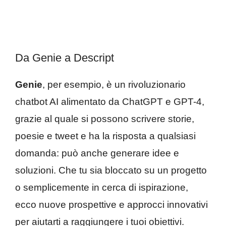
Da Genie a Descript
Genie
, per esempio, è un rivoluzionario
chatbot AI alimentato da ChatGPT e GPT-4,
grazie al quale si possono scrivere storie,
poesie e tweet e ha la risposta a qualsiasi
domanda: può anche generare idee e
soluzioni. Che tu sia bloccato su un progetto
o semplicemente in cerca di ispirazione,
ecco nuove prospettive e approcci innovativi
per aiutarti a raggiungere i tuoi obiettivi.