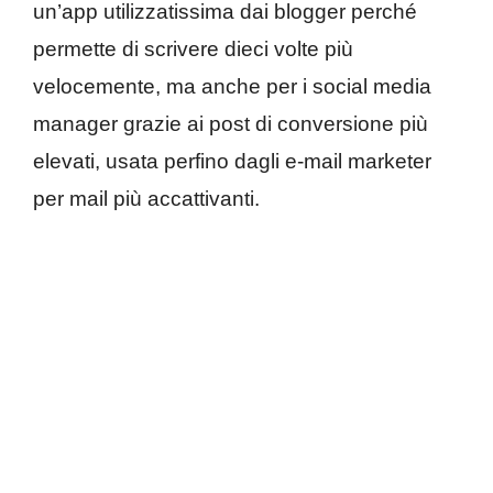
un’app utilizzatissima dai blogger perché
permette di scrivere dieci volte più
velocemente, ma anche per i social media
manager grazie ai post di conversione più
elevati, usata perfino dagli e-mail marketer
per mail più accattivanti.