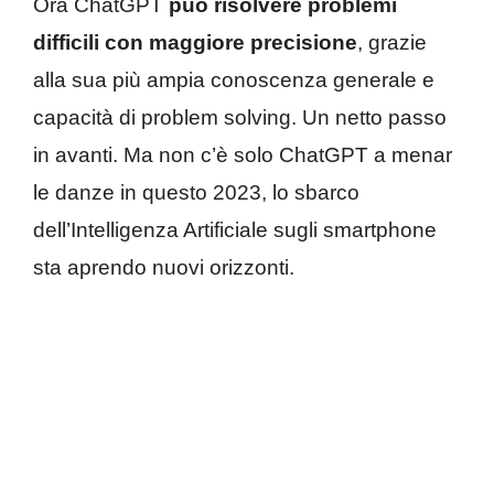
Ora ChatGPT
può risolvere problemi
difficili con maggiore precisione
, grazie
alla sua più ampia conoscenza generale e
capacità di problem solving. Un netto passo
in avanti. Ma non c’è solo ChatGPT a menar
le danze in questo 2023, lo sbarco
dell’Intelligenza Artificiale sugli smartphone
sta aprendo nuovi orizzonti.