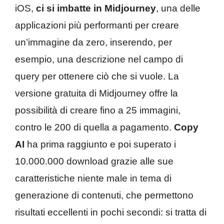
iOS,
ci si imbatte in Midjourney
, una delle
applicazioni più performanti per creare
un’immagine da zero, inserendo, per
esempio, una descrizione nel campo di
query per ottenere ciò che si vuole. La
versione gratuita di Midjourney offre la
possibilità di creare fino a 25 immagini,
contro le 200 di quella a pagamento.
Copy
AI
ha prima raggiunto e poi superato i
10.000.000 download grazie alle sue
caratteristiche niente male in tema di
generazione di contenuti, che permettono
risultati eccellenti in pochi secondi: si tratta di