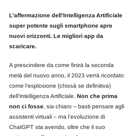
L’affermazione dell’Intelligenza Artificiale
super potente sugli smartphone apre
nuovi orizzonti. Le migliori app da
scaricare.
A prescindere da come finirà la seconda
metà del nuovo anno, il 2023 verrà ricordato
come l’esplosione (chissà se definitiva)
dell’Intelligenza Artificiale.
Non che prima
non ci fosse
, sia chiaro – basti pensare agli
assistenti virtuali – ma l’evoluzione di
ChatGPT sta avendo, oltre che il suo