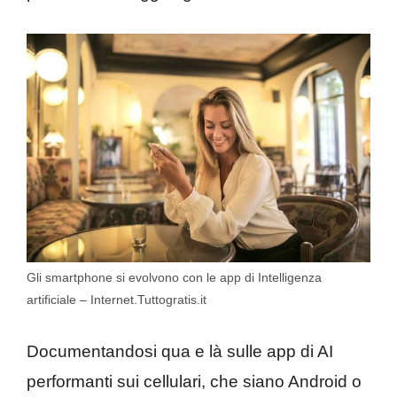
Gli smartphone si evolvono con le app di Intelligenza
artificiale – Internet.Tuttogratis.it
Documentandosi qua e là sulle app di AI
performanti sui cellulari, che siano Android o