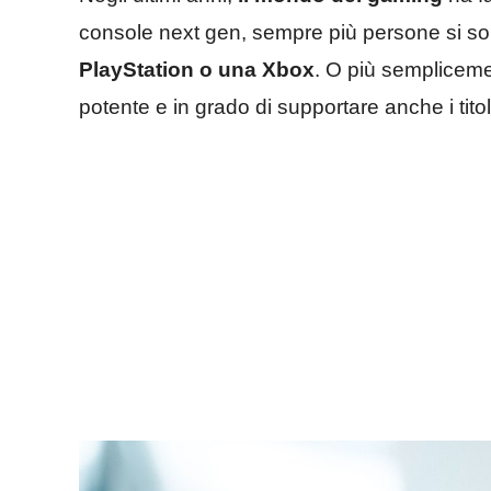
console next gen, sempre più persone si s
PlayStation o una Xbox
. O più semplicem
potente e in grado di supportare anche i titol