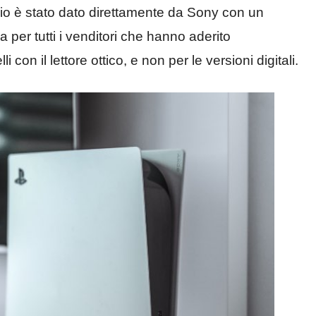
o è stato dato direttamente da Sony con un
 per tutti i venditori che hanno aderito
i con il lettore ottico, e non per le versioni digitali.