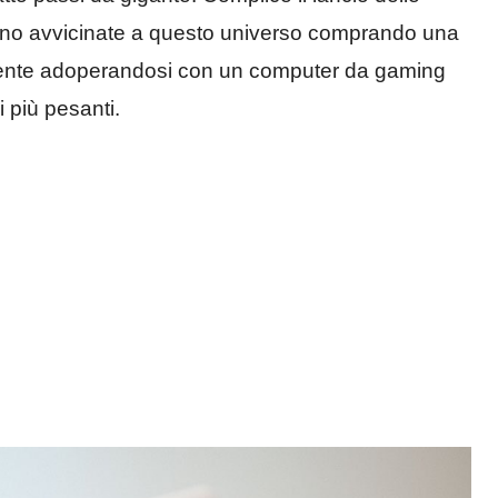
ono avvicinate a questo universo comprando una
ente adoperandosi con un computer da gaming
i più pesanti.