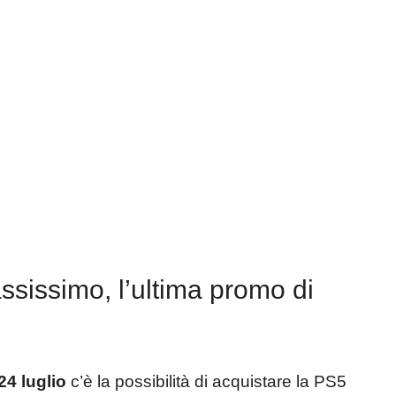
ssissimo, l’ultima promo di
24 luglio
c’è la possibilità di acquistare la PS5