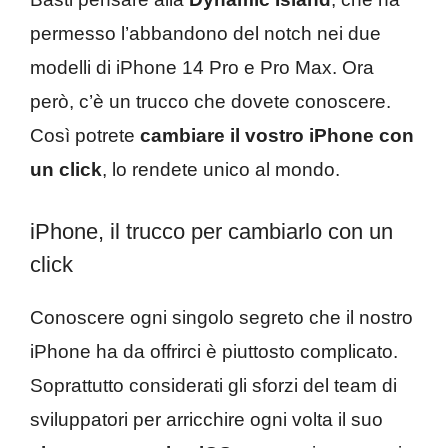
permesso l’abbandono del notch nei due
modelli di iPhone 14 Pro e Pro Max. Ora
però, c’è un trucco che dovete conoscere.
Così potrete
cambiare il vostro iPhone con
un click
, lo rendete unico al mondo.
iPhone, il trucco per cambiarlo con un
click
Conoscere ogni singolo segreto che il nostro
iPhone ha da offrirci è piuttosto complicato.
Soprattutto considerati gli sforzi del team di
sviluppatori per arricchire ogni volta il suo