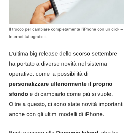
Il trucco per cambiare completamente l’iPhone con un click –
Internet.tuttogratis.it
L’ultima big release dello scorso settembre
ha portato a diverse novità nel sistema
operativo, come la possibilità di
personalizzare ulteriormente il proprio
sfondo
e di cambiarlo come più si vuole.
Oltre a questo, ci sono state novità importanti
anche con gli ultimi modelli di iPhone.
Basti pensare alla
Dynamic Island
, che ha