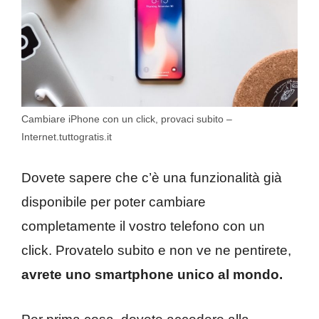
Cambiare iPhone con un click, provaci subito –
Internet.tuttogratis.it
Dovete sapere che c’è una funzionalità già
disponibile per poter cambiare
completamente il vostro telefono con un
click. Provatelo subito e non ve ne pentirete,
avrete uno smartphone unico al mondo.