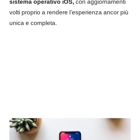
sistema operativo iOS,
con aggiornamenti
volti proprio a rendere l’esperienza ancor più
unica e completa.