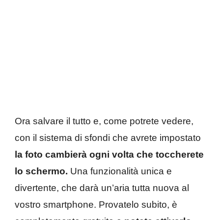
Ora salvare il tutto e, come potrete vedere,
con il sistema di sfondi che avrete impostato
la foto cambierà ogni volta che toccherete
lo schermo.
Una funzionalità unica e
divertente, che darà un’aria tutta nuova al
vostro smartphone. Provatelo subito, è