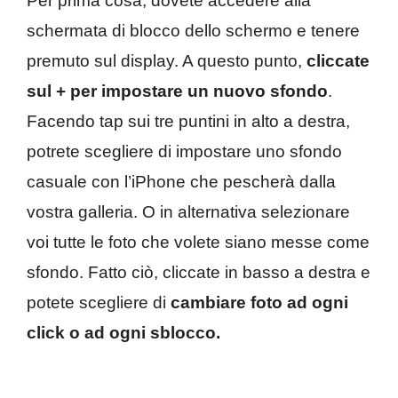
Per prima cosa, dovete accedere alla
schermata di blocco dello schermo e tenere
premuto sul display. A questo punto,
cliccate
sul + per impostare un nuovo sfondo
.
Facendo tap sui tre puntini in alto a destra,
potrete scegliere di impostare uno sfondo
casuale con l’iPhone che pescherà dalla
vostra galleria. O in alternativa selezionare
voi tutte le foto che volete siano messe come
sfondo. Fatto ciò, cliccate in basso a destra e
potete scegliere di
cambiare foto ad ogni
click o ad ogni sblocco.