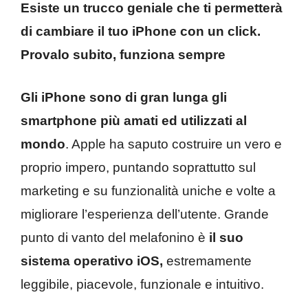
Esiste un trucco geniale che ti permetterà
di cambiare il tuo iPhone con un click.
Provalo subito, funziona sempre
Gli iPhone sono di gran lunga gli
smartphone più amati ed utilizzati al
mondo
. Apple ha saputo costruire un vero e
proprio impero, puntando soprattutto sul
marketing e su funzionalità uniche e volte a
migliorare l’esperienza dell’utente. Grande
punto di vanto del melafonino è
il suo
sistema operativo iOS,
estremamente
leggibile, piacevole, funzionale e intuitivo.