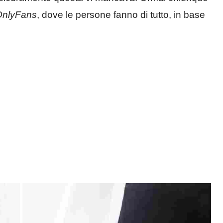
OnlyFans
, dove le persone fanno di tutto, in base