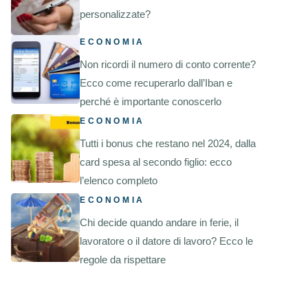
personalizzate?
ECONOMIA
Non ricordi il numero di conto corrente?
Ecco come recuperarlo dall’Iban e
perché è importante conoscerlo
ECONOMIA
Tutti i bonus che restano nel 2024, dalla
card spesa al secondo figlio: ecco
l’elenco completo
ECONOMIA
Chi decide quando andare in ferie, il
lavoratore o il datore di lavoro? Ecco le
regole da rispettare