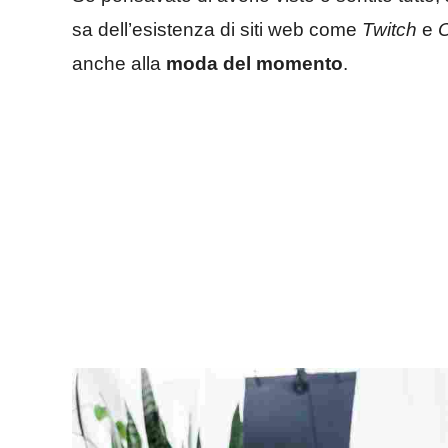
sa dell’esistenza di siti web come
Twitch
e
anche alla
moda del momento
.