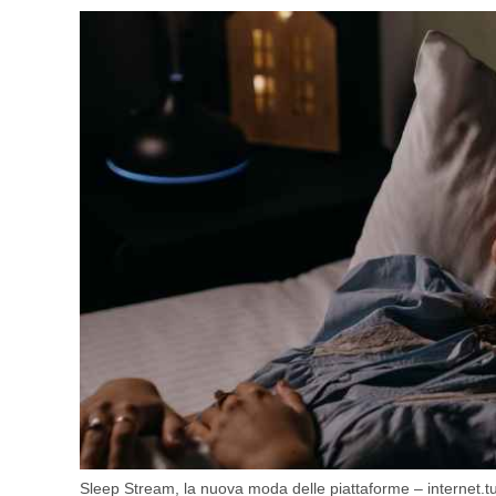
Sleep Stream, la nuova moda delle piattaforme – internet.tut