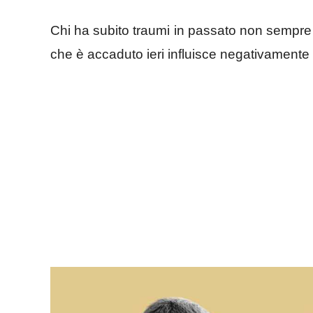
Chi ha subito traumi in passato non sempre r
che è accaduto ieri influisce negativamente