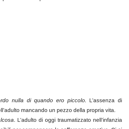
ordo nulla di quando ero piccolo.
L’assenza di
ell’adulto mancando un pezzo della propria vita.
lcosa
. L’adulto di oggi traumatizzato nell’infanzia