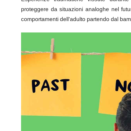
proteggere da situazioni analoghe nel fut
comportamenti dell’adulto partendo dal bambi