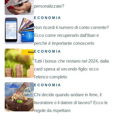
personalizzate?
ECONOMIA
Non ricordi il numero di conto corrente?
Ecco come recuperarlo dall’Iban e
perché è importante conoscerlo
ECONOMIA
Tutti i bonus che restano nel 2024, dalla
card spesa al secondo figlio: ecco
l’elenco completo
ECONOMIA
Chi decide quando andare in ferie, il
lavoratore o il datore di lavoro? Ecco le
regole da rispettare