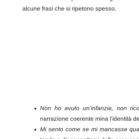
alcune frasi che si ripetono spesso.
Non ho avuto un’infanzia, non ric
narrazione coerente mina l’identità d
Mi sento come se mi mancasse qua