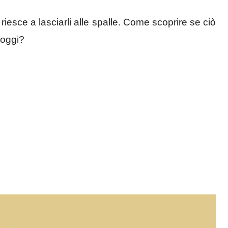
iesce a lasciarli alle spalle. Come scoprire se ciò
 oggi?