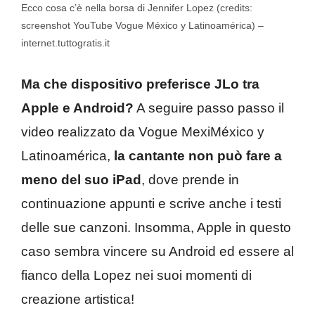
Ecco cosa c’è nella borsa di Jennifer Lopez (credits:
screenshot YouTube Vogue México y Latinoamérica) –
internet.tuttogratis.it
Ma che dispositivo preferisce JLo tra
Apple e Android?
A seguire passo passo il
video realizzato da Vogue MexiMéxico y
Latinoamérica,
la cantante non può fare a
meno del suo iPad
, dove prende in
continuazione appunti e scrive anche i testi
delle sue canzoni. Insomma, Apple in questo
caso sembra vincere su Android ed essere al
fianco della Lopez nei suoi momenti di
creazione artistica!