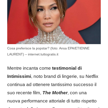
Cosa preferisce la popstar? (foto: Ansa EPA/ETIENNE
LAURENT) – internet.tuttogratis.it
Mentre incanta come
testimonial di
Intimissimi
, noto brand di lingerie, su Netflix
continua ad ottenere tantissimo successo il
suo recente film,
The Mother
, con una
nuova performance attoriale di tutto rispetto