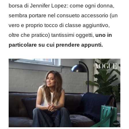
borsa di Jennifer Lopez: come ogni donna,
sembra portare nel consueto accessorio (un
vero e proprio tocco di classe aggiuntivo,
oltre che pratico) tantissimi oggetti,
uno in
particolare su cui prendere appunti.