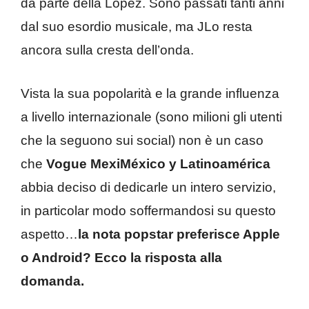
da parte della Lopez. Sono passati tanti anni
dal suo esordio musicale, ma JLo resta
ancora sulla cresta dell’onda.
Vista la sua popolarità e la grande influenza
a livello internazionale (sono milioni gli utenti
che la seguono sui social) non è un caso
che
Vogue MexiMéxico y Latinoamérica
abbia deciso di dedicarle un intero servizio,
in particolar modo soffermandosi su questo
aspetto…
la nota popstar preferisce Apple
o Android? Ecco la risposta alla
domanda.