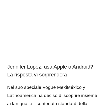
Jennifer Lopez, usa Apple o Android?
La risposta vi sorprenderà
Nel suo speciale Vogue MexiMéxico y
Latinoamérica ha deciso di scoprire insieme
ai fan qual è il contenuto standard della