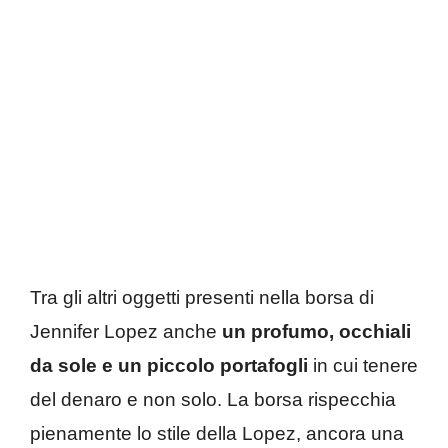
Tra gli altri oggetti presenti nella borsa di
Jennifer Lopez anche
un profumo, occhiali
da sole e un piccolo portafogli
in cui tenere
del denaro e non solo. La borsa rispecchia
pienamente lo stile della Lopez, ancora una