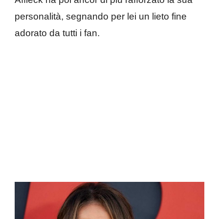
personalità, segnando per lei un lieto fine
adorato da tutti i fan.