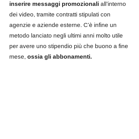
inserire messaggi promozionali
all’interno
dei video, tramite contratti stipulati con
agenzie e aziende esterne. C’è infine un
metodo lanciato negli ultimi anni molto utile
per avere uno stipendio più che buono a fine
mese,
ossia gli abbonamenti.