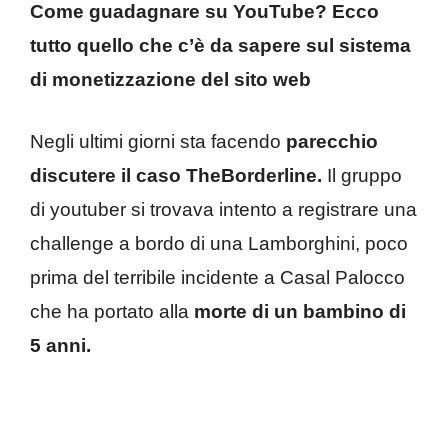
Come guadagnare su YouTube? Ecco
tutto quello che c’è da sapere sul sistema
di monetizzazione del sito web
Negli ultimi giorni sta facendo
parecchio
discutere il caso TheBorderline.
Il gruppo
di youtuber si trovava intento a registrare una
challenge a bordo di una Lamborghini, poco
prima del terribile incidente a Casal Palocco
che ha portato alla
morte di un bambino di
5 anni.