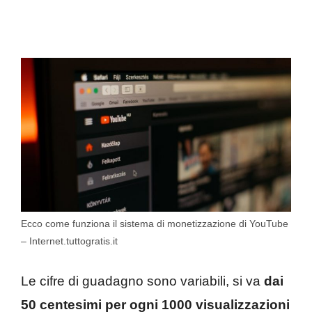
Ecco come funziona il sistema di monetizzazione di YouTube
– Internet.tuttogratis.it
Le cifre di guadagno sono variabili, si va
dai
50 centesimi per ogni 1000 visualizzazioni