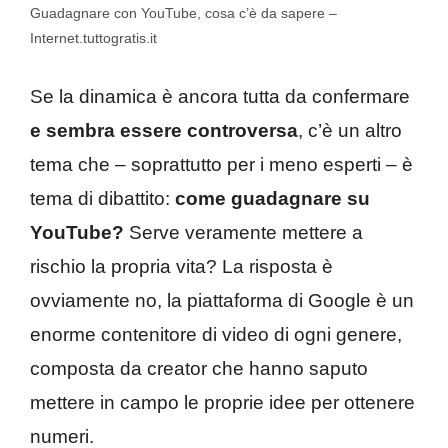
Guadagnare con YouTube, cosa c’è da sapere –
Internet.tuttogratis.it
Se la dinamica è ancora tutta da confermare
e sembra essere controversa
, c’è un altro
tema che – soprattutto per i meno esperti – è
tema di dibattito:
come guadagnare su
YouTube?
Serve veramente mettere a
rischio la propria vita? La risposta è
ovviamente no, la piattaforma di Google è un
enorme contenitore di video di ogni genere,
composta da creator che hanno saputo
mettere in campo le proprie idee per ottenere
numeri.