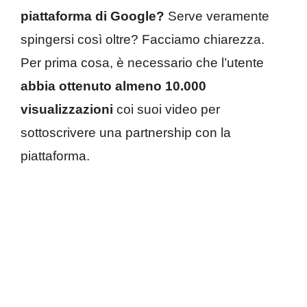
piattaforma di Google?
Serve veramente
spingersi così oltre? Facciamo chiarezza.
Per prima cosa, è necessario che l’utente
abbia ottenuto almeno 10.000
visualizzazioni
coi suoi video per
sottoscrivere una partnership con la
piattaforma.