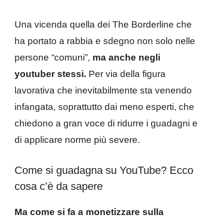
Una vicenda quella dei The Borderline che
ha portato a rabbia e sdegno non solo nelle
persone “comuni”,
ma anche negli
youtuber stessi.
Per via della figura
lavorativa che inevitabilmente sta venendo
infangata, soprattutto dai meno esperti, che
chiedono a gran voce di ridurre i guadagni e
di applicare norme più severe.
Come si guadagna su YouTube? Ecco
cosa c’è da sapere
Ma come si fa a monetizzare sulla