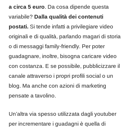
a circa 5 euro
. Da cosa dipende questa
variabile?
Dalla qualità dei contenuti
postati.
Si tende infatti a privilegiare video
originali e di qualità, parlando magari di storia
o di messaggi family-friendly. Per poter
guadagnare, inoltre, bisogna caricare video
con costanza. E se possibile, pubblicizzare il
canale attraverso i propri profili social o un
blog. Ma anche con azioni di marketing
pensate a tavolino.
Un’altra via spesso utilizzata dagli youtuber
per incrementare i guadagni è quella di