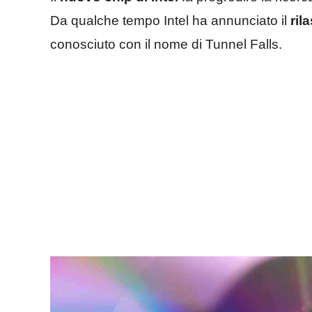
Da qualche tempo Intel ha annunciato il
ril
conosciuto con il nome di Tunnel Falls.