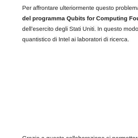
Per affrontare ulteriormente questo problem
del programma Qubits for Computing Fo
dell’esercito degli Stati Uniti. In questo mod
quantistico di Intel ai laboratori di ricerca.