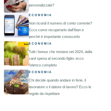
personalizzate?
ECONOMIA
Non ricordi il numero di conto corrente?
Ecco come recuperarlo dall’Iban e
perché è importante conoscerlo
ECONOMIA
Tutti i bonus che restano nel 2024, dalla
card spesa al secondo figlio: ecco
l’elenco completo
ECONOMIA
Chi decide quando andare in ferie, il
lavoratore o il datore di lavoro? Ecco le
regole da rispettare