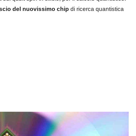
ascio del nuovissimo chip
di ricerca quantistica