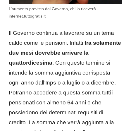
L’aumento previsto dal Governo, chi lo riceverà –
internet.tuttogratis.it
Il Governo continua a lavorare su un tema
caldo come le pensioni. Infatti
tra solamente
due mesi dovrebbe arrivare la
quattordicesima
. Con questo termine si
intende la somma aggiuntiva corrisposta
ogni anno dall’Inps o a luglio o a dicembre.
Potranno accedere a questa somma tutti i
pensionati con almeno 64 anni e che
possiedono dei determinati requisiti di
credito. La somma che verrà aggiunta alla