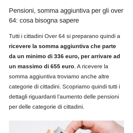
Pensioni, somma aggiuntiva per gli over
64: cosa bisogna sapere
Tutti i cittadini Over 64 si preparano quindi a
ricevere la somma aggiuntiva che parte
da un minimo di 336 euro, per arrivare ad
un massimo di 655 euro
. A ricevere la
somma aggiuntiva troviamo anche altre
categorie di cittadini. Scopriamo quindi tutti i
dettagli riguardanti l’aumento delle pensioni
per delle categorie di cittadini.