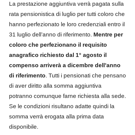
La prestazione aggiuntiva verrà pagata sulla
rata pensionistica di luglio per tutti coloro che
hanno perfezionato le loro credenziali entro il
31 luglio dell’anno di riferimento.
Mentre per
coloro che perfezionano il requisito
anagrafico richiesto dal
1° agosto
il
compenso arriverà a dicembre dell’anno
di riferimento
. Tutti i pensionati che pensano
di aver diritto alla somma aggiuntiva
potranno comunque farne richiesta alla sede.
Se le condizioni risultano adatte quindi la
somma verrà erogata alla prima data
disponibile.