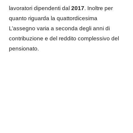
lavoratori dipendenti dal
2017
. Inoltre per
quanto riguarda la quattordicesima
L’assegno varia a seconda degli anni di
contribuzione e del reddito complessivo del
pensionato.