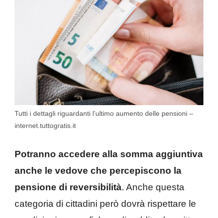
Tutti i dettagli riguardanti l’ultimo aumento delle pensioni –
internet.tuttogratis.it
Potranno accedere alla somma aggiuntiva
anche le vedove che percepiscono la
pensione di reversibilità
. Anche questa
categoria di cittadini però dovrà rispettare le