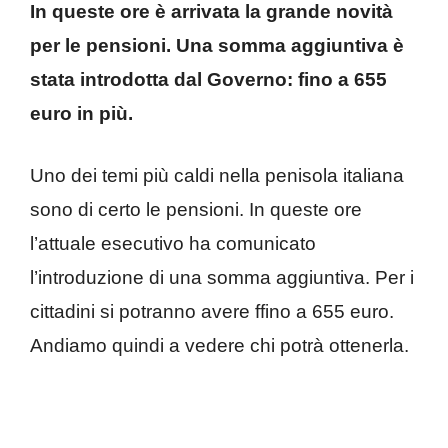
In queste ore è arrivata la grande novità
per le pensioni. Una somma aggiuntiva è
stata introdotta dal Governo: fino a 655
euro in più.
Uno dei temi più caldi nella penisola italiana
sono di certo le pensioni. In queste ore
l’attuale esecutivo ha comunicato
l’introduzione di una somma aggiuntiva. Per i
cittadini si potranno avere ffino a 655 euro.
Andiamo quindi a vedere chi potrà ottenerla.