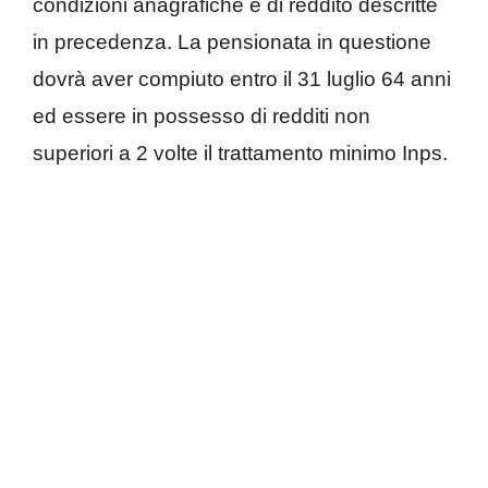
condizioni anagrafiche e di reddito descritte
in precedenza. La pensionata in questione
dovrà aver compiuto entro il 31 luglio 64 anni
ed essere in possesso di redditi non
superiori a 2 volte il trattamento minimo Inps.