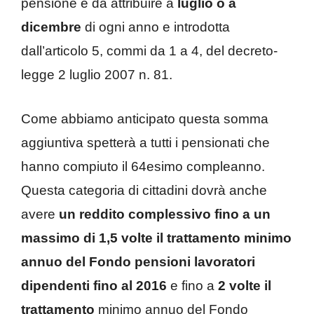
pensione è da attribuire a
luglio o a
dicembre
di ogni anno e introdotta
dall’articolo 5, commi da 1 a 4, del decreto-
legge 2 luglio 2007 n. 81.
Come abbiamo anticipato questa somma
aggiuntiva spetterà a tutti i pensionati che
hanno compiuto il 64esimo compleanno.
Questa categoria di cittadini dovrà anche
avere
un reddito complessivo fino a un
massimo di 1,5 volte il trattamento minimo
annuo del Fondo pensioni lavoratori
dipendenti fino al 2016
e fino a
2 volte il
trattamento
minimo annuo del Fondo