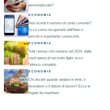
personalizzate?
ECONOMIA
Non ricordi il numero di conto corrente?
Ecco come recuperarlo dall’Iban e
perché è importante conoscerlo
ECONOMIA
Tutti i bonus che restano nel 2024, dalla
card spesa al secondo figlio: ecco
l’elenco completo
ECONOMIA
Chi decide quando andare in ferie, il
lavoratore o il datore di lavoro? Ecco le
regole da rispettare