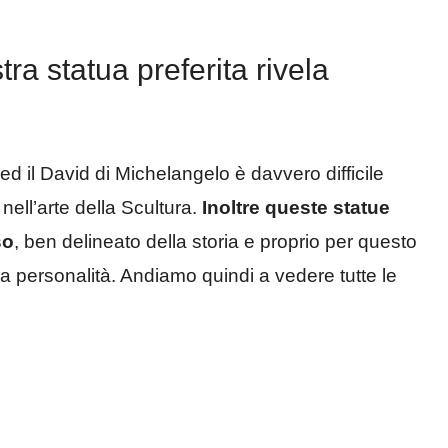
tra statua preferita rivela
 ed il David di Michelangelo è davvero difficile
nell’arte della Scultura.
Inoltre queste statue
so
, ben delineato della storia e proprio per questo
la personalità. Andiamo quindi a vedere tutte le