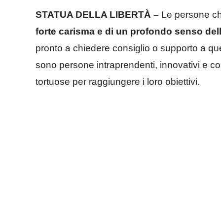
STATUA DELLA LIBERTÀ –
Le persone ch
forte carisma e di un profondo senso dell
pronto a chiedere consiglio o supporto a que
sono persone intraprendenti, innovativi e co
tortuose per raggiungere i loro obiettivi.