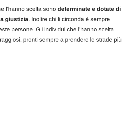
e l’hanno scelta sono
determinate e dotate di
a giustizia
. Inoltre chi li circonda è sempre
ste persone. Gli individui che l’hanno scelta
raggiosi, pronti sempre a prendere le strade più