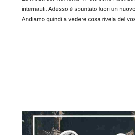
internauti. Adesso è spuntato fuori un nuovo 
Andiamo quindi a vedere cosa rivela del vos