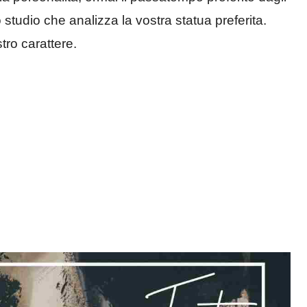
studio che analizza la vostra statua preferita.
tro carattere.