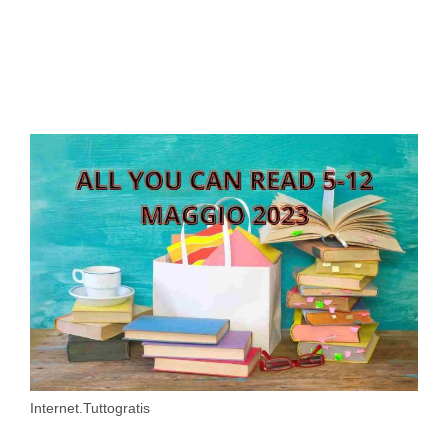
Internet.Tuttogratis