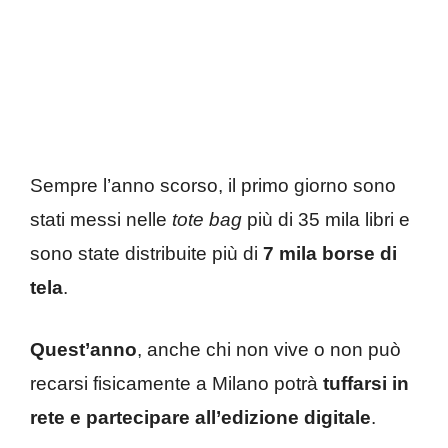
Sempre l’anno scorso, il primo giorno sono
stati messi nelle
tote bag
più di 35 mila libri e
sono state distribuite più di
7 mila borse di
tela
.
Quest’anno
, anche chi non vive o non può
recarsi fisicamente a Milano potrà
tuffarsi in
rete e partecipare all’edizione digitale
.