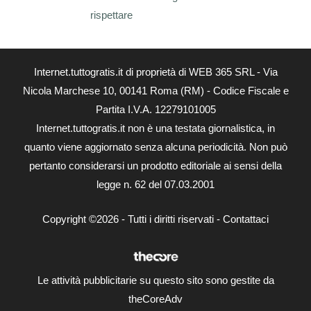
rispettare
Internet.tuttogratis.it di proprietà di WEB 365 SRL - Via
Nicola Marchese 10, 00141 Roma (RM) - Codice Fiscale e
Partita I.V.A. 12279101005
Internet.tuttogratis.it non è una testata giornalistica, in
quanto viene aggiornato senza alcuna periodicità. Non può
pertanto considerarsi un prodotto editoriale ai sensi della
legge n. 62 del 07.03.2001
Copyright ©2026 - Tutti i diritti riservati -
Contattaci
Le attività pubblicitarie su questo sito sono gestite da
theCoreAdv