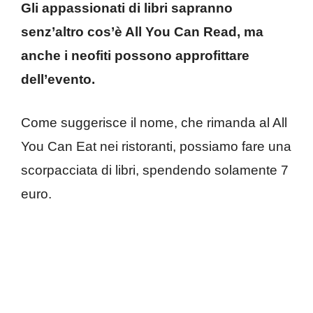
Gli appassionati di libri sapranno
senz’altro cos’è All You Can Read, ma
anche i neofiti possono approfittare
dell’evento.
Come suggerisce il nome, che rimanda al All
You Can Eat nei ristoranti, possiamo fare una
scorpacciata di libri, spendendo solamente 7
euro.