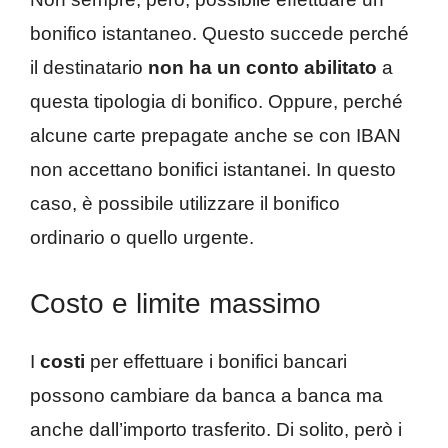
bonifico istantaneo. Questo succede perché
il destinatario
non ha un conto abilitato
a
questa tipologia di bonifico. Oppure, perché
alcune carte prepagate anche se con IBAN
non accettano bonifici istantanei. In questo
caso, è possibile utilizzare il bonifico
ordinario o quello urgente.
Costo e limite massimo
I
costi
per effettuare i bonifici bancari
possono cambiare da banca a banca ma
anche dall’importo trasferito. Di solito, però i