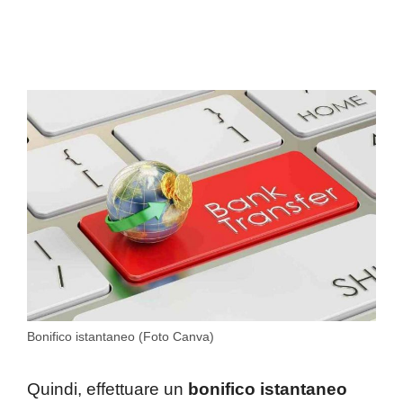
Bonifico istantaneo (Foto Canva)
Quindi, effettuare un
bonifico istantaneo