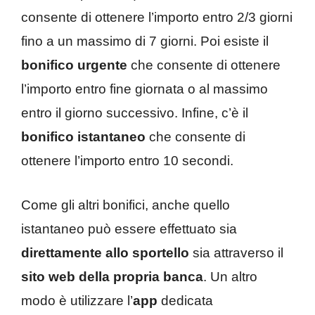
consente di ottenere l’importo entro 2/3 giorni
fino a un massimo di 7 giorni. Poi esiste il
bonifico urgente
che consente di ottenere
l’importo entro fine giornata o al massimo
entro il giorno successivo. Infine, c’è il
bonifico istantaneo
che consente di
ottenere l’importo entro 10 secondi.
Come gli altri bonifici, anche quello
istantaneo può essere effettuato sia
direttamente allo sportello
sia attraverso il
sito web della propria banca
. Un altro
modo è utilizzare l’
app
dedicata