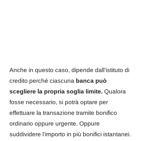
Anche in questo caso, dipende dall’istituto di
credito perché ciascuna
banca può
scegliere la propria soglia limite.
Qualora
fosse necessario, si potrà optare per
effettuare la transazione tramite bonifico
ordinario oppure urgente. Oppure
suddividere l’importo in più bonifici istantanei.