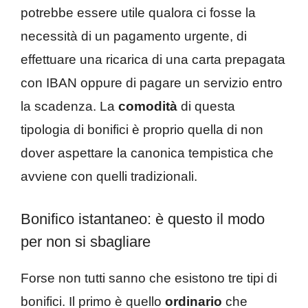
potrebbe essere utile qualora ci fosse la
necessità di un pagamento urgente, di
effettuare una ricarica di una carta prepagata
con IBAN oppure di pagare un servizio entro
la scadenza. La
comodità
di questa
tipologia di bonifici è proprio quella di non
dover aspettare la canonica tempistica che
avviene con quelli tradizionali.
Bonifico istantaneo: è questo il modo
per non si sbagliare
Forse non tutti sanno che esistono tre tipi di
bonifici. Il primo è quello
ordinario
che