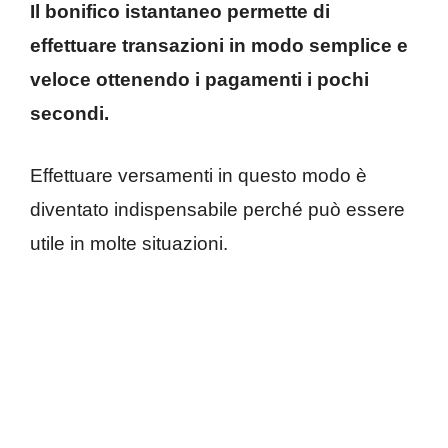
Il bonifico istantaneo permette di
effettuare transazioni in modo semplice e
veloce ottenendo i pagamenti i pochi
secondi.
Effettuare versamenti in questo modo è
diventato indispensabile perché può essere
utile in molte situazioni.