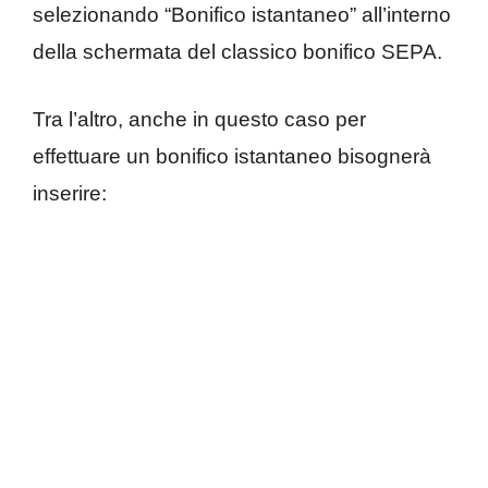
selezionando “Bonifico istantaneo” all’interno
della schermata del classico bonifico SEPA.
Tra l’altro, anche in questo caso per
effettuare un bonifico istantaneo bisognerà
inserire: