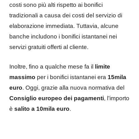
costi sono più alti rispetto ai bonifici
tradizionali a causa dei costi del servizio di
elaborazione immediata. Tuttavia, alcune
banche includono i bonifici istantanei nei
servizi gratuiti offerti al cliente.
Inoltre, fino a qualche mese fa il
limite
massimo
per i bonifici istantanei era
15mila
euro
. Oggi, grazie alla nuova normativa del
Consiglio europeo dei pagamenti
, l’importo
è
salito a 10mila euro
.