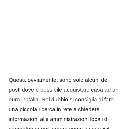
Questi, ovviamente, sono solo alcuni dei
posti dove è possibile acquistare casa ad un
euro in Italia. Nel dubbio si consiglia di fare
una piccola ricerca in rete e chiedere
informazioni alle amministrazioni locali di
competenza per sapere come e i requisiti