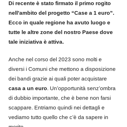
Di recente è stato firmato il primo rogito
nell’ambito del progetto “Case a 1 euro”.
Ecco in quale regione ha avuto luogo e
tutte le altre zone del nostro Paese dove
tale iniziativa è attiva.
Anche nel corso del 2023 sono molti e
diversi i Comuni che mettono a disposizione
dei bandi grazie ai quali poter acquistare
casa a un euro
. Un’opportunità senz’ombra
di dubbio importante, che è bene non farsi
scappare. Entriamo quindi nei dettagli e
vediamo tutto quello che c’è da sapere in
merito.