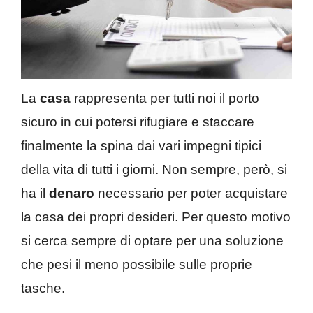
La
casa
rappresenta per tutti noi il porto
sicuro in cui potersi rifugiare e staccare
finalmente la spina dai vari impegni tipici
della vita di tutti i giorni. Non sempre, però, si
ha il
denaro
necessario per poter acquistare
la casa dei propri desideri. Per questo motivo
si cerca sempre di optare per una soluzione
che pesi il meno possibile sulle proprie
tasche.