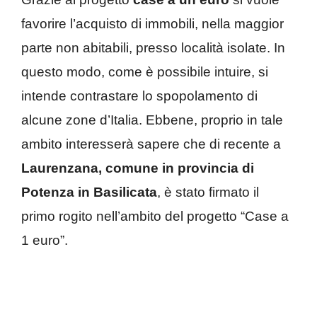
favorire l’acquisto di immobili, nella maggior
parte non abitabili, presso località isolate. In
questo modo, come è possibile intuire, si
intende contrastare lo spopolamento di
alcune zone d’Italia. Ebbene, proprio in tale
ambito interesserà sapere che di recente a
Laurenzana, comune in provincia di
Potenza in Basilicata
, è stato firmato il
primo rogito nell’ambito del progetto “Case a
1 euro”.