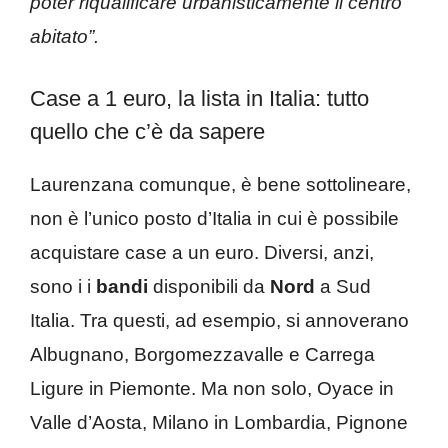
poter riqualificare urbanisticamente il centro
abitato”.
Case a 1 euro, la lista in Italia: tutto
quello che c’è da sapere
Laurenzana comunque, è bene sottolineare,
non è l’unico posto d’Italia in cui è possibile
acquistare case a un euro. Diversi, anzi,
sono i i
bandi
disponibili da
Nord
a Sud
Italia. Tra questi, ad esempio, si annoverano
Albugnano, Borgomezzavalle e Carrega
Ligure in Piemonte. Ma non solo, Oyace in
Valle d’Aosta, Milano in Lombardia, Pignone