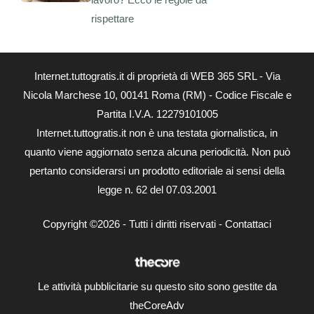
rispettare
Internet.tuttogratis.it di proprietà di WEB 365 SRL - Via
Nicola Marchese 10, 00141 Roma (RM) - Codice Fiscale e
Partita I.V.A. 12279101005
Internet.tuttogratis.it non è una testata giornalistica, in
quanto viene aggiornato senza alcuna periodicità. Non può
pertanto considerarsi un prodotto editoriale ai sensi della
legge n. 62 del 07.03.2001
Copyright ©2026 - Tutti i diritti riservati -
Contattaci
Le attività pubblicitarie su questo sito sono gestite da
theCoreAdv