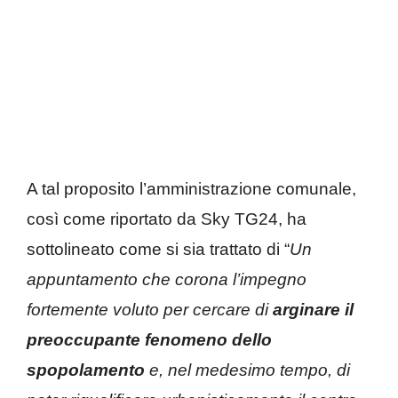
A tal proposito l’amministrazione comunale,
così come riportato da Sky TG24, ha
sottolineato come si sia trattato di “
Un
appuntamento che corona l’impegno
fortemente voluto per cercare di
arginare il
preoccupante fenomeno dello
spopolamento
e, nel medesimo tempo, di