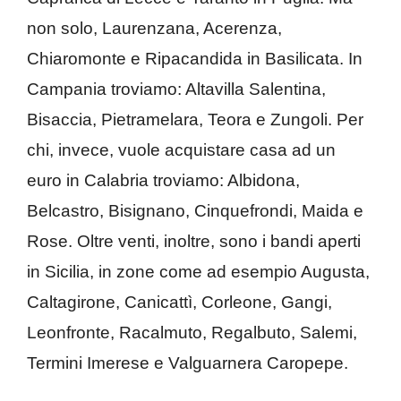
non solo, Laurenzana, Acerenza,
Chiaromonte e Ripacandida in Basilicata. In
Campania troviamo: Altavilla Salentina,
Bisaccia, Pietramelara, Teora e Zungoli. Per
chi, invece, vuole acquistare casa ad un
euro in Calabria troviamo: Albidona,
Belcastro, Bisignano, Cinquefrondi, Maida e
Rose. Oltre venti, inoltre, sono i bandi aperti
in Sicilia, in zone come ad esempio Augusta,
Caltagirone, Canicattì, Corleone, Gangi,
Leonfronte, Racalmuto, Regalbuto, Salemi,
Termini Imerese e Valguarnera Caropepe.