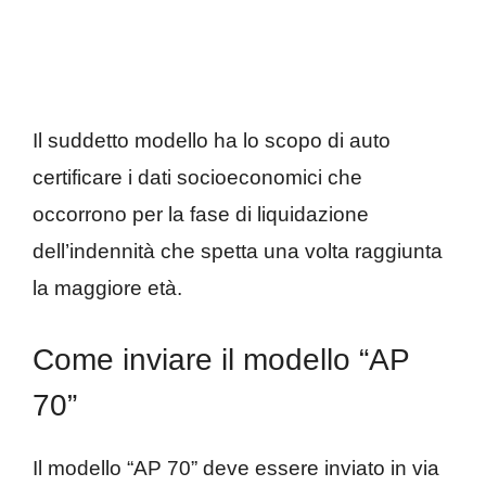
Il suddetto modello ha lo scopo di auto
certificare i dati socioeconomici che
occorrono per la fase di liquidazione
dell’indennità che spetta una volta raggiunta
la maggiore età.
Come inviare il modello “AP
70”
Il modello “AP 70” deve essere inviato in via