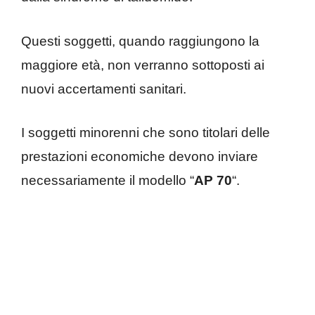
Questi soggetti, quando raggiungono la
maggiore età, non verranno sottoposti ai
nuovi accertamenti sanitari.
I soggetti minorenni che sono titolari delle
prestazioni economiche devono inviare
necessariamente il modello “
AP 70
“.