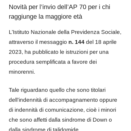
Novità per l’invio dell’AP 70 per i chi
raggiunge la maggiore età
L’Istituto Nazionale della Previdenza Sociale,
attraverso il messaggio
n. 144
del 18 aprile
2023, ha pubblicato le istruzioni per una
procedura semplificata a favore dei
minorenni.
Tale riguardano quello che sono titolari
dell’indennità di accompagnamento oppure
di indennità di comunicazione, cioè i minori
che sono affetti dalla sindrome di Down o
dalla sindrome di talidomide.