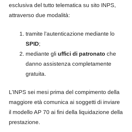
esclusiva del tutto telematica su sito INPS,
attraverso due modalità:
tramite l’autenticazione mediante lo
SPID
;
mediante gli
uffici di patronato
che
danno assistenza completamente
gratuita.
L’INPS sei mesi prima del compimento della
maggiore età comunica ai soggetti di inviare
il modello AP 70 ai fini della liquidazione della
prestazione.