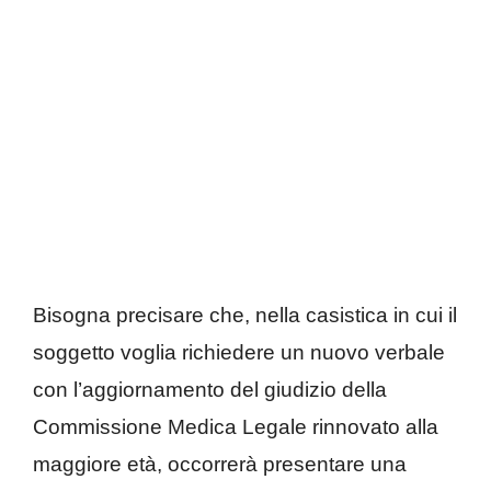
Bisogna precisare che, nella casistica in cui il
soggetto voglia richiedere un nuovo verbale
con l’aggiornamento del giudizio della
Commissione Medica Legale rinnovato alla
maggiore età, occorrerà presentare una