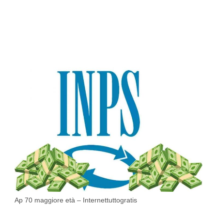
Ap 70 maggiore età – Internettuttogratis