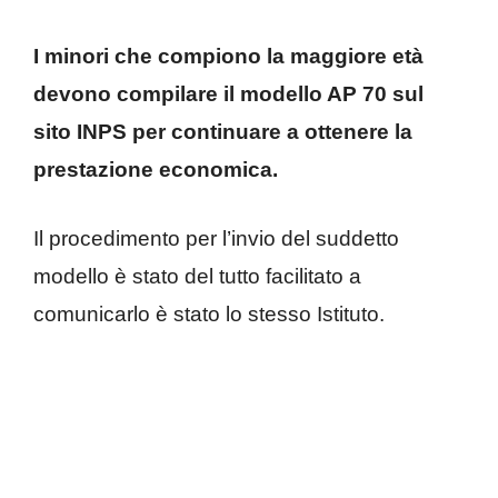
I minori che compiono la maggiore età
devono compilare il modello AP 70 sul
sito INPS per continuare a ottenere la
prestazione economica.
Il procedimento per l’invio del suddetto
modello è stato del tutto facilitato a
comunicarlo è stato lo stesso Istituto.