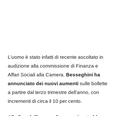
L’uomo è stato infatti di recente ascoltato in
audizione alla commissione di Finanza e
Affari Sociali alla Camera.
Besseghini ha
annunciato dei nuovi aumenti
sulle bollette
a partire dal terzo trimestre dell’anno, con
incrementi di circa il 10 per cento.