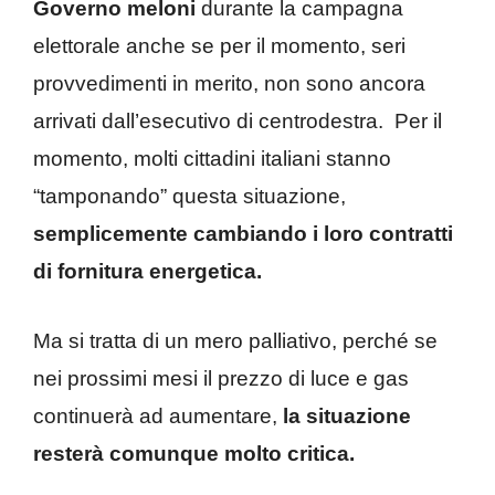
Governo meloni
durante la campagna
elettorale anche se per il momento, seri
provvedimenti in merito, non sono ancora
arrivati dall’esecutivo di centrodestra. Per il
momento, molti cittadini italiani stanno
“tamponando” questa situazione,
semplicemente cambiando i loro contratti
di fornitura energetica.
Ma si tratta di un mero palliativo, perché se
nei prossimi mesi il prezzo di luce e gas
continuerà ad aumentare,
la situazione
resterà comunque molto critica.