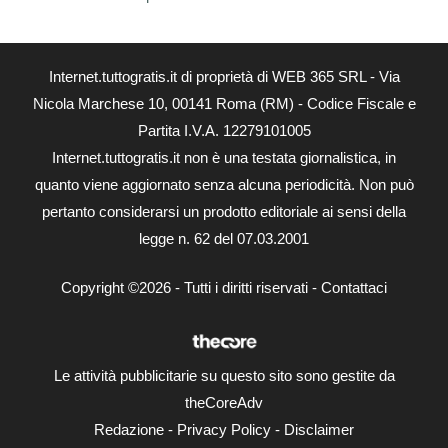
Internet.tuttogratis.it di proprietà di WEB 365 SRL - Via
Nicola Marchese 10, 00141 Roma (RM) - Codice Fiscale e
Partita I.V.A. 12279101005
Internet.tuttogratis.it non è una testata giornalistica, in
quanto viene aggiornato senza alcuna periodicità. Non può
pertanto considerarsi un prodotto editoriale ai sensi della
legge n. 62 del 07.03.2001
Copyright ©2026 - Tutti i diritti riservati -
Contattaci
Le attività pubblicitarie su questo sito sono gestite da
theCoreAdv
Redazione
-
Privacy Policy
-
Disclaimer