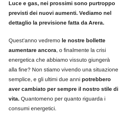
Luce e gas, nei prossimi sono purtroppo
previsti dei nuovi aumenti. Vediamo nel
dettaglio la previsione fatta da Arera.
Quest’anno vedremo
le nostre bollette
aumentare ancora
, o finalmente la crisi
energetica che abbiamo vissuto giungerà
alla fine? Non stiamo vivendo una situazione
semplice, e gli ultimi due anni
potrebbero
aver cambiato per sempre il nostro stile di
vita.
Quantomeno per quanto riguarda i
consumi energetici.