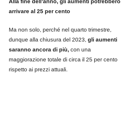
Alla fine dell’anno, gli aumenti potrebbero
arrivare al 25 per cento
Ma non solo, perché nel quarto trimestre,
dunque alla chiusura del 2023,
gli aumenti
saranno ancora di più,
con una
maggiorazione totale di circa il 25 per cento
rispetto ai prezzi attuali.