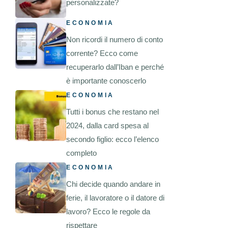
personalizzate?
ECONOMIA
Non ricordi il numero di conto
corrente? Ecco come
recuperarlo dall’Iban e perché
è importante conoscerlo
ECONOMIA
Tutti i bonus che restano nel
2024, dalla card spesa al
secondo figlio: ecco l’elenco
completo
ECONOMIA
Chi decide quando andare in
ferie, il lavoratore o il datore di
lavoro? Ecco le regole da
rispettare