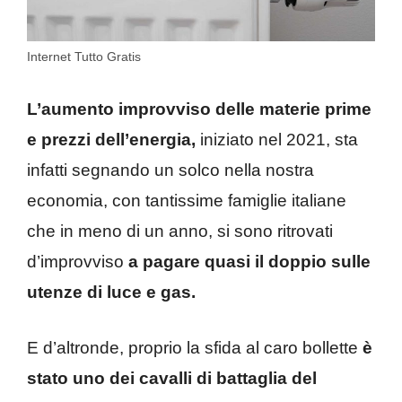
Internet Tutto Gratis
L’aumento improvviso delle materie prime
e prezzi dell’energia,
iniziato nel 2021, sta
infatti segnando un solco nella nostra
economia, con tantissime famiglie italiane
che in meno di un anno, si sono ritrovati
d’improvviso
a pagare quasi il doppio sulle
utenze di luce e gas.
E d’altronde, proprio la sfida al caro bollette
è
stato uno dei cavalli di battaglia del