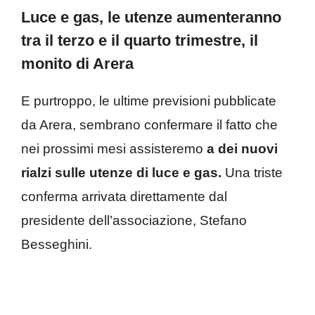
Luce e gas, le utenze aumenteranno
tra il terzo e il quarto trimestre, il
monito di Arera
E purtroppo, le ultime previsioni pubblicate
da Arera, sembrano confermare il fatto che
nei prossimi mesi assisteremo
a dei nuovi
rialzi sulle utenze di luce e gas.
Una triste
conferma arrivata direttamente dal
presidente dell’associazione, Stefano
Besseghini.