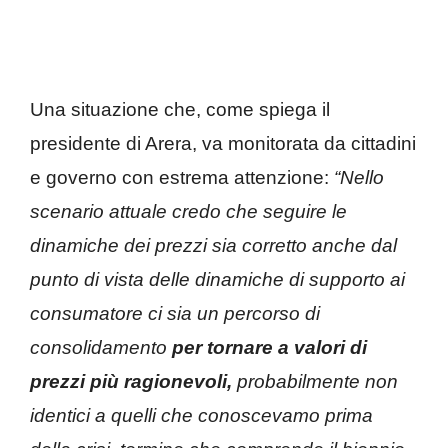
Una situazione che, come spiega il
presidente di Arera, va monitorata da cittadini
e governo con estrema attenzione:
“Nello
scenario attuale credo che seguire le
dinamiche dei prezzi sia corretto anche dal
punto di vista delle dinamiche di supporto ai
consumatore ci sia un percorso di
consolidamento
per tornare a valori di
prezzi più ragionevoli,
probabilmente non
identici a quelli che conoscevamo prima