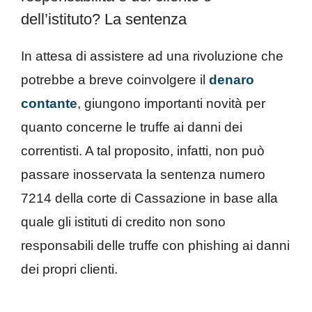
dell’istituto? La sentenza
In attesa di assistere ad una rivoluzione che
potrebbe a breve coinvolgere il
denaro
contante
, giungono importanti novità per
quanto concerne le truffe ai danni dei
correntisti. A tal proposito, infatti, non può
passare inosservata la sentenza numero
7214 della corte di Cassazione in base alla
quale gli istituti di credito non sono
responsabili delle truffe con phishing ai danni
dei propri clienti.