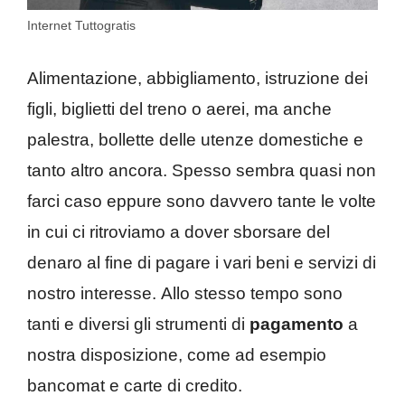
Internet Tuttogratis
Alimentazione, abbigliamento, istruzione dei
figli, biglietti del treno o aerei, ma anche
palestra, bollette delle utenze domestiche e
tanto altro ancora. Spesso sembra quasi non
farci caso eppure sono davvero tante le volte
in cui ci ritroviamo a dover sborsare del
denaro al fine di pagare i vari beni e servizi di
nostro interesse. Allo stesso tempo sono
tanti e diversi gli strumenti di
pagamento
a
nostra disposizione, come ad esempio
bancomat e carte di credito.