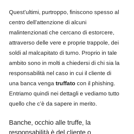
Quest’ultimi, purtroppo, finiscono spesso al
centro dell’attenzione di alcuni
malintenzionati che cercano di estorcere,
attraverso delle vere e proprie trappole, dei
soldi al malcapitato di turno. Proprio in tale
ambito sono in molti a chiedersi di chi sia la
responsabilità nel caso in cui il cliente di
una banca venga
truffato
con il phishing.
Entriamo quindi nei dettagli e vediamo tutto
quello che c’è da sapere in merito.
Banche, occhio alle truffe, la
responsabilità è del cliente o