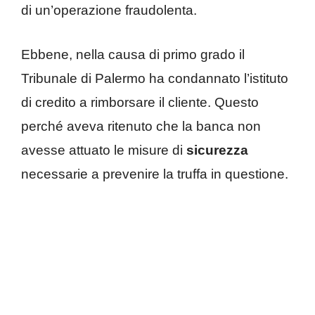
di un’operazione fraudolenta.
Ebbene, nella causa di primo grado il
Tribunale di Palermo ha condannato l’istituto
di credito a rimborsare il cliente. Questo
perché aveva ritenuto che la banca non
avesse attuato le misure di
sicurezza
necessarie a prevenire la truffa in questione.