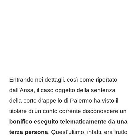
Entrando nei dettagli, così come riportato
dall’Ansa, il caso oggetto della sentenza
della corte d’appello di Palermo ha visto il
titolare di un conto corrente disconoscere un
bonifico eseguito telematicamente da una
terza persona
. Quest’ultimo, infatti, era frutto