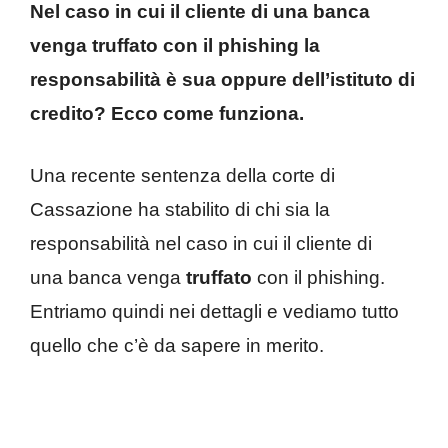
Nel caso in cui il cliente di una banca
venga truffato con il phishing la
responsabilità è sua oppure dell’istituto di
credito? Ecco come funziona.
Una recente sentenza della corte di
Cassazione ha stabilito di chi sia la
responsabilità nel caso in cui il cliente di
una banca venga
truffato
con il phishing.
Entriamo quindi nei dettagli e vediamo tutto
quello che c’è da sapere in merito.