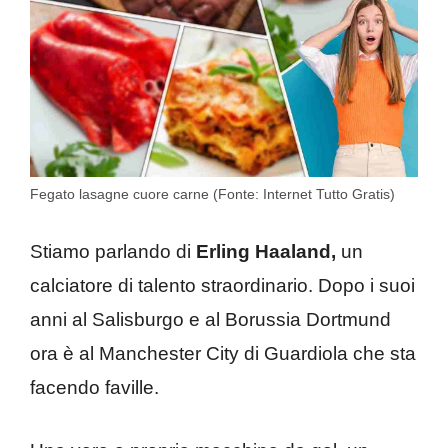
Fegato lasagne cuore carne (Fonte: Internet Tutto Gratis)
Stiamo parlando di
Erling Haaland,
un
calciatore di talento straordinario. Dopo i suoi
anni al Salisburgo e al Borussia Dortmund
ora è al Manchester City di Guardiola che sta
facendo faville.