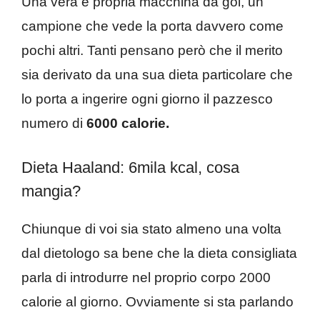
Una vera e propria macchina da gol, un
campione che vede la porta davvero come
pochi altri. Tanti pensano però che il merito
sia derivato da una sua dieta particolare che
lo porta a ingerire ogni giorno il pazzesco
numero di
6000 calorie.
Dieta Haaland: 6mila kcal, cosa
mangia?
Chiunque di voi sia stato almeno una volta
dal dietologo sa bene che la dieta consigliata
parla di introdurre nel proprio corpo 2000
calorie al giorno. Ovviamente si sta parlando