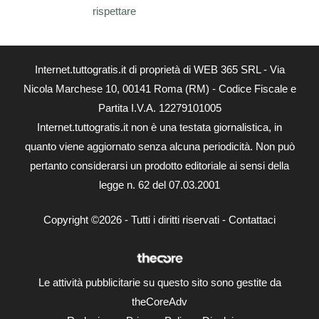
rispettare
Internet.tuttogratis.it di proprietà di WEB 365 SRL - Via
Nicola Marchese 10, 00141 Roma (RM) - Codice Fiscale e
Partita I.V.A. 12279101005
Internet.tuttogratis.it non è una testata giornalistica, in
quanto viene aggiornato senza alcuna periodicità. Non può
pertanto considerarsi un prodotto editoriale ai sensi della
legge n. 62 del 07.03.2001
Copyright ©2026 - Tutti i diritti riservati -
Contattaci
Le attività pubblicitarie su questo sito sono gestite da
theCoreAdv