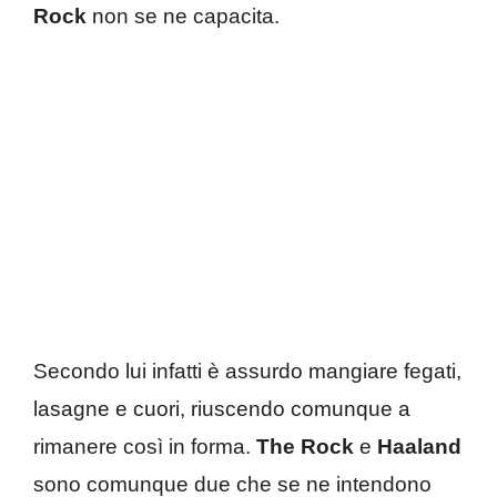
Rock
non se ne capacita.
Secondo lui infatti è assurdo mangiare fegati,
lasagne e cuori, riuscendo comunque a
rimanere così in forma.
The Rock
e
Haaland
sono comunque due che se ne intendono