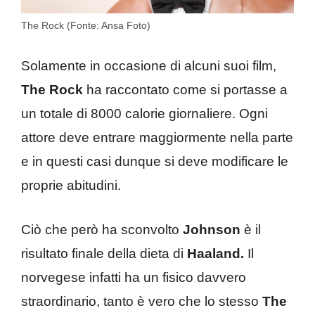
The Rock (Fonte: Ansa Foto)
Solamente in occasione di alcuni suoi film,
The Rock
ha raccontato come si portasse a
un totale di 8000 calorie giornaliere. Ogni
attore deve entrare maggiormente nella parte
e in questi casi dunque si deve modificare le
proprie abitudini.
Ciò che però ha sconvolto
Johnson
è il
risultato finale della dieta di
Haaland.
Il
norvegese infatti ha un fisico davvero
straordinario, tanto è vero che lo stesso
The