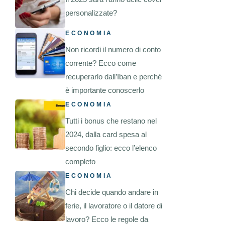
personalizzate?
ECONOMIA
Non ricordi il numero di conto
corrente? Ecco come
recuperarlo dall’Iban e perché
è importante conoscerlo
ECONOMIA
Tutti i bonus che restano nel
2024, dalla card spesa al
secondo figlio: ecco l’elenco
completo
ECONOMIA
Chi decide quando andare in
ferie, il lavoratore o il datore di
lavoro? Ecco le regole da