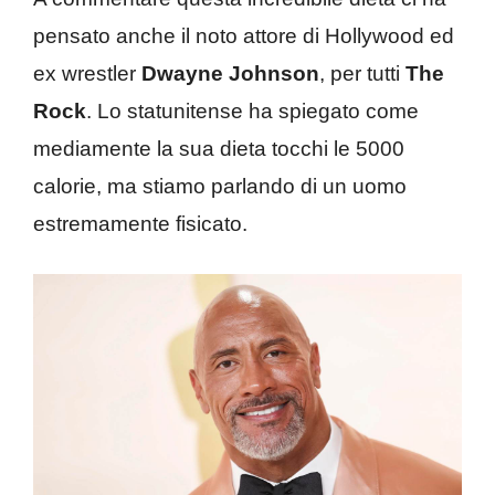
pensato anche il noto attore di Hollywood ed
ex wrestler
Dwayne Johnson
, per tutti
The
Rock
. Lo statunitense ha spiegato come
mediamente la sua dieta tocchi le 5000
calorie, ma stiamo parlando di un uomo
estremamente fisicato.