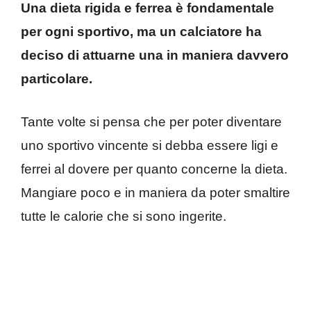
Una dieta rigida e ferrea è fondamentale
per ogni sportivo, ma un calciatore ha
deciso di attuarne una in maniera davvero
particolare.
Tante volte si pensa che per poter diventare
uno sportivo vincente si debba essere ligi e
ferrei al dovere per quanto concerne la dieta.
Mangiare poco e in maniera da poter smaltire
tutte le calorie che si sono ingerite.