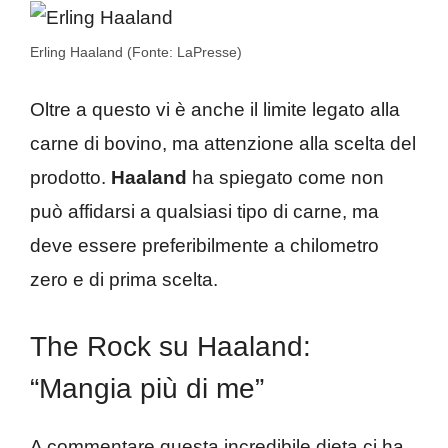
Erling Haaland (Fonte: LaPresse)
Oltre a questo vi è anche il limite legato alla
carne di bovino, ma attenzione alla scelta del
prodotto.
Haaland
ha spiegato come non
può affidarsi a qualsiasi tipo di carne, ma
deve essere preferibilmente a chilometro
zero e di prima scelta.
The Rock su Haaland:
“Mangia più di me”
A commentare questa incredibile dieta ci ha