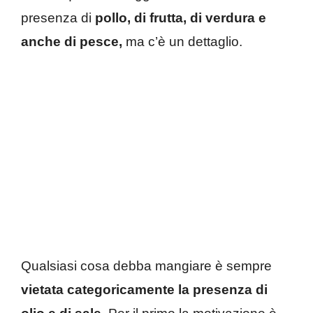
presenza di
pollo, di frutta, di verdura e
anche di pesce,
ma c’è un dettaglio.
Qualsiasi cosa debba mangiare è sempre
vietata categoricamente la presenza di