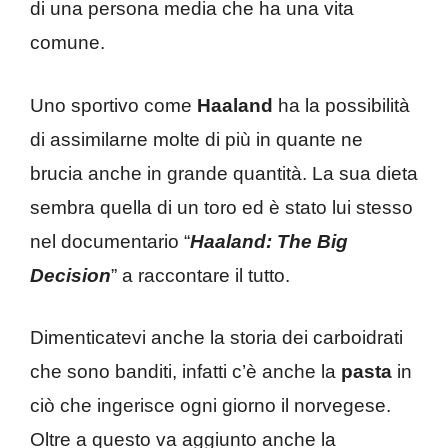
di una persona media che ha una vita
comune.
Uno sportivo come
Haaland
ha la possibilità
di assimilarne molte di più in quante ne
brucia anche in grande quantità. La sua dieta
sembra quella di un toro ed è stato lui stesso
nel documentario “
Haaland: The Big
Decision
” a raccontare il tutto.
Dimenticatevi anche la storia dei carboidrati
che sono banditi, infatti c’è anche la
pasta
in
ciò che ingerisce ogni giorno il norvegese.
Oltre a questo va aggiunto anche la