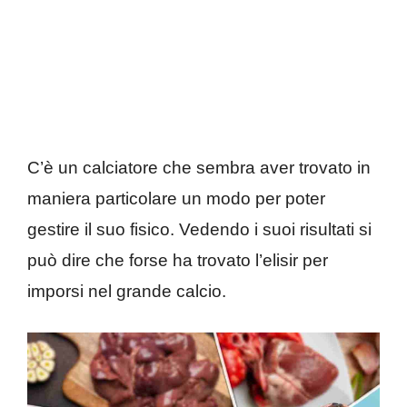
C’è un calciatore che sembra aver trovato in
maniera particolare un modo per poter
gestire il suo fisico. Vedendo i suoi risultati si
può dire che forse ha trovato l’elisir per
imporsi nel grande calcio.