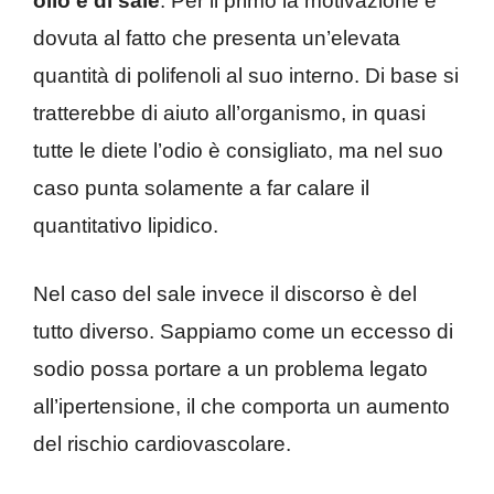
olio e di sale
. Per il primo la motivazione è
dovuta al fatto che presenta un’elevata
quantità di polifenoli al suo interno. Di base si
tratterebbe di aiuto all’organismo, in quasi
tutte le diete l’odio è consigliato, ma nel suo
caso punta solamente a far calare il
quantitativo lipidico.
Nel caso del sale invece il discorso è del
tutto diverso. Sappiamo come un eccesso di
sodio possa portare a un problema legato
all’ipertensione, il che comporta un aumento
del rischio cardiovascolare.