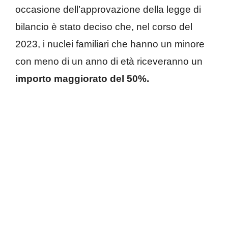
occasione dell’approvazione della legge di
bilancio è stato deciso che, nel corso del
2023, i nuclei familiari che hanno un minore
con meno di un anno di età riceveranno un
importo maggiorato del 50%.