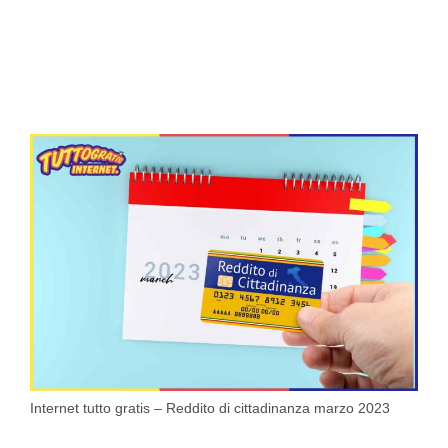
Internet tutto gratis – Reddito di cittadinanza marzo 2023