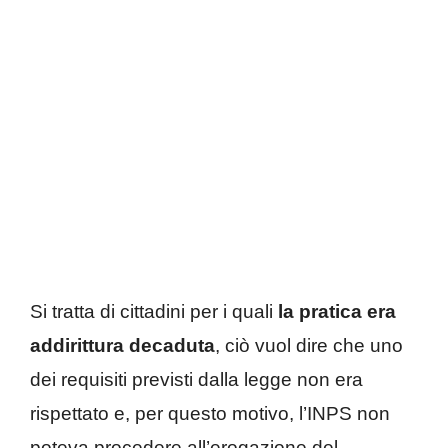
Si tratta di cittadini per i quali
la pratica era
addirittura decaduta
, ciò vuol dire che uno
dei requisiti previsti dalla legge non era
rispettato e, per questo motivo, l’INPS non
poteva procedere all’erogazione del