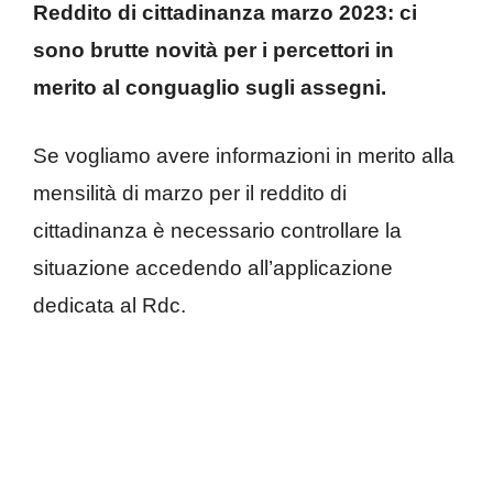
Reddito di cittadinanza marzo 2023: ci
sono brutte novità per i percettori in
merito al conguaglio sugli assegni.
Se vogliamo avere informazioni in merito alla
mensilità di marzo per il reddito di
cittadinanza è necessario controllare la
situazione accedendo all’applicazione
dedicata al Rdc.