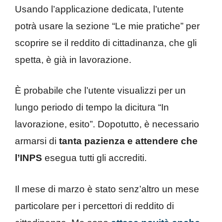
Usando l’applicazione dedicata, l’utente
potrà usare la sezione “Le mie pratiche” per
scoprire se il reddito di cittadinanza, che gli
spetta, è già in lavorazione.
È probabile che l’utente visualizzi per un
lungo periodo di tempo la dicitura “In
lavorazione, esito”. Dopotutto, è necessario
armarsi di
tanta pazienza e attendere che
l’INPS
esegua tutti gli accrediti.
Il mese di marzo è stato senz’altro un mese
particolare per i percettori di reddito di