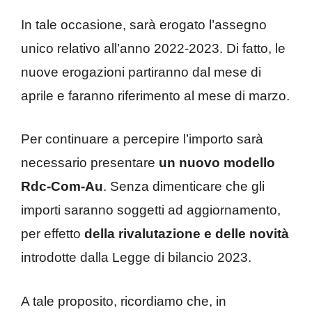
In tale occasione, sarà erogato l’assegno
unico relativo all’anno 2022-2023. Di fatto, le
nuove erogazioni partiranno dal mese di
aprile e faranno riferimento al mese di marzo.
Per continuare a percepire l’importo sarà
necessario presentare
un nuovo modello
Rdc-Com-Au
. Senza dimenticare che gli
importi saranno soggetti ad aggiornamento,
per effetto
della rivalutazione e delle novità
introdotte dalla Legge di bilancio 2023.
A tale proposito, ricordiamo che, in