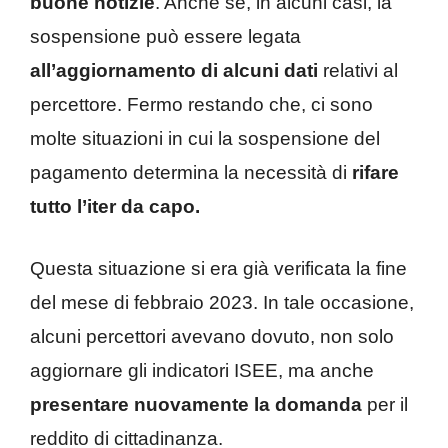
buone notizie
. Anche se, in alcuni casi, la
sospensione può essere legata
all’aggiornamento di alcuni dati
relativi al
percettore. Fermo restando che, ci sono
molte situazioni in cui la sospensione del
pagamento determina la necessità di
rifare
tutto l’iter da capo.
Questa situazione si era già verificata la fine
del mese di febbraio 2023. In tale occasione,
alcuni percettori avevano dovuto, non solo
aggiornare gli indicatori ISEE, ma anche
presentare nuovamente la domanda
per il
reddito di cittadinanza.