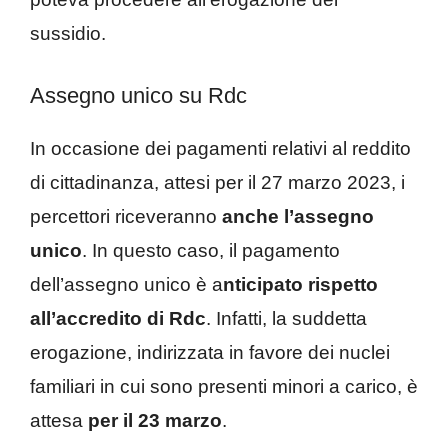
sussidio.
Assegno unico su Rdc
In occasione dei pagamenti relativi al reddito
di cittadinanza, attesi per il 27 marzo 2023, i
percettori riceveranno
anche l’assegno
unico
. In questo caso, il pagamento
dell’assegno unico è a
nticipato rispetto
all’accredito di Rdc
. Infatti, la suddetta
erogazione, indirizzata in favore dei nuclei
familiari in cui sono presenti minori a carico, è
attesa
per il 23 marzo
.