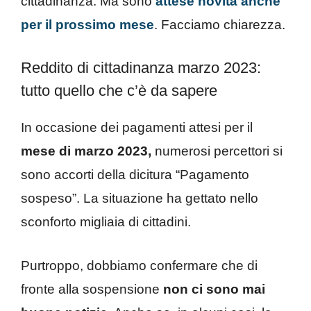
cittadinanza. Ma sono
attese novità anche
per il prossimo mese
. Facciamo chiarezza.
Reddito di cittadinanza marzo 2023:
tutto quello che c’è da sapere
In occasione dei pagamenti attesi per il
mese di marzo 2023,
numerosi percettori si
sono accorti della dicitura “Pagamento
sospeso”. La situazione ha gettato nello
sconforto migliaia di cittadini.
Purtroppo, dobbiamo confermare che di
fronte alla sospensione
non ci
sono mai