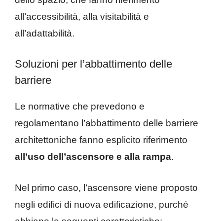
all’accessibilità, alla visitabilità e
all’adattabilità.
Soluzioni per l’abbattimento delle
barriere
Le normative che prevedono e
regolamentano l’abbattimento delle barriere
architettoniche fanno esplicito riferimento
all’uso dell’ascensore e alla rampa
.
Nel primo caso, l’ascensore viene proposto
negli edifici di nuova edificazione, purché