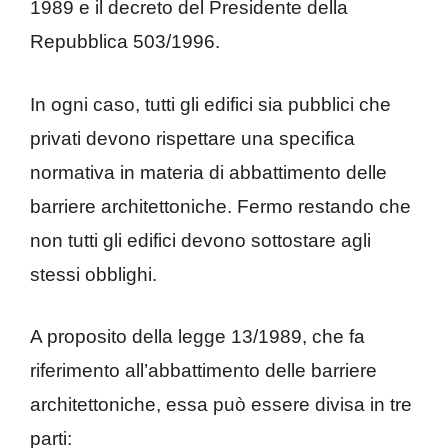
1989 e il decreto del Presidente della
Repubblica 503/1996.
In ogni caso, tutti gli edifici sia pubblici che
privati devono rispettare una specifica
normativa in materia di abbattimento delle
barriere architettoniche. Fermo restando che
non tutti gli edifici devono sottostare agli
stessi obblighi.
A proposito della legge 13/1989, che fa
riferimento all’abbattimento delle barriere
architettoniche, essa può essere divisa in tre
parti: