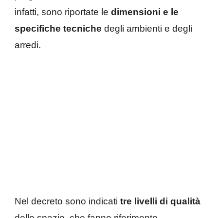
infatti, sono riportate le
dimensioni e le
specifiche tecniche
degli ambienti e degli
arredi.
Nel decreto sono indicati
tre livelli di qualità
dello spazio, che fanno riferimento