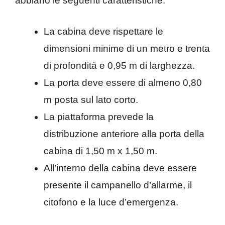
abbiano le seguenti caratteristiche:
La cabina deve rispettare le
dimensioni minime di un metro e trenta
di profondità e 0,95 m di larghezza.
La porta deve essere di almeno 0,80
m posta sul lato corto.
La piattaforma prevede la
distribuzione anteriore alla porta della
cabina di 1,50 m x 1,50 m.
All’interno della cabina deve essere
presente il campanello d’allarme, il
citofono e la luce d’emergenza.