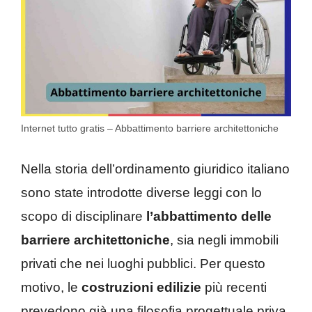
Internet tutto gratis – Abbattimento barriere architettoniche
Nella storia dell’ordinamento giuridico italiano
sono state introdotte diverse leggi con lo
scopo di disciplinare
l’abbattimento delle
barriere architettoniche
, sia negli immobili
privati che nei luoghi pubblici. Per questo
motivo, le
costruzioni edilizie
più recenti
prevedono già una filosofia progettuale priva