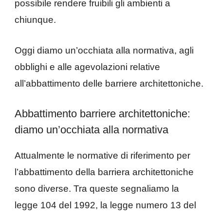
possibile rendere fruibili gli ambienti a
chiunque.
Oggi diamo un’occhiata alla normativa, agli
obblighi e alle agevolazioni relative
all’abbattimento delle barriere architettoniche.
Abbattimento barriere architettoniche:
diamo un’occhiata alla normativa
Attualmente le normative di riferimento per
l’abbattimento della barriera architettoniche
sono diverse. Tra queste segnaliamo la
legge 104 del 1992, la legge numero 13 del