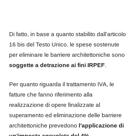
Di fatto, in base a quanto stabilito dall’articolo
16 bis del Testo Unico, le spese sostenute
per eliminare le barriere architettoniche sono
soggette a detrazione ai fini IRPEF
.
Per quanto riguarda il trattamento IVA, le
fatture che fanno riferimento alla
realizzazione di opere finalizzate al
superamento ed eliminazione delle barriere
architettoniche prevedono
l’applicazione di
un’imposta agevolata del 4%.