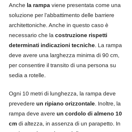
Anche
la rampa
viene presentata come una
soluzione per l’abbattimento delle barriere
architettoniche. Anche in questo caso è
necessario che la
costruzione rispetti
determinati indicazioni tecniche
. La rampa
deve avere una larghezza minima di 90 cm,
per consentire il transito di una persona su
sedia a rotelle.
Ogni 10 metri di lunghezza, la rampa deve
prevedere
un ripiano orizzontale
. Inoltre, la
rampa deve avere
un cordolo di almeno 10
cm
di altezza, in assenza di un parapetto. In