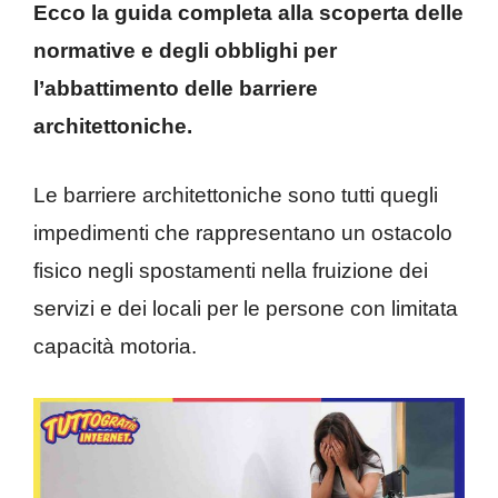
Ecco la guida completa alla scoperta delle
normative e degli obblighi per
l’abbattimento delle barriere
architettoniche.
Le barriere architettoniche sono tutti quegli
impedimenti che rappresentano un ostacolo
fisico negli spostamenti nella fruizione dei
servizi e dei locali per le persone con limitata
capacità motoria.