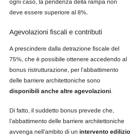
ogni caso, la pendenza della rampa non
deve essere superiore al 8%.
Agevolazioni fiscali e contributi
A prescindere dalla detrazione fiscale del
75%, che è possibile ottenere accedendo al
bonus ristrutturazione, per l’abbattimento
delle barriere architettoniche sono
disponibili anche altre agevolazioni
.
Di fatto, il suddetto bonus prevede che,
l’abbattimento delle barriere architettoniche
avvenga nell’ambito di un
intervento edilizio