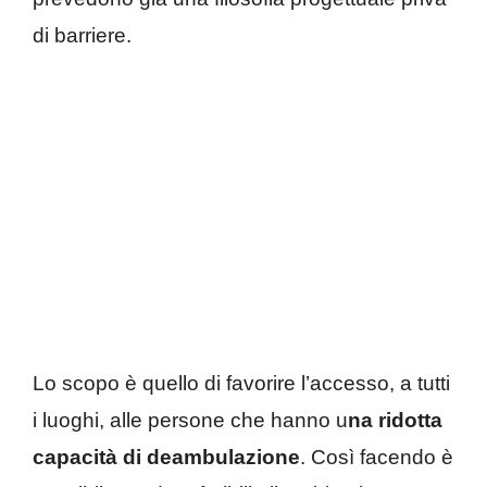
di barriere.
Lo scopo è quello di favorire l’accesso, a tutti
i luoghi, alle persone che hanno u
na ridotta
capacità di deambulazione
. Così facendo è