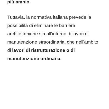
più ampio
.
Tuttavia, la normativa italiana prevede la
possibilità di eliminare le barriere
architettoniche sia all’interno di lavori di
manutenzione straordinaria, che nell’ambito
di
lavori di ristrutturazione o di
manutenzione ordinaria.