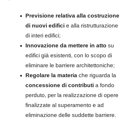
Previsione relativa
alla costruzione
di nuovi edifici
e alla ristrutturazione
di interi edifici;
Innovazione da mettere in atto
su
edifici già esistenti, con lo scopo di
eliminare le barriere architettoniche;
Regolare la materia
che riguarda la
concessione di contributi
a fondo
perduto, per la realizzazione di opere
finalizzate al superamento e ad
eliminazione delle suddette barriere.