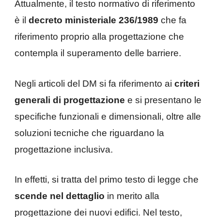
Attualmente, il testo normativo di riferimento
è il
decreto ministeriale 236/1989
che fa
riferimento proprio alla progettazione che
contempla il superamento delle barriere.
Negli articoli del DM si fa riferimento ai
criteri
generali di progettazione
e si presentano le
specifiche funzionali e dimensionali, oltre alle
soluzioni tecniche che riguardano la
progettazione inclusiva.
In effetti, si tratta del primo testo di legge che
scende nel dettaglio
in merito alla
progettazione dei nuovi edifici. Nel testo,